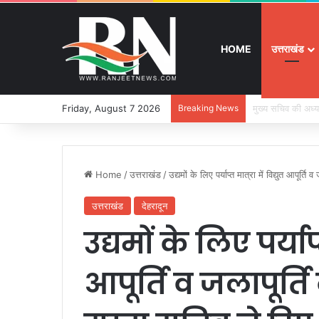
HOME
उत्तराखंड
Friday, August 7 2026
Breaking News
श्रद्धा, सुरक्षा और
Home
/
उत्तराखंड
/
उद्यमों के लिए पर्याप्त मात्रा में विद्युत आपूर्ति
उत्तराखंड
देहरादून
उद्यमों के लिए पर्याप्त
आपूर्ति व जलापूर्त