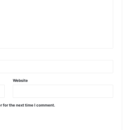
Website
r for the next time I comment.