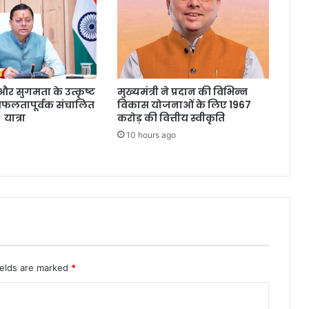
्षा और सुगमता के उत्कृष्ट
मुख्यमंत्री ने प्रदान की विभिन्न
सफलतापूर्वक संचालित
विकास योजनाओं के लिए 1967
 यात्रा
करोड़ की वित्तीय स्वीकृति
10 hours ago
ields are marked
*