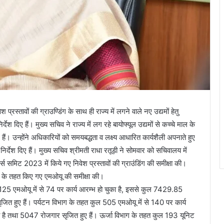
 प्रस्तावों की ग्राउण्डिंग के साथ ही राज्य में लगने वाले नए उद्यमों हेतु
 निर्देश दिए हैं। मुख्य सचिव ने राज्य में लग रहे बायोफ्यूल उद्यमों से कच्चे माल के
 हैं। उन्होंने अधिकारियों को समयबद्धता व लक्ष्य आधारित कार्यशैली अपनाते हुए
 निर्देश दिए हैं। मुख्य सचिव श्रीमती राधा रतूड़ी ने सोमवार को सचिवालय में
र्स समिट 2023 में किये गए निवेश प्रस्तावों की ग्राउंडिंग की समीक्षा की।
ाग के तहत किए गए एमओयू की समीक्षा की।
25 एमओयू में से 74 पर कार्य आरम्भ हो चुका है, इससे कुल 7429.85
त हुए हैं। पर्यटन विभाग के तहत कुल 505 एमओयू में से 140 पर कार्य
 है तथा 5047 रोजगार सृजित हुए हैं। ऊर्जा विभाग के तहत कुल 193 यूनिट