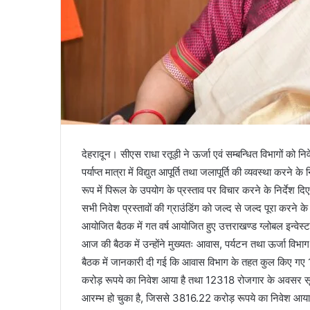
देहरादून। सीएस राधा रतूड़ी ने ऊर्जा एवं सम्बन्धित विभागों को निवेश
पर्याप्त मात्रा में विद्युत आपूर्ति तथा जलापूर्ति की व्यवस्था करने के
रूप में पिरूल के उपयोग के प्रस्ताव पर विचार करने के निर्देश दिए
सभी निवेश प्रस्तावों की ग्राउंडिंग को जल्द से जल्द पूरा करने के
आयोजित बैठक में गत वर्ष आयोजित हुए उत्तराखण्ड ग्लोबल इन्वेस्ट
आज की बैठक में उन्होंने मुख्यतः आवास, पर्यटन तथा ऊर्जा विभ
बैठक में जानकारी दी गई कि आवास विभाग के तहत कुल किए गए 1
करोड़ रूपये का निवेश आया है तथा 12318 रोजगार के अवसर सृजि
आरम्भ हो चुका है, जिससे 3816.22 करोड़ रूपये का निवेश आया