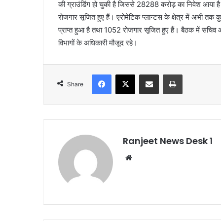
की ग्राउंडिंग हो चुकी है जिससे 28288 करोड़ का निवेश आया है
रोजगार सृजित हुए हैं। एरोमेटिक प्लान्टस के क्षेत्र में अभी त
प्राप्त हुआ है तथा 1052 रोजगार सृजित हुए हैं। बैठक में सचिव 
विभागों के अधिकारी मौजूद रहे।
Facebook
X
Share via Email
Print
Share
Ranjeet News Desk 1
We
bsi
te