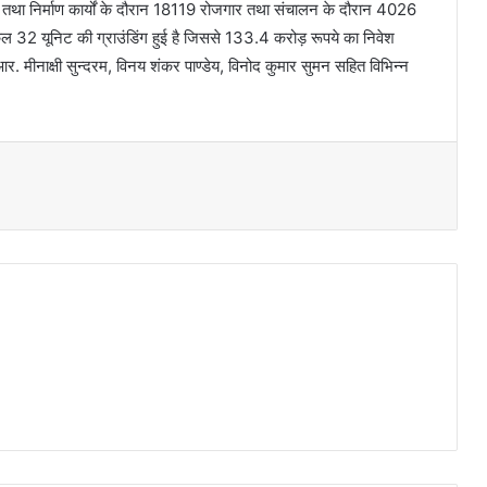
 तथा निर्माण कार्यों के दौरान 18119 रोजगार तथा संचालन के दौरान 4026
क कुल 32 यूनिट की ग्राउंडिंग हुई है जिससे 133.4 करोड़ रूपये का निवेश
आर. मीनाक्षी सुन्दरम, विनय शंकर पाण्डेय, विनोद कुमार सुमन सहित विभिन्न