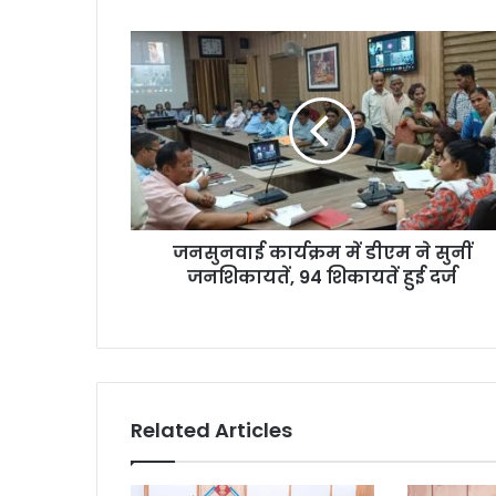
जनसुनवाई कार्यक्रम में डीएम ने सुनीं
जनशिकायतें, 94 शिकायतें हुई दर्ज
Related Articles