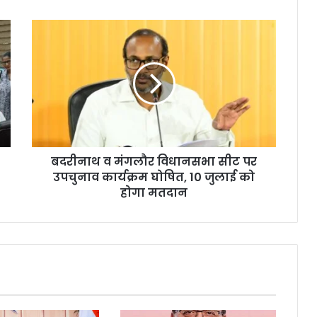
बदरीनाथ व मंगलौर विधानसभा सीट पर
उपचुनाव कार्यक्रम घोषित, 10 जुलाई को
होगा मतदान