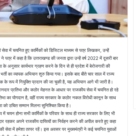
री सेवा में चयनित हुए कार्मिकों को डिजिटल माध्यम से पत्र लिखकर, उन्हें
े पत्र में कहा है कि उत्तराखण्ड की जनता द्वारा उन्हें वर्ष 2022 में दूसरी बार
 के अनुसार कार्यभार ग्रहण करने के दिन से ही प्रदेश में बेरोजगारी की
र भर्ती का व्यापक अभियान शुरु किया गया। इसके बाद बीते चार साल में राज्य
े रूप में नियुक्ति प्रदान की जा चुकी है, यह अभियान आगे भी जारी है।
पनी शानदार प्रतिभा और कठोर मेहनत के आधार पर राजकीय सेवा में चयनित हो रहे
तिभा का योगदान है, वहीं राज्य सरकार के कठोर नकल विरोधी कानून के साथ
तिभा को उचित सम्मान मिलना सुनिश्चित किया है।
ूप में चयन होना सभी कार्मिकों के परिवार के साथ ही राज्य सरकार के लिए भी
ं ईमानदार रहकर अपने राजकीय दायित्वों का निर्वहन करने की अपील करते हुए कहा
ी सेवा में हमेशा तत्पर रहें। इस अवसर पर मुख्यमंत्री ने कई चयनित युवाओं