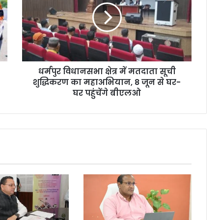
धर्मपुर विधानसभा क्षेत्र में मतदाता सूची
शुद्धिकरण का महाअभियान, 8 जून से घर-
घर पहुंचेंगे बीएलओ