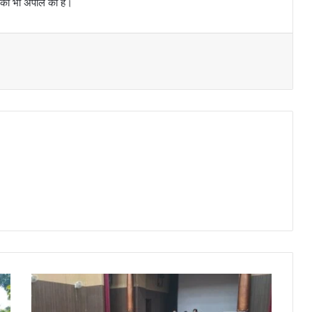
ने की भी अपील की है।