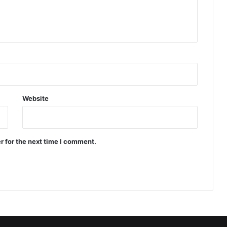
Website
r for the next time I comment.