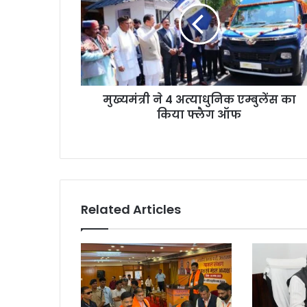
मुख्यमंत्री ने 4 अत्याधुनिक एम्बुलेंस का
किया फ्लैग ऑफ
Related Articles