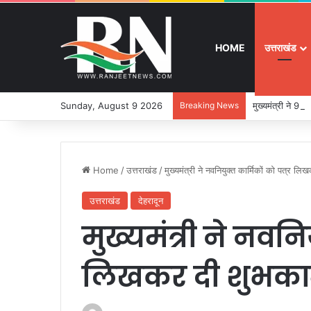
HOME
उत्तराखंड
Sunday, August 9 2026
Breaking News
मुख्यमंत्री ने 9
Home
/
उत्तराखंड
/
मुख्यमंत्री ने नवनियुक्त कार्मिकों को पत्र ल
उत्तराखंड
देहरादून
मुख्यमंत्री ने नवनिय
लिखकर दी शुभका