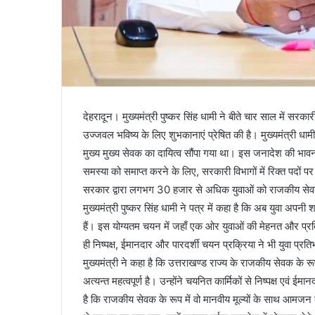
देहरादून। मुख्यमंत्री पुष्कर सिंह धामी ने बीते चार साल में सरका
उज्जवल भविष्य के लिए शुभकानाएं प्रेषित की है। मुख्यमंत्री धामी न
मुख्य मुख्य सेवक का दायित्व सौंपा गया था। इस जनादेश की भावना
समस्या को समाप्त करने के लिए, सरकारी विभागों में रिक्त पदों प
सरकार द्वारा लगभग 30 हजार से अधिक युवाओं को राजकीय सेवक क
मुख्यमंत्री पुष्कर सिंह धामी ने पत्र में कहा है कि अब युवा अ
हैं। इस योग्यतम चयन में जहाँ एक ओर युवाओं की मेहनत और प्र
ही निष्पक्ष, ईमानदार और पारदर्शी चयन प्रक्रिया ने भी युवा प्र
मुख्यमंत्री ने कहा है कि उत्तराखण्ड राज्य के राजकीय सेवक के र
अत्यन्त महत्वपूर्ण है। उन्होंने चयनित कार्मिकों से निष्पक्ष एव
है कि राजकीय सेवक के रूप में वो मानवीय मूल्यों के साथ आमजन क