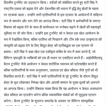
दिवसीय टूर्नामेंट का उद्घाटन किया। दर्शकों को संबोधित करते हुए श्री सिंह ने
राष्ट्रीय एकता को बढ़ावा देने और देशभक्ति की भावना में वृद्धि हेतु खेलों के महत्व
पर प्रकाश डाला। उन्होंने सभी प्रतिभागियों से इस प्रकार के आयोजनों में सक्रिय
रूप से समर्थन और भाग लेने का आग्रह किया। श्री सिंह ने कर्मचारियों के समग्र
विकास को बढ़ावा देने के साथ ही कार्यस्थल पर मनोबल बढ़ाने में खेलों की महत्वपूर्ण
भूमिका पर भी जोर दिया। उन्होंने इस टूर्नामेंट को न केवल एक खेल आयोजन के
रूप में रेखांकित किया, बल्कि प्रतिभा को निखारने और टीम वर्क तथा उत्कृष्टता की
संस्कृति को बढ़ावा देने के लिए विद्युत क्षेत्र की प्रतिबद्धता का एक प्रमाण भी
बताया। श्री सिंह ने कहा खेल एक एकीकृत शक्ति के रूप में काम करते हैं, जो
विभिन्न पृष्ठभूमि के व्यक्तियों को एक ही स्‍थान पर एकत्रित करते हैं। आईसीपीएसयू
कैरम टूर्नामेंट जैसे आयोजन न केवल शारीरिक स्‍वास्‍थ्‍य को प्रोत्साहित करते हैं
बल्कि प्रतिभागियों के मध्‍य अनुशासन, उदारता एवं खेल कौशल जैसे गुणों को भी
विकसित करते हैं। श्री सिंह ने सभी प्रतिभागियों से पूरे टूर्नामेंट के दौरान विद्युत
क्षेत्र के मूल लोकाचार निष्पक्ष खेल और आपसी सम्मान के मुख्‍य मूल्यों को अपनाने
का आग्रह किया। उन्होंने विश्वास व्यक्त किया कि यह आयोजन न केवल असाधारण
खेल कौशल का प्रदर्शन करेगा बल्कि व्यवसायिक संबंधों को भी सुदृढ़ता प्रदान
करेगा। कैरम टूर्नामेंट के शुभारंभ समारोह के अवसर पर विभिन्न सांस्कृतिक