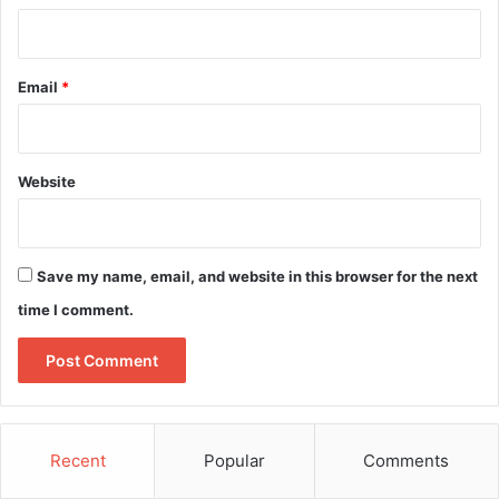
Email
*
Website
Save my name, email, and website in this browser for the next
time I comment.
Recent
Popular
Comments