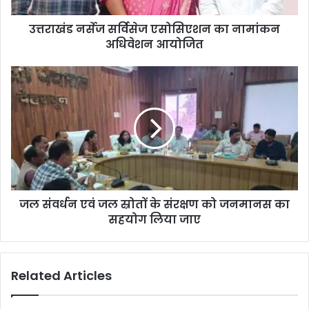
उत्तराखंड नर्सेज सर्विसेज एसोसिएशन का नामांकन
अधिवेशन आयोजित
जल संवर्धन एवं जल स्रोतों के संरक्षण को जनमानस का
सहयोग लिया जाए
Related Articles