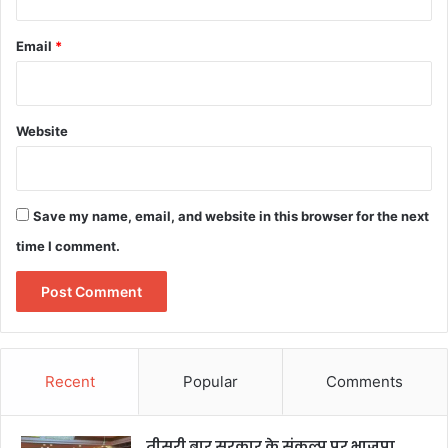
Email
*
Website
Save my name, email, and website in this browser for the next
time I comment.
Recent
Popular
Comments
तीसरी बार सरकार के संकल्प पर भाजपा