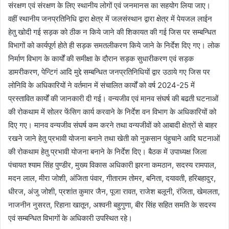
संरक्षण एवं संरक्षण के लिए स्थानीय लोगों एवं जनमानस का सहयोग लिया जाए।
वहीं स्थानीय जनप्रतिनिधि द्वारा क्षेत्र में जलसंस्थान द्वारा क्षेत्र में पेयजल लाईन
हेतु खोदी गई सड़क को ठीक न किये जाने की शिकायत की गई जिस पर सम्बन्धित
विभागों को कार्यपूर्ण होते ही सड़क समतलीकरण किये जाने के निर्देश दिए गए। लोक
निर्माण विभाग के कार्यों की समीक्षा के दौरान सड़क सुधारीकरण एवं सड़क
डामरीकरण, पेन्टिगं आदि मुद्दे सम्बन्धित जनप्रतिनिधियों द्वार उठाये गए जिस पर
लोनिवि के अधिकारियों ने वर्तमान में संचालित कार्यों को वर्ष 2024-25 में
प्रस्तावित कार्यों की जानकारी दी गई। वन्यजीव एवं मानव संघर्ष की बढती घटनाओं
की रोकथाम में सोलर फेंसिग कार्य करवाने के निर्देश वन विभाग के अधिकारियों को
दिए गए। मानव वन्यजीव संघर्ष कम करने तथा वन्यजीवों को आबादी क्षेत्रों से बाहर
रखने जाने हेतु प्रभावी योजना बनाने तथा खेती को नुकसान पंहुचाने आदि घटनाओं
की रोकथाम हेतु प्रभावी योजना बनाने के निर्देश दिए। बैठक में उपाध्यक्ष जिला
पंचायत श्याम सिंह पुण्डीर, मुख्य विकास अधिकारी झरना कमठान, सदस्य रामपाल,
मदन लाल, मीरा जोशी, अंजिता पंवार, गीताराम तोमर, बनिता, दयावती, हरिबहादुर,
धीरज, अंजु जोशी, प्रशांत कुमार जैन, पूजा रावत, राजेश बलूनी, रंजिता, खेमलता,
नाजनीन नुसरत, रिहाना खातून, अश्वनी बहुगुणा, बीर सिंह सहित समति के सदस्य
एवं सम्बन्धित विभागों के अधिकारी उपस्थित रहे।