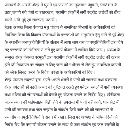
जानवरों के आबादी क्षेत्र में घुसने एवं फसलों का नुकशान पंहुचाने, प्लांटेशन के
तहत् लगाये गये पौधों के रखरखाव, ग्रामीण क्षेत्रों में लगी स्ट्रीट लाईटों को ठीक
करने आदि मुद्दे एवं समस्याएं उठायी।
बैठक अध्यक्ष जिला पंचायत मधु चौहान ने सम्बन्धित विभागों के अधिकारियों को
निर्देशित किया कि विकास योजनाओं के प्रस्ताओं को अनुमोदन हेतु लाने से पूर्व क्षेत्र
के स्थानीय जनप्रतिनिधियों के संज्ञान में लाया जाए तथा जनप्रतिनिधियों द्वारा दिये
गए प्रस्तावों को गंभीरता से लेते हुए कार्य योजना में शामिल किये जाएं। अध्यक्ष के
सम्मुख क्षेत्र पंचायत प्रमुखों द्वारा ग्रामीण क्षेत्रों में लगी स्ट्रीट लाईट की खराब
होने की शिकायत पर संज्ञान न लिए जाने को गंभीरता से लेते हुए सम्बन्धित कम्पनी
को ब्लैक लिस्ट करने के निर्देश उरेडा के अधिकारियों को दिए।
क्षेत्र पंचायत सदस्यों द्वारा अपने-अपने क्षेत्रों में पानी की समस्या तथा चकराता
क्षेत्र पर्यटकों की बढती आमद को दृष्टिगत रखते हुए पर्यटन स्थलों में पानी व्यवस्था
तथा भविष्य की संभावनाओं को देखते हुए योजना बनाने के निर्देश दिए। खैरीकला
जलसंस्थान की पाईपलाईन बिछी होने के उपरान्त भी पानी नही आने, धारकोट में
पानी की समस्या तथा जल स्त्रोत के संवर्धन किये जाने की की समस्याओं से
स्थानीय जनप्रतिनिधियों ने सदन में रखा। जिस पर अध्यक्ष ने अधिकारियों को
निर्देश दिए कि प्रभावी योजना बनाने के साथ ही जल संवर्धन एवं जल स्त्रोतों के