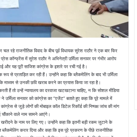
कर चल रहे राजनीतिक विवाद के बीच पूर्व विधायक सुरेश राठौर ने एक बार फिर
प्रेस कॉन्फ्रेंस में सुरेश राठौर ने अभिनेत्री उर्मिला सनावर पर गंभीर आरोप
 गई और यह पूरी साजिश कांग्रेस के इशारे पर रची गई है।
 रूप से प्रताड़ित कर रही हैं। उन्होंने कहा कि ब्लैकमेलिंग के बाद भी उर्मिला
 के माध्यम से उनकी छवि खराब करने का प्रयास किया जा रहा है।
वा करती हैं तो उन्हें न्यायालय का दरवाजा खटखटाना चाहिए, न कि सोशल मीडिया
उर्मिला सनावर को कांग्रेस का “एजेंट” बताते हुए कहा कि पूरे मामले में
 कांग्रेस से जुड़े लोगों की मोबाइल कॉल डिटेल रिकॉर्ड की निष्पक्ष जांच की मांग
 चौंकाने वाले नाम सामने आएंगे।
र खरीदने के नाम पर लिए गए। उन्होंने कहा कि इतनी बड़ी रकम जुटाने के
ित ब्लैकमेलिंग करार दिया और कहा कि इस पूरे प्रकरण के पीछे राजनीतिक