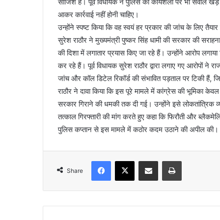
साजिश है। पूर्व विधायक ने पुलिस की कार्यशैली पर भी सवाल खड़े 
आकर कार्रवाई नहीं होनी चाहिए।
उन्होंने स्पष्ट किया कि वह स्वयं हर प्रकार की जांच के लिए तैयार ह
सुरेश राठौर ने मुख्यमंत्री पुष्कर सिंह धामी की सरकार की सराह
की दिशा में लगातार प्रयास किए जा रहे हैं। उन्होंने आरोप लग
कर रहे हैं। पूर्व विधायक सुरेश राठौर द्वारा लगाए गए आरोपों ने
जांच और कॉल डिटेल रिकॉर्ड की संभावित पड़ताल पर टिकी हैं, 
राठौर ने दावा किया कि इस पूरे मामले में कांग्रेस की भूमिका के
सरकार गिराने की धमकी तक दी गई। उन्होंने इसे लोकतांत्रिक व्य
तत्काल गिरफ्तारी की मांग करते हुए कहा कि फिरौती और ब्लैकमेलि
पुलिस कप्तान से इस मामले में कठोर कदम उठाने की अपील की।
Facebook
X
Share via Email
Print
Share