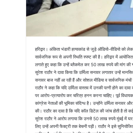
हरिद्वार। अंकिता भंडारी हत्याकांड से जुड़े ऑडियो-वीडियो को ले
सार्वजनिक रूप से अपनी स्थिति स्पष्ट की है। हरिद्वार में आयोजित 
लगाते हुए कहा कि उन्हें ब्लैकमेल कर 50 लाख रुपये की मांग की
सुरेश राठौर ने दावा किया कि उर्मिला सनावर लगातार उन्हें मानसिक
सनावर बाज नहीं आ रही हैं और सोशल मीडिया व सार्वजनिक मंचों
राठौर ने कहा कि यदि उर्मिला वास्तव में उनकी पत्नी होने का दा
पर आरोप-प्रत्यारोप कर चरित्र हनन करना चाहिए। पूर्व विधायक ने 
कांग्रेस नेताओं की भूमिका संदिग्ध है। उन्होंने उर्मिला सनावर और
की। राठौर का दावा है कि यदि कॉल डिटेल की जांच होती है तो कई
सुरेश राठौर ने आरोप लगाया कि उनसे 50 लाख रुपये मुंबई में घ
लिए उन्हें अपनी फैक्ट्री तक बेचनी पड़ी। राठौर ने इसे सुनियोज