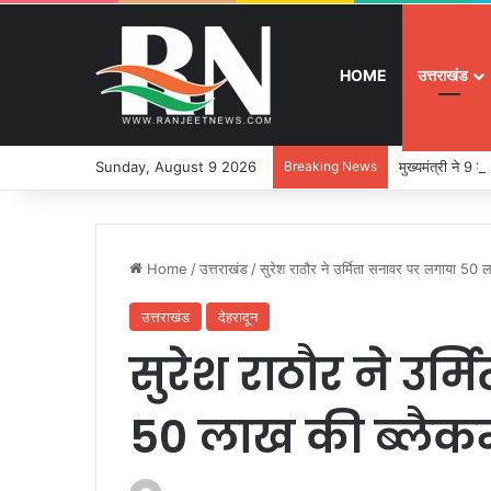
HOME
उत्तराखंड
Sunday, August 9 2026
Breaking News
मुख्यमंत्री ने 9
Home
/
उत्तराखंड
/
सुरेश राठौर ने उर्मिता सनावर पर लगाया 50 
उत्तराखंड
देहरादून
सुरेश राठौर ने उर
50 लाख की ब्लैक