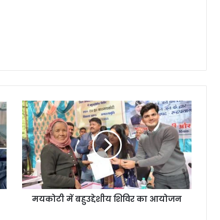
मयकोटी में बहुउद्देशीय शिविर का आयोजन