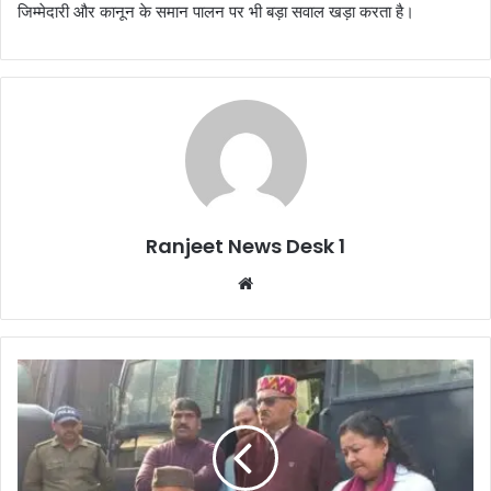
जिम्मेदारी और कानून के समान पालन पर भी बड़ा सवाल खड़ा करता है।
Ranjeet News Desk 1
We
bsi
te