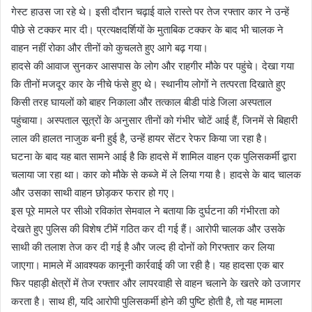
गेस्ट हाउस जा रहे थे। इसी दौरान चढ़ाई वाले रास्ते पर तेज रफ्तार कार ने उन्हें
पीछे से टक्कर मार दी। प्रत्यक्षदर्शियों के मुताबिक टक्कर के बाद भी चालक ने
वाहन नहीं रोका और तीनों को कुचलते हुए आगे बढ़ गया।
हादसे की आवाज सुनकर आसपास के लोग और राहगीर मौके पर पहुंचे। देखा गया
कि तीनों मजदूर कार के नीचे फंसे हुए थे। स्थानीय लोगों ने तत्परता दिखाते हुए
किसी तरह घायलों को बाहर निकाला और तत्काल बीडी पांडे जिला अस्पताल
पहुंचाया। अस्पताल सूत्रों के अनुसार तीनों को गंभीर चोटें आई हैं, जिनमें से बिहारी
लाल की हालत नाजुक बनी हुई है, उन्हें हायर सेंटर रेफर किया जा रहा है।
घटना के बाद यह बात सामने आई है कि हादसे में शामिल वाहन एक पुलिसकर्मी द्वारा
चलाया जा रहा था। कार को मौके से कब्जे में ले लिया गया है। हादसे के बाद चालक
और उसका साथी वाहन छोड़कर फरार हो गए।
इस पूरे मामले पर सीओ रविकांत सेमवाल ने बताया कि दुर्घटना की गंभीरता को
देखते हुए पुलिस की विशेष टीमें गठित कर दी गई हैं। आरोपी चालक और उसके
साथी की तलाश तेज कर दी गई है और जल्द ही दोनों को गिरफ्तार कर लिया
जाएगा। मामले में आवश्यक कानूनी कार्रवाई की जा रही है। यह हादसा एक बार
फिर पहाड़ी क्षेत्रों में तेज रफ्तार और लापरवाही से वाहन चलाने के खतरे को उजागर
करता है। साथ ही, यदि आरोपी पुलिसकर्मी होने की पुष्टि होती है, तो यह मामला