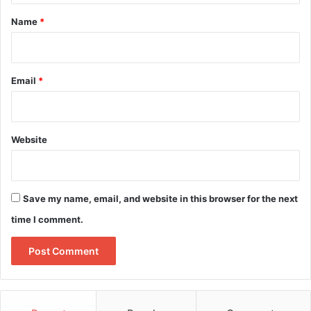
*
Name
*
Email
*
Website
Save my name, email, and website in this browser for the next
time I comment.