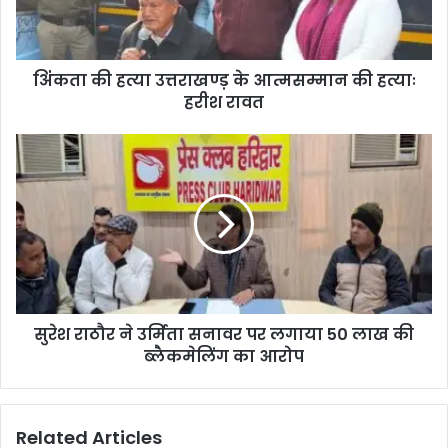
अिंंकता की हत्या उत्तराखण्ड़ के आत्मसम्मान की हत्याः
हरीश रावत
सुरेश राठौर ने उर्मिता सनावर पर लगाया 50 लाख की
ब्लैकमेलिंग का आरोप
Related Articles