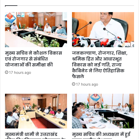
मुख्य सचिव ने कौशल विकास
जनकल्याण, रोजगार, शिक्षा,
एवं रोजगार से संबंधित
श्रमिक हित और आधारभूत
योजनाओं की समीक्षा की
विकास को नई गति, राज्य
कैबिनेट ने लिए ऐतिहासिक
17 hours ago
फैसले
17 hours ago
मुख्यमंत्री धामी ने उत्तराखंड
मुख्य सचिव की अध्यक्षता में हुई