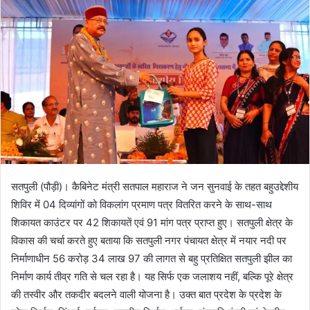
n
e
m
a
i
l
सतपुली (पौड़ी)। कैबिनेट मंत्री सतपाल महाराज ने जन सुनवाई के तहत बहुउद्देशीय
शिविर में 04 दिव्यांगों को विकलांग प्रमाण पत्र वितरित करने के साथ-साथ
शिकायत काउंटर पर 42 शिकायतें एवं 91 मांग पत्र प्राप्त हुए। सतपुली क्षेत्र के
विकास की चर्चा करते हुए बताया कि सतपुली नगर पंचायत क्षेत्र में नयार नदी पर
निर्माणाधीन 56 करोड़ 34 लाख 97 की लागत से बहु प्रतिक्षित सतपुली झील का
निर्माण कार्य तीव्र गति से चल रहा है। यह सिर्फ एक जलाशय नहीं, बल्कि पूरे क्षेत्र
की तस्वीर और तकदीर बदलने वाली योजना है। उक्त बात प्रदेश के प्रदेश के