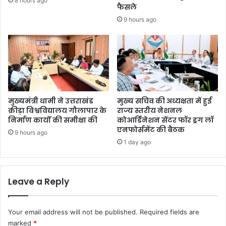
8 hours ago
फैसले
9 hours ago
मुख्यमंत्री धामी ने उत्तराखंड
मुख्य सचिव की अध्यक्षता में हुई
क्रीड़ा विश्वविद्यालय गौलापार के
राज्य स्तरीय नेशनल
निर्माण कार्यों की समीक्षा की
कोआर्डिनेशन सेंटर फॉर ड्रग लॉ
एनफोर्समेंट की बैठक
9 hours ago
1 day ago
Leave a Reply
Your email address will not be published.
Required fields are
marked
*