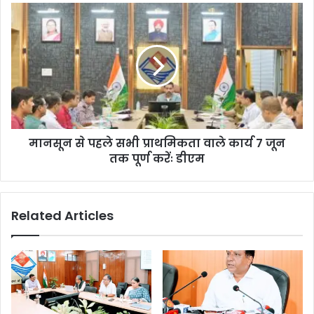
मानसून से पहले सभी प्राथमिकता वाले कार्य 7 जून
तक पूर्ण करेंः डीएम
Related Articles