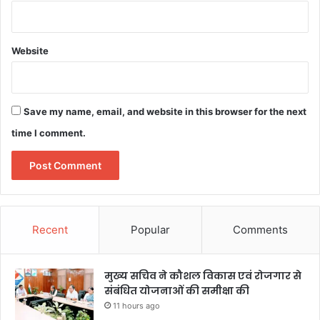
Website
Save my name, email, and website in this browser for the next
time I comment.
Recent
Popular
Comments
मुख्य सचिव ने कौशल विकास एवं रोजगार से
संबंधित योजनाओं की समीक्षा की
11 hours ago