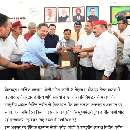
d
a
n
e
m
a
i
l
देहरादून। सैनिक कल्याण मंत्री गणेश जोशी के नेतृत्व में बीजापुर गेस्ट हाउस में
उत्तराखंड के रिटायर्ड सैन्य अधिकारियों के एक प्रतिनिधिमंडल ने भाजपा के
राष्ट्रीय अध्यक्ष नितिन नवीन से शिष्टाचार भेंट कर उनका उत्तराखंड आगमन पर
स्वागत एवं अभिनंदन किया। इस दौरान प्रदेश के मुख्यमंत्री पुष्कर सिंह धामी और
पूर्व मुख्यमंत्री त्रिवेंद्र सिंह रावत भी उपस्थित रहे।
इस अवसर पर सैनिक कल्याण मंत्री गणेश जोशी ने राष्ट्रीय अध्यक्ष नितिन नवीन