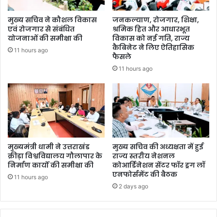
मुख्य सचिव ने कौशल विकास
जनकल्याण, रोजगार, शिक्षा,
एवं रोजगार से संबंधित
श्रमिक हित और आधारभूत
योजनाओं की समीक्षा की
विकास को नई गति, राज्य
कैबिनेट ने लिए ऐतिहासिक
11 hours ago
फैसले
11 hours ago
मुख्यमंत्री धामी ने उत्तराखंड
मुख्य सचिव की अध्यक्षता में हुई
क्रीड़ा विश्वविद्यालय गौलापार के
राज्य स्तरीय नेशनल
निर्माण कार्यों की समीक्षा की
कोआर्डिनेशन सेंटर फॉर ड्रग लॉ
एनफोर्समेंट की बैठक
11 hours ago
2 days ago