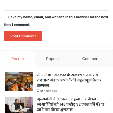
Save my name, email, and website in this browser for the next
time I comment.
Recent
Popular
Comments
तीसरी बार सरकार के संकल्प पर भाजपा
गढ़वाल मंडल अध्यक्षों की महत्वपूर्ण बैठक
सम्पन्न
19 hours ago
मुख्यमंत्री ने 9 लाख 87 हजार 17 पेंशन
लाभार्थियों को 146 करोड़ 32 लाख की पेंशन
राशि का किया भुगतान