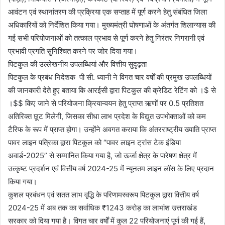
आवंटन एवं स्थानांतरण की प्रक्रिया एक सप्ताह में पूर्ण करने हेतु संबंधित जिला
अधिकारियों को निर्देशित किया गया। मुख्यमंत्री घोषणाओं के अंतर्गत शिलान्यास की
गई सभी परियोजनाओं को तत्काल प्रभाव से पूर्ण करने हेतु निरंतर निगरानी एवं
प्रभावी प्रगति सुनिश्चित करने पर जोर दिया गया।
पिटकुल की उल्लेखनीय उपलब्धियां और वित्तीय सुदृढ़ता
पिटकुल के प्रबंध निदेशक पी सी. ध्यानी ने विगत चार वर्षों की प्रमुख उपलब्धियों
की जानकारी देते हुए बताया कि आरईसी द्वारा पिटकुल की क्रेडिट रेटिंग को ।$ से
।$$ किए जाने से परियोजना क्रियान्वयन हेतु प्राप्त ऋणों पर 0.5 प्रतिशत
अतिरिक्त छूट मिलेगी, जिसका सीधा लाभ प्रदेश के विद्युत उपभोक्ताओं को कम
टैरिफ के रूप में प्राप्त होगा। उन्होंने अवगत कराया कि अंतरराष्ट्रीय ख्याति प्राप्त
पावर लाइन पत्रिका द्वारा पिटकुल को “पावर लाइन ट्रांस टेक इंडिया
अवार्ड-2025” से सम्मानित किया गया है, जो ऊर्जा क्षेत्र के पारेषण क्षेत्र में
उत्कृष्ट प्रदर्शन एवं वित्तीय वर्ष 2024-25 में न्यूनतम लाइन लॉस के लिए प्रदान
किया गया।
कुशल प्रबंधन एवं सतत लाभ वृद्धि के परिणामस्वरूप पिटकुल द्वारा वित्तीय वर्ष
2024-25 में अब तक का सर्वाधिक ₹1243 करोड़ का लाभांश उत्तराखंड
सरकार को दिया गया है। विगत चार वर्षों में कुल 22 परियोजनाएं पूर्ण की गई हैं,