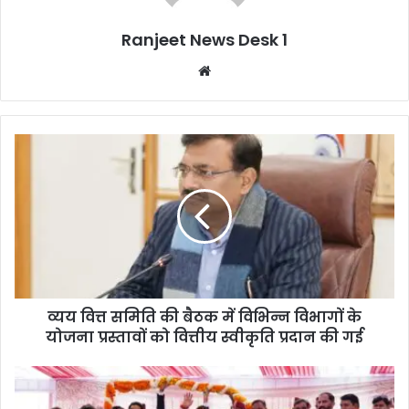
Ranjeet News Desk 1
We
bsi
te
व्यय वित्त समिति की बैठक में विभिन्न विभागों के
योजना प्रस्तावों को वित्तीय स्वीकृति प्रदान की गई