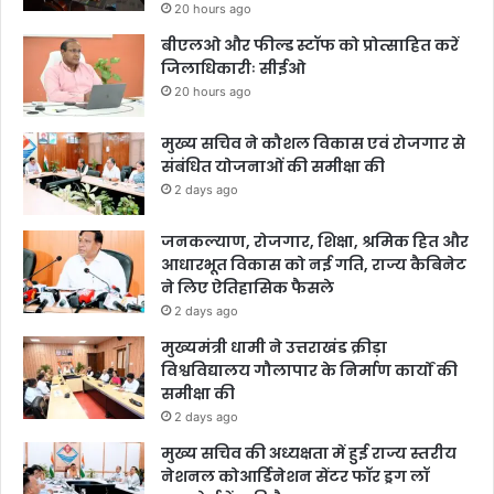
20 hours ago
बीएलओ और फील्ड स्टॉफ को प्रोत्साहित करें
जिलाधिकारीः सीईओ
20 hours ago
मुख्य सचिव ने कौशल विकास एवं रोजगार से
संबंधित योजनाओं की समीक्षा की
2 days ago
जनकल्याण, रोजगार, शिक्षा, श्रमिक हित और
आधारभूत विकास को नई गति, राज्य कैबिनेट
ने लिए ऐतिहासिक फैसले
2 days ago
मुख्यमंत्री धामी ने उत्तराखंड क्रीड़ा
विश्वविद्यालय गौलापार के निर्माण कार्यों की
समीक्षा की
2 days ago
मुख्य सचिव की अध्यक्षता में हुई राज्य स्तरीय
नेशनल कोआर्डिनेशन सेंटर फॉर ड्रग लॉ