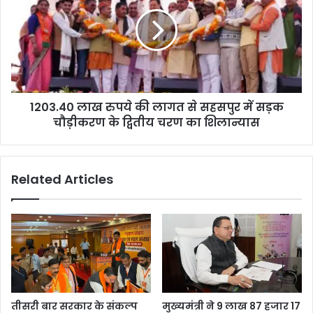
1203.40 लाख रुपये की लागत से सहसपुर में सड़क
चौड़ीकरण के द्वितीय चरण का शिलान्यास
Related Articles
तीसरी बार सरकार के संकल्प
मुख्यमंत्री ने 9 लाख 87 हजार 17