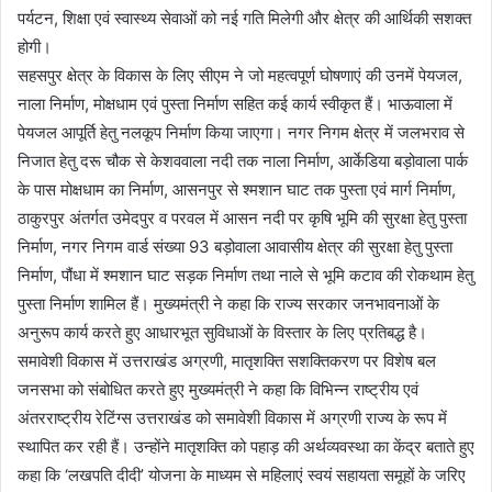
पर्यटन, शिक्षा एवं स्वास्थ्य सेवाओं को नई गति मिलेगी और क्षेत्र की आर्थिकी सशक्त
होगी।
सहसपुर क्षेत्र के विकास के लिए सीएम ने जो महत्वपूर्ण घोषणाएं की उनमें पेयजल,
नाला निर्माण, मोक्षधाम एवं पुस्ता निर्माण सहित कई कार्य स्वीकृत हैं। भाऊवाला में
पेयजल आपूर्ति हेतु नलकूप निर्माण किया जाएगा। नगर निगम क्षेत्र में जलभराव से
निजात हेतु दरू चौक से केशववाला नदी तक नाला निर्माण, आर्केडिया बड़ोवाला पार्क
के पास मोक्षधाम का निर्माण, आसनपुर से श्मशान घाट तक पुस्ता एवं मार्ग निर्माण,
ठाकुरपुर अंतर्गत उमेदपुर व परवल में आसन नदी पर कृषि भूमि की सुरक्षा हेतु पुस्ता
निर्माण, नगर निगम वार्ड संख्या 93 बड़ोवाला आवासीय क्षेत्र की सुरक्षा हेतु पुस्ता
निर्माण, पौंधा में श्मशान घाट सड़क निर्माण तथा नाले से भूमि कटाव की रोकथाम हेतु
पुस्ता निर्माण शामिल हैं। मुख्यमंत्री ने कहा कि राज्य सरकार जनभावनाओं के
अनुरूप कार्य करते हुए आधारभूत सुविधाओं के विस्तार के लिए प्रतिबद्ध है।
समावेशी विकास में उत्तराखंड अग्रणी, मातृशक्ति सशक्तिकरण पर विशेष बल
जनसभा को संबोधित करते हुए मुख्यमंत्री ने कहा कि विभिन्न राष्ट्रीय एवं
अंतरराष्ट्रीय रेटिंग्स उत्तराखंड को समावेशी विकास में अग्रणी राज्य के रूप में
स्थापित कर रही हैं। उन्होंने मातृशक्ति को पहाड़ की अर्थव्यवस्था का केंद्र बताते हुए
कहा कि ‘लखपति दीदी’ योजना के माध्यम से महिलाएं स्वयं सहायता समूहों के जरिए