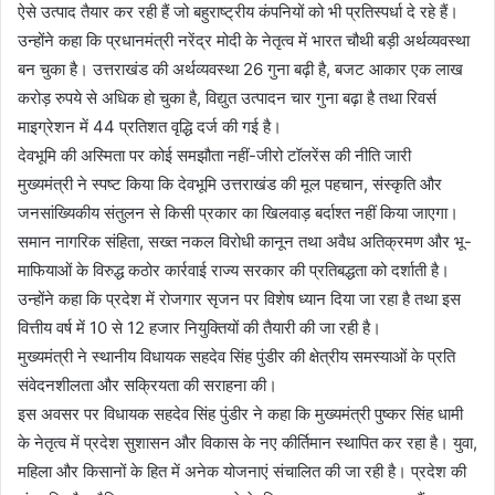
ऐसे उत्पाद तैयार कर रही हैं जो बहुराष्ट्रीय कंपनियों को भी प्रतिस्पर्धा दे रहे हैं।
उन्होंने कहा कि प्रधानमंत्री नरेंद्र मोदी के नेतृत्व में भारत चौथी बड़ी अर्थव्यवस्था
बन चुका है। उत्तराखंड की अर्थव्यवस्था 26 गुना बढ़ी है, बजट आकार एक लाख
करोड़ रुपये से अधिक हो चुका है, विद्युत उत्पादन चार गुना बढ़ा है तथा रिवर्स
माइग्रेशन में 44 प्रतिशत वृद्धि दर्ज की गई है।
देवभूमि की अस्मिता पर कोई समझौता नहीं-जीरो टॉलरेंस की नीति जारी
मुख्यमंत्री ने स्पष्ट किया कि देवभूमि उत्तराखंड की मूल पहचान, संस्कृति और
जनसांख्यिकीय संतुलन से किसी प्रकार का खिलवाड़ बर्दाश्त नहीं किया जाएगा।
समान नागरिक संहिता, सख्त नकल विरोधी कानून तथा अवैध अतिक्रमण और भू-
माफियाओं के विरुद्ध कठोर कार्रवाई राज्य सरकार की प्रतिबद्धता को दर्शाती है।
उन्होंने कहा कि प्रदेश में रोजगार सृजन पर विशेष ध्यान दिया जा रहा है तथा इस
वित्तीय वर्ष में 10 से 12 हजार नियुक्तियों की तैयारी की जा रही है।
मुख्यमंत्री ने स्थानीय विधायक सहदेव सिंह पुंडीर की क्षेत्रीय समस्याओं के प्रति
संवेदनशीलता और सक्रियता की सराहना की।
इस अवसर पर विधायक सहदेव सिंह पुंडीर ने कहा कि मुख्यमंत्री पुष्कर सिंह धामी
के नेतृत्व में प्रदेश सुशासन और विकास के नए कीर्तिमान स्थापित कर रहा है। युवा,
महिला और किसानों के हित में अनेक योजनाएं संचालित की जा रही है। प्रदेश की