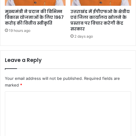
मुख्यमंत्री ने प्रदान की विभिन्न
उत्तराखंड में ईपीएफओ के क्षेत्रीय
विकास योजनाओं के लिए 1967
एवं जिला कार्यालय खोलने के
करोड़ की वित्तीय स्वीकृति
प्रस्ताव पर विचार करेगी केंद्र
सरकार
19 hours ago
2 days ago
Leave a Reply
Your email address will not be published.
Required fields are
marked
*
C
o
m
m
e