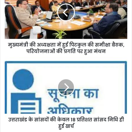
मुख्यमंत्री की अध्यक्षता में हुई पिटकुल की समीक्षा बैठक,
परियोजनाओं की प्रगति पर हुआ मंथन
उत्तराखंड के सांसदों की केवल 18 प्रतिशत सांसद निधि ही
हुई खर्च