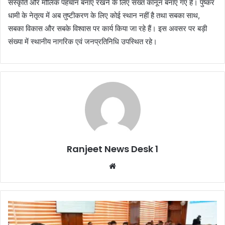
संस्कृति और मौलिक पहचान बनाए रखने के लिए सख्त कानून बनाए गए हैं। पुष्कर
धामी के नेतृत्व में अब तुष्टीकरण के लिए कोई स्थान नहीं है तथा सबका साथ,
सबका विकास और सबके विश्वास पर कार्य किया जा रहे हैं। इस अवसर पर बड़ी
संख्या में स्थानीय नागरिक एवं जनप्रतिनिधि उपस्थित रहे।
Ranjeet News Desk 1
We
bsi
te