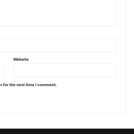
Website
r for the next time I comment.