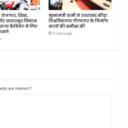
ोजगार, शिक्षा,
मुख्यमंत्री धामी ने उत्तराखंड क्रीड़ा
 और आधारभूत विकास
विश्वविद्यालय गौलापार के निर्माण
राज्य कैबिनेट ने लिए
कार्यों की समीक्षा की
ैसले
11 hours ago
o
ields are marked
*