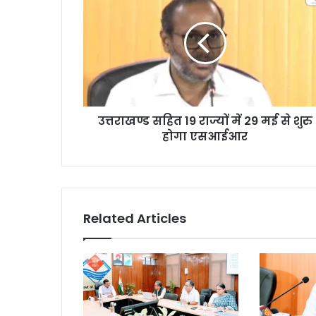
उत्तराखण्ड सहित 19 राज्यों में 29 मई से शुरु
होगा एसआईआर
Related Articles