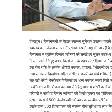
देहरादून। दिव्यांगजनों को बेहतर स्वास्थ्य सुविधाएं उपलब्ध कराने
स्वास्थ्य बीमा योजना जनपद में प्रभावी रूप से लागू की जा रही ह
दिव्यांगता से ग्रसित दिव्यांग व्यक्तियों को सस्ती एवं सुलभ स्व
ने जानकारी देते हुए बताया कि योजना के तहत पात्र दिव्यांगजनों 
इस बीमा राशि के अंतर्गत ओपीडी उपचार, दवाइयां, पैथोलॉजी एवं डा
तथा जन्मजात दिव्यांगता सहित करेक्टिव सर्जरी का खर्च शामिल है
चल रही थेरेपी, वैकल्पिक चिकित्सा एवं अन्य उपचार संबंधी बिलों
उन्होंने बताया कि योजना का लाभ लेने हेतु सामान्य श्रेणी के दि
परिवारों से संबंधित दिव्यांग व्यक्तियों को किसी प्रकार का प्री
प्रथम चरण में 500 दिव्यांग व्यक्तियों का स्वास्थ्य बीमा प्रीमि
इसके तहत 500 दिव्यांगजनों को स्वास्थ्य बीमा सुविधा का लाभ 