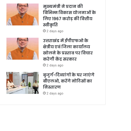
मुख्यमंत्री ने प्रदान की
विभिन्न विकास योजनाओं के
लिए 1967 करोड़ की वित्तीय
स्वीकृति
2 days ago
उत्तराखंड में ईपीएफओ के
क्षेत्रीय एवं जिला कार्यालय
खोलने के प्रस्ताव पर विचार
करेगी केंद्र सरकार
2 days ago
बुजुर्ग-दिव्यांगों के घर जाएंगे
बीएलओ, करेंगे नोटिसों का
निस्तारण
2 days ago