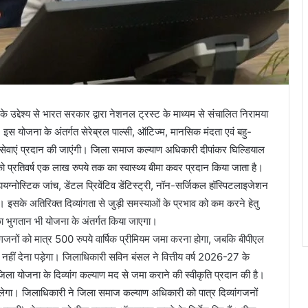
 के उद्देश्य से भारत सरकार द्वारा नेशनल ट्रस्ट के माध्यम से संचालित निरामया
ै। इस योजना के अंतर्गत सेरेब्रल पाल्सी, ऑटिज्म, मानसिक मंदता एवं बहु-
ास्थ्य सेवाएं प्रदान की जाएंगी। जिला समाज कल्याण अधिकारी दीपांकर घिल्डियाल
को प्रतिवर्ष एक लाख रुपये तक का स्वास्थ्य बीमा कवर प्रदान किया जाता है।
यग्नोस्टिक जांच, डेंटल प्रिवेंटिव डेंटिस्ट्री, नॉन-सर्जिकल हॉस्पिटलाइजेशन
। इसके अतिरिक्त दिव्यांगता से जुड़ी समस्याओं के प्रभाव को कम करने हेतु
 का भुगतान भी योजना के अंतर्गत किया जाएगा।
व्यांगजनों को मात्र 500 रुपये वार्षिक प्रीमियम जमा करना होगा, जबकि बीपीएल
मियम नहीं देना पड़ेगा। जिलाधिकारी सविन बंसल ने वित्तीय वर्ष 2026-27 के
यम जिला योजना के दिव्यांग कल्याण मद से जमा कराने की स्वीकृति प्रदान की है।
मिलेगा। जिलाधिकारी ने जिला समाज कल्याण अधिकारी को पात्र दिव्यांगजनों