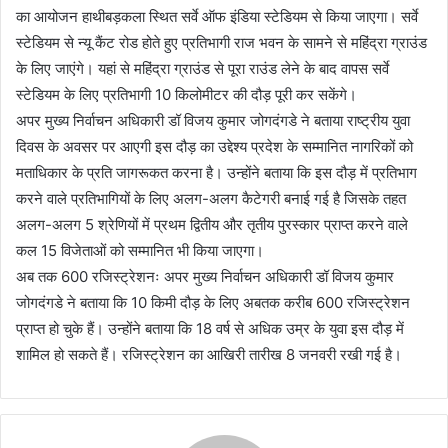
का आयोजन हाथीबड़कला स्थित सर्वे ऑफ इंडिया स्टेडियम से किया जाएगा। सर्वे
स्टेडियम से न्यू कैंट रोड होते हुए प्रतिभागी राज भवन के सामने से महिंद्रा ग्राउंड
के लिए जाएंगे। यहां से महिंद्रा ग्राउंड से पूरा राउंड लेने के बाद वापस सर्वे
स्टेडियम के लिए प्रतिभागी 10 किलोमीटर की दौड़ पूरी कर सकेंगे।
अपर मुख्य निर्वाचन अधिकारी डॉ विजय कुमार जोगदंगडे ने बताया राष्ट्रीय युवा
दिवस के अवसर पर आएगी इस दौड़ का उद्देश्य प्रदेश के सम्मानित नागरिकों को
मताधिकार के प्रति जागरूकत करना है। उन्होंने बताया कि इस दौड़ में प्रतिभाग
करने वाले प्रतिभागियों के लिए अलग-अलग कैटेगरी बनाई गई है जिसके तहत
अलग-अलग 5 श्रेणियों में प्रथम द्वितीय और तृतीय पुरस्कार प्राप्त करने वाले
कल 15 विजेताओं को सम्मानित भी किया जाएगा।
अब तक 600 रजिस्ट्रेशनः अपर मुख्य निर्वाचन अधिकारी डॉ विजय कुमार
जोगदंगडे ने बताया कि 10 किमी दौड़ के लिए अबतक करीब 600 रजिस्ट्रेशन
प्राप्त हो चुके हैं। उन्होंने बताया कि 18 वर्ष से अधिक उम्र के युवा इस दौड़ में
शामिल हो सकते हैं। रजिस्ट्रेशन का आखिरी तारीख 8 जनवरी रखी गई है।