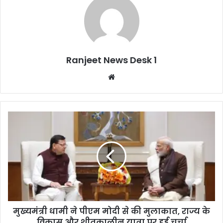
Ranjeet News Desk 1
We
bsi
te
मुख्यमंत्री धामी ने पीएम मोदी से की मुलाकात, राज्य के
विकास और शीतकालीन यात्रा पर हुई चर्चा