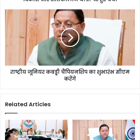
राष्ट्रीय जूनियर कबड्डी चैंपियनशिप का शुभारंभ सीएम
करेंगे
Related Articles