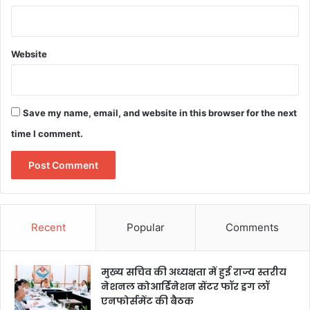
Website
Save my name, email, and website in this browser for the next
time I comment.
Recent
Popular
Comments
मुख्य सचिव की अध्यक्षता में हुई राज्य स्तरीय
नेशनल कोआर्डिनेशन सेंटर फॉर ड्रग लॉ
एनफोर्समेंट की बैठक