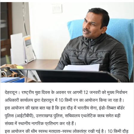
d
a
n
e
m
a
i
l
देहरादून। राष्ट्रीय युवा दिवस के अवसर पर आगमी 12 जनवरी को मुख्य निर्वाचन
अधिकारी कार्यालय द्वारा देहरादून में 10 किमी रन का आयोजन किया जा रहा है।
इस आयोजन की खास बात यह है कि इस दौड़ में भारतीय सेना, इंडो-तिब्बत बॉर्डर
पुलिस (आईटीबीपी), उत्तराखण्ड पुलिस, सचिवालय एथलेटिक क्लब समेत बड़ी
संख्या में स्थानीय नागरिक प्रतिभाग कर रहे हैं।
इस आयोजन की थीम स्वस्थ मतदाता-स्वस्थ लोकतंत्र रखी गई है। 10 किमी दौड़