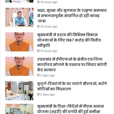
18 hours ago
श्रद्धा, सुरक्षा और सुगमता के उत्कृष्ट समन्वय
से सफलतापूर्वक संचालित हो रही कांवड़
यात्रा
18 hours ago
मुख्यमंत्री ने प्रदान की विभिन्न विकास
योजनाओं के लिए 1967 करोड़ की वित्तीय
स्वीकृति
19 hours ago
उत्तराखंड में ईपीएफओ के क्षेत्रीय एवं जिला
कार्यालय खोलने के प्रस्ताव पर विचार करेगी
केंद्र सरकार
2 days ago
बुजुर्ग-दिव्यांगों के घर जाएंगे बीएलओ, करेंगे
नोटिसों का निस्तारण
2 days ago
मुख्यमंत्री के दिशा-निर्देशों में पीएम आवास
योजना (शहरी) की प्रगति की हुई समीक्षा