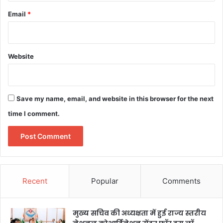
Email
*
Website
Save my name, email, and website in this browser for the next
time I comment.
Recent
Popular
Comments
मुख्य सचिव की अध्यक्षता में हुई राज्य स्तरीय