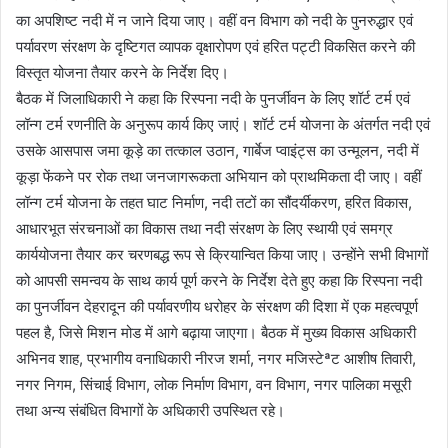
का अपशिष्ट नदी में न जाने दिया जाए। वहीं वन विभाग को नदी के पुनरुद्धार एवं
पर्यावरण संरक्षण के दृष्टिगत व्यापक वृक्षारोपण एवं हरित पट्टी विकसित करने की
विस्तृत योजना तैयार करने के निर्देश दिए।
बैठक में जिलाधिकारी ने कहा कि रिस्पना नदी के पुनर्जीवन के लिए शॉर्ट टर्म एवं
लॉन्ग टर्म रणनीति के अनुरूप कार्य किए जाएं। शॉर्ट टर्म योजना के अंतर्गत नदी एवं
उसके आसपास जमा कूड़े का तत्काल उठान, गार्बेज प्वाइंट्स का उन्मूलन, नदी में
कूड़ा फेंकने पर रोक तथा जनजागरूकता अभियान को प्राथमिकता दी जाए। वहीं
लॉन्ग टर्म योजना के तहत घाट निर्माण, नदी तटों का सौंदर्यीकरण, हरित विकास,
आधारभूत संरचनाओं का विकास तथा नदी संरक्षण के लिए स्थायी एवं समग्र
कार्ययोजना तैयार कर चरणबद्ध रूप से क्रियान्वित किया जाए। उन्होंने सभी विभागों
को आपसी समन्वय के साथ कार्य पूर्ण करने के निर्देश देते हुए कहा कि रिस्पना नदी
का पुनर्जीवन देहरादून की पर्यावरणीय धरोहर के संरक्षण की दिशा में एक महत्वपूर्ण
पहल है, जिसे मिशन मोड में आगे बढ़ाया जाएगा। बैठक में मुख्य विकास अधिकारी
अभिनव शाह, प्रभागीय वनाधिकारी नीरज शर्मा, नगर मजिस्टेªट आशीष तिवारी,
नगर निगम, सिंचाई विभाग, लोक निर्माण विभाग, वन विभाग, नगर पालिका मसूरी
तथा अन्य संबंधित विभागों के अधिकारी उपस्थित रहे।