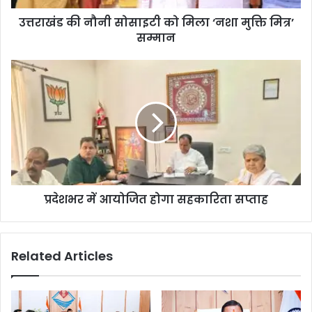
उत्तराखंड की नौनी सोसाइटी को मिला ‘नशा मुक्ति मित्र’
सम्मान
प्रदेशभर में आयोजित होगा सहकारिता सप्ताह
Related Articles