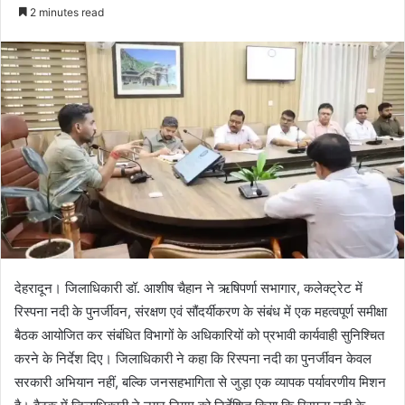
e
2 minutes read
n
d
a
n
e
m
a
i
l
देहरादून। जिलाधिकारी डॉ. आशीष चैहान ने ऋषिपर्णा सभागार, कलेक्ट्रेट में
रिस्पना नदी के पुनर्जीवन, संरक्षण एवं सौंदर्यीकरण के संबंध में एक महत्वपूर्ण समीक्षा
बैठक आयोजित कर संबंधित विभागों के अधिकारियों को प्रभावी कार्यवाही सुनिश्चित
करने के निर्देश दिए। जिलाधिकारी ने कहा कि रिस्पना नदी का पुनर्जीवन केवल
सरकारी अभियान नहीं, बल्कि जनसहभागिता से जुड़ा एक व्यापक पर्यावरणीय मिशन