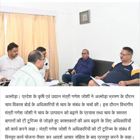
d
a
n
e
m
a
i
l
अल्मोड़ा। प्रदेश के कृषि एवं उद्यान मंत्री गणेश जोशी ने अल्मोड़ा भ्रमण के दौरान
चाय विकास बोर्ड के अधिकारियों से चाय के संबंध के चर्चा की। इस दौरान विभागीय
मंत्री गणेश जोशी ने चाय के उत्पादन को बढ़ाने के प्रयास तथा चाय के समस्त
बागानों को टी टूरिज्म से जोड़ते हुए काश्तकारों की आय बढ़ाने के लिए अधिकारियों
को कार्य करने कहा। मंत्री गणेश जोशी ने अधिकारियों को टी टूरिज्म के संबंध में
विस्तृत कार्य योजना तैयार कर आदर्श आचार संहिता के बाद प्रस्तुत करने के कहा।