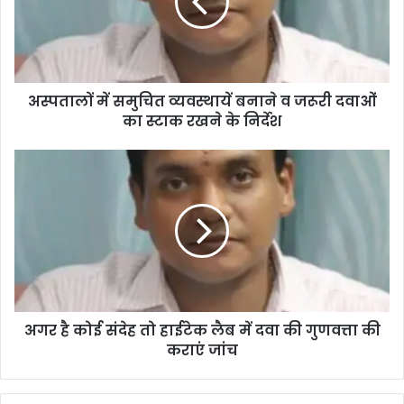
अस्पतालों में समुचित व्यवस्थायें बनाने व जरूरी दवाओं
का स्टाक रखने के निर्देश
अगर है कोई संदेह तो हाईटेक लैब में दवा की गुणवत्ता की
कराएं जांच