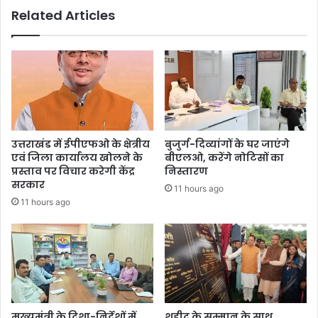
Related Articles
उत्तराखंड में ईपीएफओ के क्षेत्रीय
बुजुर्ग-दिव्यांगों के घर जाएंगे
एवं जिला कार्यालय खोलने के
बीएलओ, करेंगे नोटिसों का
प्रस्ताव पर विचार करेगी केंद्र
निस्तारण
सरकार
11 hours ago
11 hours ago
मुख्यमंत्री के दिशा-निर्देशों में
शहीद के सम्मान के साथ