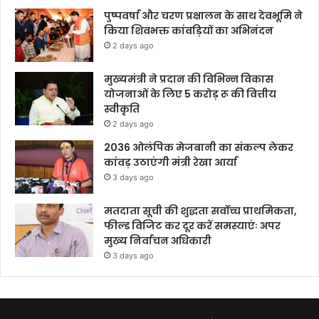
पुष्पवर्षा और चरण प्रक्षालन के साथ देवभूमि ने
किया शिवभक्त कांवड़ियों का अभिनंदन
2 days ago
मुख्यमंत्री ने प्रदान की विभिन्न विकास
योजनाओं के लिए 5 करोड़ रू की वित्तीय
स्वीकृति
2 days ago
2036 ओलंपिक मेजबानी का संकल्प लेकर
कांवड़ उठाएंगी मंत्री रेखा आर्या
3 days ago
मतदाता सूची की शुद्धता सर्वोच्च प्राथमिकता,
फील्ड विजिट कर दूर करें समस्याएंः अपर
मुख्य निर्वाचन अधिकारी
3 days ago