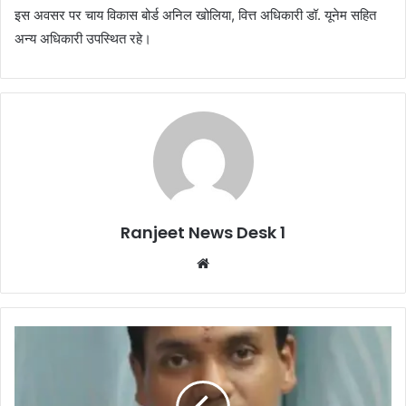
इस अवसर पर चाय विकास बोर्ड अनिल खोलिया, वित्त अधिकारी डॉ. यूनेम सहित
अन्य अधिकारी उपस्थित रहे।
Ranjeet News Desk 1
We
bsi
te