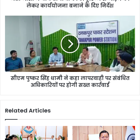
लेकर कार्ययोजना बनाने के दिए निर्देश
सीएम पुष्कर सिंह धामी ने कहा लापरवाही पर संबंधित
अधिकारियों पर होगी सख्त कार्रवाई
Related Articles