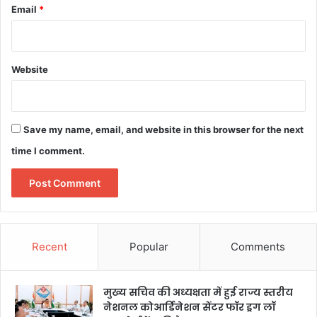
Email
*
Website
Save my name, email, and website in this browser for the next
time I comment.
Recent
Popular
Comments
मुख्य सचिव की अध्यक्षता में हुई राज्य स्तरीय
नेशनल कोआर्डिनेशन सेंटर फॉर ड्रग लॉ