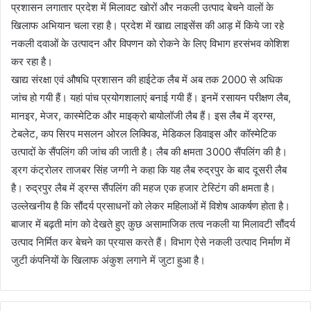
प्रशासन लगातार प्रदेश में मिलावट खोरों और नकली उत्पाद बेचने वालों के
खिलाफ अभियान चला रहा है। प्रदेश में खाद्य लाइसेंस की आड़ में किये जा रहे
नकली दवाओं के उत्पादन और विपणन को रोकने के लिए विभाग हरसंभव कोशिश
कर रहा है।
खाद्य संरक्षा एवं औषधि प्रशासन की हाईटेक लैब में अब तक 2000 से अधिक
जांच हो गयी हैं। यहां पांच प्रयोगशालाएं बनाई गयी हैं। इनमें रसायन परीक्षण लैब,
मानइर, मेजर, कास्मेटिक और माइक्रो बायोलॉजी लैब हैं। इस लैब में ड्रग्स,
टेबलेट, कप सिरप मसलन ओरल लिक्विड, मेडिकल डिवाइस और कॉस्मेटिक
उत्पादों के सैंपलिंग की जांच की जाती है। लैब की क्षमता 3000 सैंपलिंग की है।
ड्रग कंट्रोलर ताजबर सिंह जग्गी ने कहा कि यह लैब रुद्रपुर के बाद दूसरी लैब
है। रुद्रपुर लैब में ड्रग्स सैंपलिंग की महज एक हजार टेस्टिंग की क्षमता है।
उल्लेखनीय है कि सौंदर्य प्रसाधनों को लेकर महिलाओं में विशेष आकर्षण होता है।
बाजार में बढ़ती मांग को देखते हुए कुछ असामाजिक तत्व नकली या मिलावटी सौंदर्य
उत्पाद निर्मित कर बेचने का प्रयास करते हैं। विभाग ऐसे नकली उत्पाद निर्माण में
जुटी कंपनियों के खिलाफ अंकुश लगाने में जुटा हुआ है।