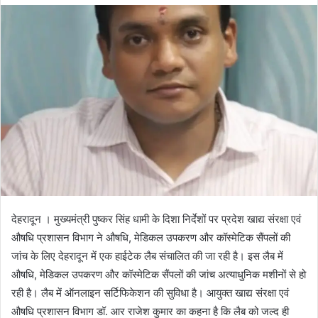
d
a
n
e
m
a
i
l
देहरादून । मुख्यमंत्री पुष्कर सिंह धामी के दिशा निर्देशों पर प्रदेश खाद्य संरक्षा एवं
औषधि प्रशासन विभाग ने औषधि, मेडिकल उपकरण और कॉस्मेटिक सैंपलों की
जांच के लिए देहरादून में एक हाईटेक लैब संचालित की जा रही है। इस लैब में
औषधि, मेडिकल उपकरण और कॉस्मेटिक सैंपलों की जांच अत्याधुनिक मशीनों से हो
रही है। लैब में ऑनलाइन सर्टिफिकेशन की सुविधा है। आयुक्त खाद्य संरक्षा एवं
औषधि प्रशासन विभाग डॉ. आर राजेश कुमार का कहना है कि लैब को जल्द ही