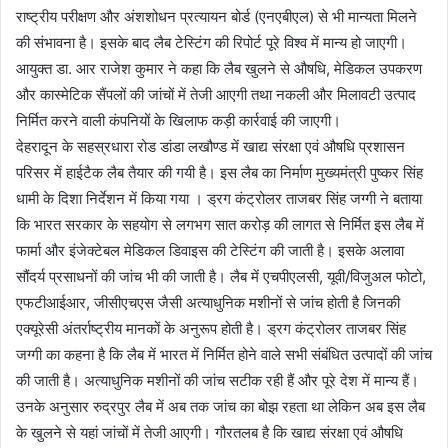
राष्ट्रीय परीक्षण और अंशशोधन प्रत्यायन बोर्ड (एनएबीएल) से भी मान्यता मिलने
की संभावना है। इसके बाद लैब टेस्टिंग की रिपोर्ट पूरे विश्व में मान्य हो जाएगी।
आयुक्त डा. आर राजेश कुमार ने कहा कि लैब खुलने से औषधि, मेडिकल उपकरण
और कास्मेटिक सैंपलों की जांचों में तेजी आएगी तथा नकली और मिलावटी उत्पाद
निर्मित करने वाली कंपनियों के खिलाफ कड़ी कार्रवाई की जाएगी।
देहरादून के सहस्रधारा रोड डांडा लखौण्ड में खाद्य संरक्षा एवं औषधि प्रशासन
परिसर में हाईटैक लैब तैयार की गयी है। इस लैब का निर्माण मुख्यमंत्री पुष्कर सिंह
धामी के दिशा निर्देशन में किया गया । ड्रग कंट्रोलर ताजबर सिंह जग्गी ने बताया
कि भारत सरकार के सहयोग से लगभग सात करोड़ की लागत से निर्मित इस लैब में
फार्मा और इंजेक्टेबल मेडिकल डिवाइस की टेस्टिंग की जाती है। इसके अलावा
सौंदर्य प्रसाधनों की जांच भी की जाती है। लैब में एचपीएलसी, यूवी/विजुअल फोटो,
एफटीआईआर, जीसीएचएस जैसी अत्याधुनिक मशीनों से जांच होती है जिनकी
एक्यूरेसी अंतर्राष्ट्रीय मानकों के अनुरूप होती है। ड्रग कंट्रोलर ताजबर सिंह
जग्गी का कहना है कि लैब में भारत में निर्मित होने वाले सभी संबंधित उत्पादों की जांच
की जाती है। अत्याधुनिक मशीनों की जांच सटीक रही हैं और पूरे देश में मान्य हैं।
उनके अनुसार रुद्रपुर लैब में अब तक जांच का बोझ रहता था लेकिन अब इस लैब
के खुलने से यहां जांचों में तेजी आएगी। गौरतलब है कि खाद्य संरक्षा एवं औषधि