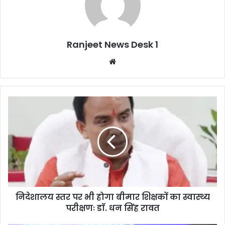
Ranjeet News Desk 1
We
bsi
te
निदेशालय स्तर पर भी होगा बीमार शिक्षकों का स्वास्थ्य
परीक्षणः डाॅ. धन सिंह रावत