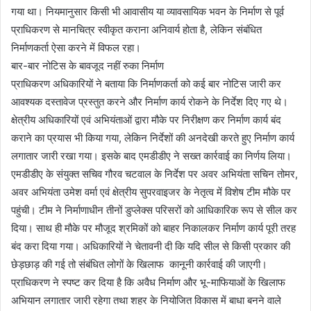
गया था। नियमानुसार किसी भी आवासीय या व्यावसायिक भवन के निर्माण से पूर्व
प्राधिकरण से मानचित्र स्वीकृत कराना अनिवार्य होता है, लेकिन संबंधित
निर्माणकर्ता ऐसा करने में विफल रहा।
बार-बार नोटिस के बावजूद नहीं रुका निर्माण
प्राधिकरण अधिकारियों ने बताया कि निर्माणकर्ता को कई बार नोटिस जारी कर
आवश्यक दस्तावेज प्रस्तुत करने और निर्माण कार्य रोकने के निर्देश दिए गए थे।
क्षेत्रीय अधिकारियों एवं अभियंताओं द्वारा मौके पर निरीक्षण कर निर्माण कार्य बंद
कराने का प्रयास भी किया गया, लेकिन निर्देशों की अनदेखी करते हुए निर्माण कार्य
लगातार जारी रखा गया। इसके बाद एमडीडीए ने सख्त कार्रवाई का निर्णय लिया।
एमडीडीए के संयुक्त सचिव गौरव चटवाल के निर्देश पर अवर अभियंता सचिन तोमर,
अवर अभियंता उमेश वर्मा एवं क्षेत्रीय सुपरवाइजर के नेतृत्व में विशेष टीम मौके पर
पहुंची। टीम ने निर्माणाधीन तीनों डुप्लेक्स परिसरों को आधिकारिक रूप से सील कर
दिया। साथ ही मौके पर मौजूद श्रमिकों को बाहर निकालकर निर्माण कार्य पूरी तरह
बंद करा दिया गया। अधिकारियों ने चेतावनी दी कि यदि सील से किसी प्रकार की
छेड़छाड़ की गई तो संबंधित लोगों के खिलाफ कानूनी कार्रवाई की जाएगी।
प्राधिकरण ने स्पष्ट कर दिया है कि अवैध निर्माण और भू-माफियाओं के खिलाफ
अभियान लगातार जारी रहेगा तथा शहर के नियोजित विकास में बाधा बनने वाले