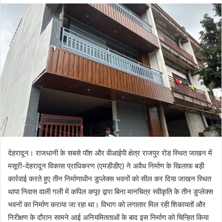
d
a
n
e
m
a
i
l
देहरादून। राजधानी के सबसे पॉश और वीआईपी क्षेत्र राजपुर रोड स्थित जाखन में
मसूरी-देहरादून विकास प्राधिकरण (एमडीडीए) ने अवैध निर्माण के खिलाफ बड़ी
कार्रवाई करते हुए तीन निर्माणाधीन डुप्लेक्स भवनों को सील कर दिया जाखन स्थित
थापा निवास वाली गली में कपिल कपूर द्वारा बिना मानचित्र स्वीकृति के तीन डुप्लेक्स
भवनों का निर्माण कराया जा रहा था। विभाग को लगातार मिल रही शिकायतों और
निरीक्षण के दौरान सामने आई अनियमितताओं के बाद इस निर्माण को चिन्हित किया