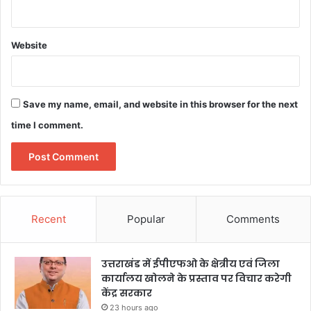
Website
Save my name, email, and website in this browser for the next
time I comment.
Recent
Popular
Comments
उत्तराखंड में ईपीएफओ के क्षेत्रीय एवं जिला
कार्यालय खोलने के प्रस्ताव पर विचार करेगी
केंद्र सरकार
23 hours ago