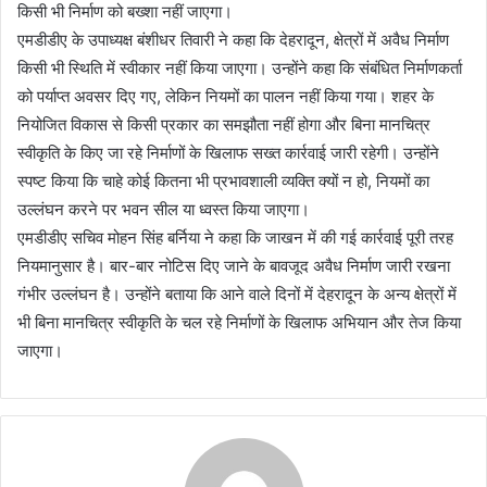
किसी भी निर्माण को बख्शा नहीं जाएगा।
एमडीडीए के उपाध्यक्ष बंशीधर तिवारी ने कहा कि देहरादून, क्षेत्रों में अवैध निर्माण
किसी भी स्थिति में स्वीकार नहीं किया जाएगा। उन्होंने कहा कि संबंधित निर्माणकर्ता
को पर्याप्त अवसर दिए गए, लेकिन नियमों का पालन नहीं किया गया। शहर के
नियोजित विकास से किसी प्रकार का समझौता नहीं होगा और बिना मानचित्र
स्वीकृति के किए जा रहे निर्माणों के खिलाफ सख्त कार्रवाई जारी रहेगी। उन्होंने
स्पष्ट किया कि चाहे कोई कितना भी प्रभावशाली व्यक्ति क्यों न हो, नियमों का
उल्लंघन करने पर भवन सील या ध्वस्त किया जाएगा।
एमडीडीए सचिव मोहन सिंह बर्निया ने कहा कि जाखन में की गई कार्रवाई पूरी तरह
नियमानुसार है। बार-बार नोटिस दिए जाने के बावजूद अवैध निर्माण जारी रखना
गंभीर उल्लंघन है। उन्होंने बताया कि आने वाले दिनों में देहरादून के अन्य क्षेत्रों में
भी बिना मानचित्र स्वीकृति के चल रहे निर्माणों के खिलाफ अभियान और तेज किया
जाएगा।