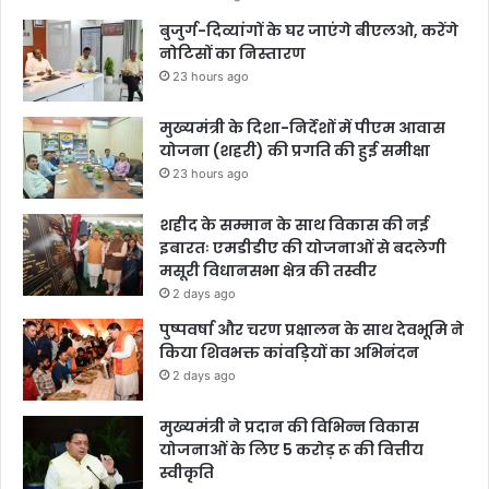
बुजुर्ग-दिव्यांगों के घर जाएंगे बीएलओ, करेंगे
नोटिसों का निस्तारण
23 hours ago
मुख्यमंत्री के दिशा-निर्देशों में पीएम आवास
योजना (शहरी) की प्रगति की हुई समीक्षा
23 hours ago
शहीद के सम्मान के साथ विकास की नई
इबारतः एमडीडीए की योजनाओं से बदलेगी
मसूरी विधानसभा क्षेत्र की तस्वीर
2 days ago
पुष्पवर्षा और चरण प्रक्षालन के साथ देवभूमि ने
किया शिवभक्त कांवड़ियों का अभिनंदन
2 days ago
मुख्यमंत्री ने प्रदान की विभिन्न विकास
योजनाओं के लिए 5 करोड़ रू की वित्तीय
स्वीकृति