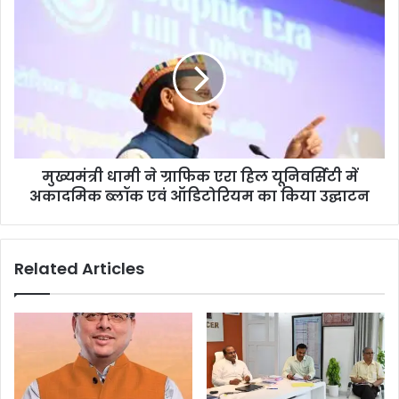
मुख्यमंत्री धामी ने ग्राफिक एरा हिल यूनिवर्सिटी में
अकादमिक ब्लॉक एवं ऑडिटोरियम का किया उद्घाटन
Related Articles