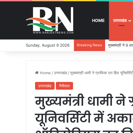
HOME
उत्तराखंड
Sunday, August 9 2026
Breaking News
मुख्यमंत्री ने 9
Home
/
उत्तराखंड
/
मुख्यमंत्री धामी ने ग्राफिक एरा हिल यूनिवर
उत्तराखंड
नैनीताल
मुख्यमंत्री धामी ने
यूनिवर्सिटी में अ