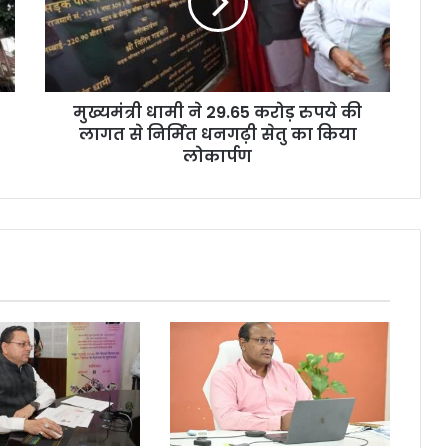
मुख्यमंत्री धामी ने 29.65 करोड़ रुपये की
लागत से निर्मित धनगढ़ी सेतु का किया
लोकार्पण