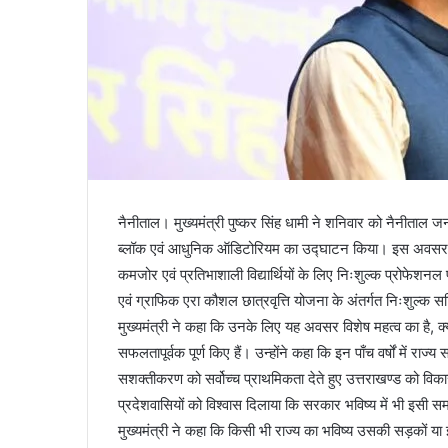
नैनीताल। मुख्यमंत्री पुष्कर सिंह धामी ने शनिवार को नैनीताल 
ब्लॉक एवं आधुनिक ऑडिटोरियम का उद्घाटन किया। इस अवसर पर उ
कमजोर एवं प्रतिभाशाली विद्यार्थियों के लिए निःशुल्क प्रोफेशनल
एवं ग्राफिक एरा कौशल छात्रवृत्ति योजना के अंतर्गत निःशुल्क सर
मुख्यमंत्री ने कहा कि उनके लिए यह अवसर विशेष महत्व का है, क
सफलतापूर्वक पूर्ण किए हैं। उन्होंने कहा कि इन पाँच वर्षों में राज
सशक्तीकरण को सर्वोच्च प्राथमिकता देते हुए उत्तराखण्ड को विका
प्रदेशवासियों को विश्वास दिलाया कि सरकार भविष्य में भी इसी 
मुख्यमंत्री ने कहा कि किसी भी राज्य का भविष्य उसकी सड़कों या इमा