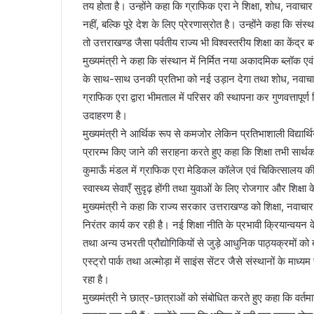
तय होता है। उन्होंने कहा कि ग्राफिक एरा ने शिक्षा, शोध, नवाचार
नहीं, बल्कि पूरे देश के लिए प्रेरणास्रोत है। उन्होंने कहा कि संस
तो उत्तराखण्ड जैसा पर्वतीय राज्य भी विश्वस्तरीय शिक्षा का केंद्
मुख्यमंत्री ने कहा कि संस्थान में निर्मित नया अकादमिक ब्लॉक ए
के साथ-साथ उनकी प्रतिभा को नई उड़ान देगा तथा शोध, नवाचा
ग्राफिक एरा द्वारा भीमताल में परिसर की स्थापना कर गुणवत्तापूर्ण श
उदाहरण है।
मुख्यमंत्री ने आर्थिक रूप से कमजोर लेकिन प्रतिभाशाली विद्यार्थि
प्रारम्भ किए जाने की सराहना करते हुए कहा कि शिक्षा तभी सार्थ
कुमाऊँ मंडल में ग्राफिक एरा मेडिकल कॉलेज एवं चिकित्सालय की स्थाप
स्वास्थ्य सेवाएँ सुदृढ़ होंगी तथा युवाओं के लिए रोजगार और शिक्ष
मुख्यमंत्री ने कहा कि राज्य सरकार उत्तराखण्ड को शिक्षा, नवाचार ए
निरंतर कार्य कर रही है। नई शिक्षा नीति के प्रभावी क्रियान्वयन क
तथा अन्य उभरती प्रौद्योगिकियों से जुड़े आधुनिक पाठ्यक्रमों को बढ़ा
एस्ट्रो पार्क तथा अल्मोड़ा में साइंस सेंटर जैसे संस्थानों के माध्
रहा है।
मुख्यमंत्री ने छात्र-छात्राओं को संबोधित करते हुए कहा कि वर