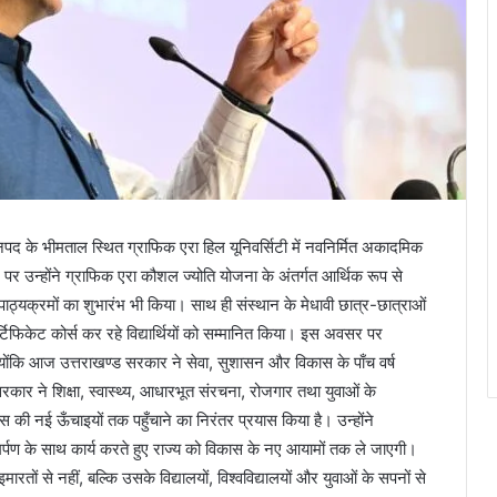
जनपद के भीमताल स्थित ग्राफिक एरा हिल यूनिवर्सिटी में नवनिर्मित अकादमिक
न्होंने ग्राफिक एरा कौशल ज्योति योजना के अंतर्गत आर्थिक रूप से
 पाठ्यक्रमों का शुभारंभ भी किया। साथ ही संस्थान के मेधावी छात्र-छात्राओं
्टिफिकेट कोर्स कर रहे विद्यार्थियों को सम्मानित किया। इस अवसर पर
्योंकि आज उत्तराखण्ड सरकार ने सेवा, सुशासन और विकास के पाँच वर्ष
्य सरकार ने शिक्षा, स्वास्थ्य, आधारभूत संरचना, रोजगार तथा युवाओं के
स की नई ऊँचाइयों तक पहुँचाने का निरंतर प्रयास किया है। उन्होंने
समर्पण के साथ कार्य करते हुए राज्य को विकास के नए आयामों तक ले जाएगी।
रतों से नहीं, बल्कि उसके विद्यालयों, विश्वविद्यालयों और युवाओं के सपनों से