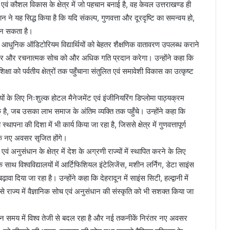
 एवं कौशल विकास के क्षेत्र में जो पहचान बनाई है, वह केवल उत्तराखण्ड ही
्थान ने यह सिद्ध किया है कि यदि संकल्प, गुणवत्ता और दूरदृष्टि का समन्वय हो,
र बन सकता है।
वं आधुनिक ऑडिटोरियम विद्यार्थियों को बेहतर शैक्षणिक वातावरण उपलब्ध कराने
र और रचनात्मक सोच को और अधिक गति प्रदान करेगा। उन्होंने कहा कि
िक्षा को पर्वतीय क्षेत्रों तक पहुँचाना संतुलित एवं समावेशी विकास का उत्कृष्ट
यों के लिए निःशुल्क होटल मैनेजमेंट एवं इंजीनियरिंग डिप्लोमा पाठ्यक्रम
क है, जब उसका लाभ समाज के अंतिम व्यक्ति तक पहुँचे। उन्होंने कहा कि
ना की दिशा में भी कार्य किया जा रहा है, जिससे क्षेत्र में गुणवत्तापूर्ण
ा के नए अवसर सृजित होंगे।
वं अनुसंधान के क्षेत्र में देश के अग्रणी राज्यों में स्थापित करने के लिए
े साथ विश्वविद्यालयों में आर्टिफिशियल इंटेलिजेंस, मशीन लर्निंग, डेटा साइंस
वा दिया जा रहा है। उन्होंने कहा कि देहरादून में साइंस सिटी, हल्द्वानी में
यम से राज्य में वैज्ञानिक सोच एवं अनुसंधान की संस्कृति को भी सशक्त किया जा
्तमान समय में विश्व तेजी से बदल रहा है और नई तकनीकें निरंतर नए अवसर