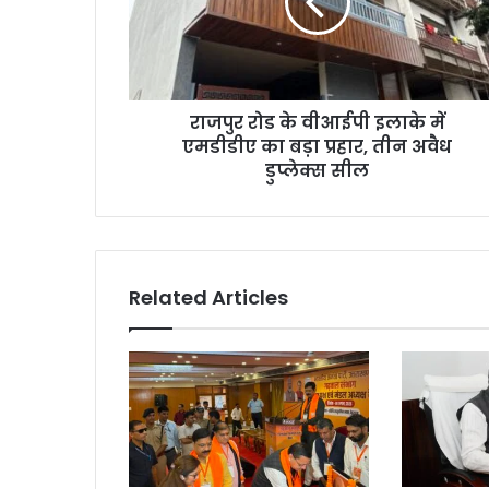
राजपुर रोड के वीआईपी इलाके में
एमडीडीए का बड़ा प्रहार, तीन अवैध
डुप्लेक्स सील
Related Articles