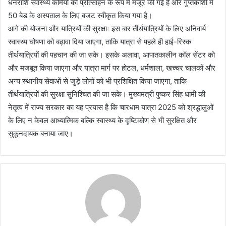
धनराशि स्वास्थ्य कर्मियों को प्रोत्साहन के रूप में मंजूर की गई है और गुप्तकाशी में
50 बेड के अस्पताल के लिए बजट स्वीकृत किया गया है।
आगे की योजना और यात्रियों की सुरक्षाः इस बार तीर्थयात्रियों के लिए अनिवार्य
स्वास्थ्य घोषणा को बढ़ावा दिया जाएगा, ताकि यात्रा से पहले ही हाई-रिस्क
तीर्थयात्रियों की पहचान की जा सके। इसके अलावा, आपातकालीन कॉल सेंटर को
और मजबूत किया जाएगा और यात्रा मार्ग पर होटल, धर्मशाला, खच्चर चालकों और
अन्य स्थानीय सेवाओं से जुड़े लोगों को भी प्रशिक्षित किया जाएगा, ताकि
तीर्थयात्रियों की सुरक्षा सुनिश्चित की जा सके। मुख्यमंत्री पुष्कर सिंह धामी की
नेतृत्व में राज्य सरकार का यह प्रयास है कि चारधाम यात्रा 2025 को श्रद्धालुओं
के लिए न केवल आध्यात्मिक बल्कि स्वास्थ्य के दृष्टिकोण से भी सुरक्षित और
सुकूनदायक बनाया जाए।