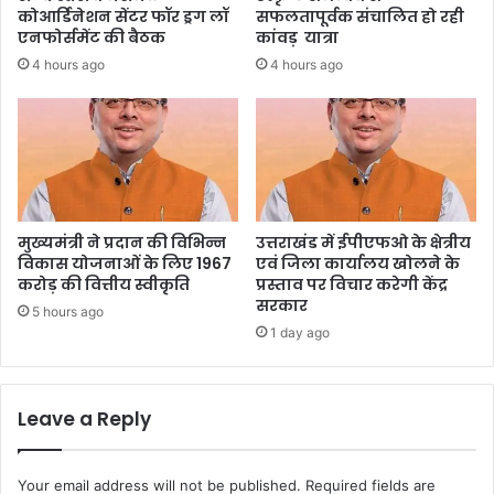
कोआर्डिनेशन सेंटर फॉर ड्रग लॉ
सफलतापूर्वक संचालित हो रही
एनफोर्समेंट की बैठक
कांवड़ यात्रा
4 hours ago
4 hours ago
मुख्यमंत्री ने प्रदान की विभिन्न
उत्तराखंड में ईपीएफओ के क्षेत्रीय
विकास योजनाओं के लिए 1967
एवं जिला कार्यालय खोलने के
करोड़ की वित्तीय स्वीकृति
प्रस्ताव पर विचार करेगी केंद्र
सरकार
5 hours ago
1 day ago
Leave a Reply
Your email address will not be published.
Required fields are