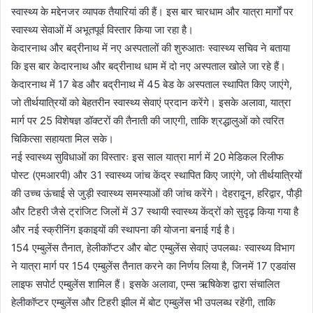
स्वास्थ्य के मद्देनजर व्यापक तैयारियां की हैं। इस बार चारधाम और यात्रा मार्गों पर
स्वास्थ्य सेवाओं में अभूतपूर्व विस्तार किया जा रहा है।
केदारनाथ और बद्रीनाथ में नए अस्पतालों की शुरुआतः स्वास्थ्य सचिव ने बताया
कि इस बार केदारनाथ और बद्रीनाथ धाम में दो नए अस्पताल खोले जा रहे हैं।
केदारनाथ में 17 बेड और बद्रीनाथ में 45 बेड के अस्पताल स्थापित किए जाएंगे,
जो तीर्थयात्रियों को बेहतरीन स्वास्थ्य सेवाएं प्रदान करेंगे। इसके अलावा, यात्रा
मार्ग पर 25 विशेषज्ञ डॉक्टरों की तैनाती की जाएगी, ताकि श्रद्धालुओं को त्वरित
चिकित्सा सहायता मिल सके।
नई स्वास्थ्य सुविधाओं का विस्तारः इस साल यात्रा मार्ग में 20 मेडिकल रिलीफ
पोस्ट (एमआरपी) और 31 स्वास्थ्य जांच केंद्र स्थापित किए जाएंगे, जो तीर्थयात्रियों
की उच्च ऊंचाई से जुड़ी स्वास्थ्य समस्याओं की जांच करेंगे। देहरादून, हरिद्वार, पौड़ी
और टिहरी जैसे ट्रांजिट जिलों में 37 स्थायी स्वास्थ्य केंद्रों को सुदृढ़ किया गया है
और नई स्क्रीनिंग इकाइयों की स्थापना की योजना बनाई गई है।
154 एम्बुलेंस तैनात, हेलीकॉप्टर और बोट एम्बुलेंस सेवाएं उपलब्धः स्वास्थ्य विभाग
ने यात्रा मार्ग पर 154 एम्बुलेंस तैनात करने का निर्णय लिया है, जिनमें 17 एडवांस
लाइफ सपोर्ट एम्बुलेंस शामिल हैं। इसके अलावा, एम्स ऋषिकेश द्वारा संचालित
हेलीकॉप्टर एम्बुलेंस और टिहरी झील में बोट एम्बुलेंस भी उपलब्ध रहेंगी, ताकि