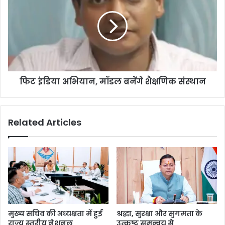
फिट इंडिया अभियान, मॉडल बनेंगे शैक्षणिक संस्थान
Related Articles
मुख्य सचिव की अध्यक्षता में हुई
श्रद्धा, सुरक्षा और सुगमता के
राज्य स्तरीय नेशनल
उत्कृष्ट समन्वय से