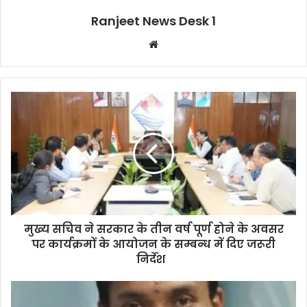
Ranjeet News Desk 1
We
bsi
te
मुख्य सचिव ने सरकार के तीन वर्ष पूर्ण होने के अवसर
पर कार्यक्रमों के आयोजन के सम्बन्ध में दिए जरूरी
निर्देश