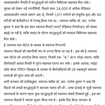
आपातकालीन स्थिति में श्रद्धालुओं को त्वरित चिकित्सा सहायता मिल सके।
सुरक्षा को लेकर नई रणनीतियाँः पिछले साल 34,000 से अधिक मेडिकल
आपातकालीन मामले सामने आए थे, जिसमें 1,011 मरीजों को एम्बुलेंस द्वारा और 90
मरीजों को हेलीकॉप्टर से रेस्क्यू किया गया था। स्वास्थ्य सचिव डॉ. आर. राजेश
कुमार ने कहा कि इस साल स्वास्थ्य मित्रों (फर्स्ट मेडिकल रिस्पॉन्डर) की संख्या
बढ़ाई जा रही है, ताकि यात्रा के दौरान श्रद्धालुओं को तत्काल चिकित्सा सहायता
मिल सके।
ई-स्वास्थ्य धाम पोर्टल के माध्यम से स्वास्थ्य निगरानीः
स्वास्थ्य सेवाओं को तकनीकी रूप से उन्नत किया जा रहा है। इस वर्ष ई-स्वास्थ्य
धाम पोर्टल को अपग्रेड किया जाएगा, जिसमें एक ैव्ै बटन जोड़ा जाएगा, ताकि
तीर्थयात्री आपात स्थिति में तुरंत सहायता प्राप्त कर सकें। इसके अलावा, प्वाइंट
ऑफ केयर टेस्टिंग डिवाइस के माध्यम से तीर्थयात्रियों की 28 महत्वपूर्ण स्वास्थ्य
मापदंडों की तुरंत जांच की जाएगी।
धामी सरकार की प्रतिबद्धताः स्वास्थ्य सचिव डॉ. आर. राजेश कुमार ने कहा कि
पिछले वर्ष लाखों श्रद्धालुओं ने चारधाम यात्रा की थी। उच्च ऊंचाई से जुड़ी स्वास्थ्य
समस्याओं के कारण महज कुछ श्रद्धालुओं को स्वास्थ्य संबधी दिक्कते हुईं। इस बार
स्वास्थ्य सेवाओं में व्यापक सुधार किया गया है। इसके लिए केंद्र सरकार से