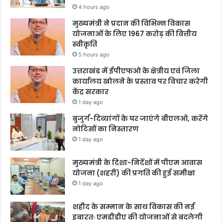
4 hours ago
मुख्यमंत्री ने प्रदान की विभिन्न विकास
योजनाओं के लिए 1967 करोड़ की वित्तीय
स्वीकृति
5 hours ago
उत्तराखंड में ईपीएफओ के क्षेत्रीय एवं जिला
कार्यालय खोलने के प्रस्ताव पर विचार करेगी
केंद्र सरकार
1 day ago
बुजुर्ग-दिव्यांगों के घर जाएंगे बीएलओ, करेंगे
नोटिसों का निस्तारण
1 day ago
मुख्यमंत्री के दिशा-निर्देशों में पीएम आवास
योजना (शहरी) की प्रगति की हुई समीक्षा
1 day ago
शहीद के सम्मान के साथ विकास की नई
इबारतः एमडीडीए की योजनाओं से बदलेगी