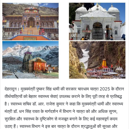
d
a
n
e
m
a
i
l
देहरादून। मुख्यमंत्री पुष्कर सिंह धामी की सरकार चारधाम यात्रा 2025 के दौरान
तीर्थयात्रियों को बेहतर स्वास्थ्य सेवाएं उपलब्ध कराने के लिए पूरी तरह से प्रतिबद्ध
है। स्वास्थ्य सचिव डॉ. आर. राजेश कुमार ने कहा कि मुख्यमंत्री धामी और स्वास्थ्य
मंत्री डॉ. धन सिंह रावत के मार्गदर्शन में विभाग ने यात्रा को और अधिक सुगम,
सुरक्षित और स्वास्थ्य के दृष्टिकोण से मजबूत बनाने के लिए कई महत्वपूर्ण कदम
उठाए हैं। स्वास्थ्य विभाग ने इस बार यात्रा के दौरान श्रद्धालुओं की सुरक्षा और