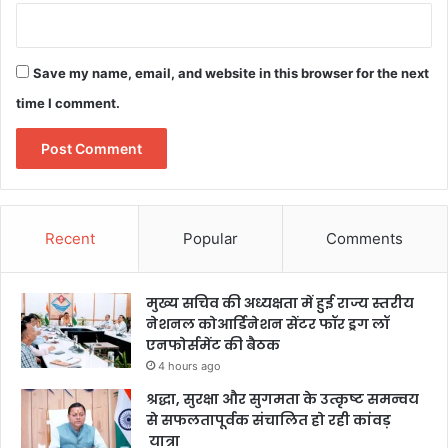
Save my name, email, and website in this browser for the next
time I comment.
Recent
Popular
Comments
मुख्य सचिव की अध्यक्षता में हुई राज्य स्तरीय
नेशनल कोआर्डिनेशन सेंटर फॉर ड्रग लॉ
एनफोर्समेंट की बैठक
4 hours ago
श्रद्धा, सुरक्षा और सुगमता के उत्कृष्ट समन्वय
से सफलतापूर्वक संचालित हो रही कांवड़
यात्रा