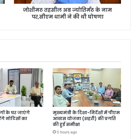
जोशीमठ तहसील अब ज्योतिर्मठ के नाम
पर,सीएम धामी ने की थी घोषणा
ंगों के घर जाएंगे
मुख्यमंत्री के दिशा-निर्देशों में पीएम
गे नोटिसों का
आवास योजना (शहरी) की प्रगति
की हुई समीक्षा
5 hours ago