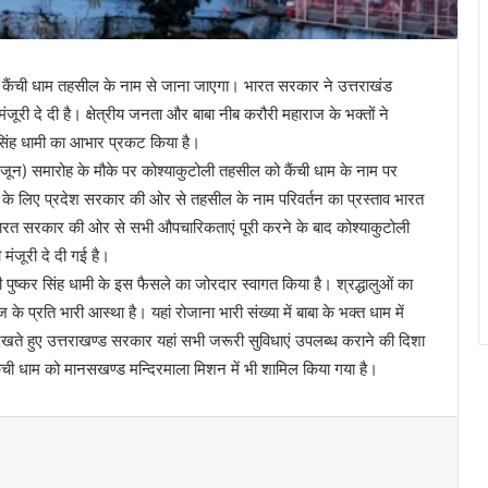
 कैंची धाम तहसील के नाम से जाना जाएगा। भारत सरकार ने उत्तराखंड
ूरी दे दी है। क्षेत्रीय जनता और बाबा नीब करौरी महाराज के भक्तों ने
 सिंह धामी का आभार प्रकट किया है।
 (15 जून) समारोह के मौके पर कोश्याकुटोली तहसील को कैंची धाम के नाम पर
े लिए प्रदेश सरकार की ओर से तहसील के नाम परिवर्तन का प्रस्ताव भारत
भारत सरकार की ओर से सभी औपचारिकताएं पूरी करने के बाद कोश्याकुटोली
ंजूरी दे दी गई है।
री पुष्कर सिंह धामी के इस फैसले का जोरदार स्वागत किया है। श्रद्धालुओं का
के प्रति भारी आस्था है। यहां रोजाना भारी संख्या में बाबा के भक्त धाम में
 को देखते हुए उत्तराखण्ड सरकार यहां सभी जरूरी सुविधाएं उपलब्ध कराने की दिशा
ैंची धाम को मानसखण्ड मन्दिरमाला मिशन में भी शामिल किया गया है।