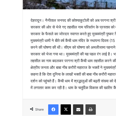
देहरादून। नैनीताल जनपद की कोश्याकुटोली को अब परगना श्री
सरकार की ओर से भेजे गए तहसील नाम परिवर्तन के प्रस्ताव को मंज
सरकार के फैसले का जोरदार स्वागत करते हुए मुख्यमंत्री पुष्कर
मुख्यमंत्री धामी ने बीते वर्ष कैंची धाम मंदिर के स्थापना दिवस
करने की घोषणा की थी। सीएम को घोषणा को अमलीजामा पहनाने क
सरकार को भेजा गया था। मुख्यमंत्री की यह पहल रंग लाई है। 
तहसील का नाम बदलकर परगना श्री कैंची धाम तहसील करने की म
क्षेत्रीय जनता और बाबा नीब करौरी महाराज के भक्तों ने मुख्यमंत्
कहना है कि देश दुनिया के लाखों भक्तों की बाबा नीब करौरी महाराज 
दर्शन को पहुंचते हैं। कैंची धाम में श्रद्धालुओं की बढ़ती संख्या
में लगातार काम कर रही है। धाम के चतुर्दिक विकास की खातिर क
Facebook
X
Share via Email
Print
Share