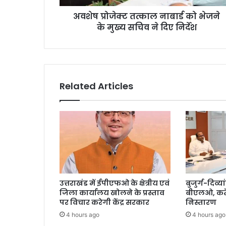
अवशेष प्रोजेक्ट तत्काल नाबार्ड को भेजने
के मुख्य सचिव ने दिए निर्देश
Related Articles
उत्तराखंड में ईपीएफओ के क्षेत्रीय एवं
बुजुर्ग-दिव्या
जिला कार्यालय खोलने के प्रस्ताव
बीएलओ, करें
पर विचार करेगी केंद्र सरकार
निस्तारण
4 hours ago
4 hours ago