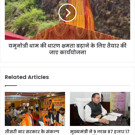
यमुनोत्री धाम की धारण क्षमता बढ़ाने के लिए तैयार की
जाए कार्ययोजना
Related Articles
तीसरी बार सरकार के संकल्प
मुख्यमंत्री ने 9 लाख 87 हजार 17