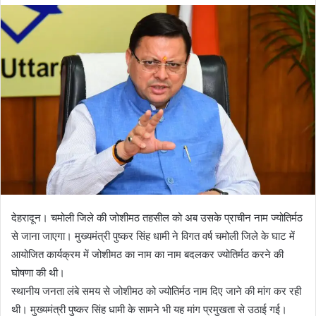
d
a
n
e
m
a
i
l
देहरादून। चमोली जिले की जोशीमठ तहसील को अब उसके प्राचीन नाम ज्योतिर्मठ
से जाना जाएगा। मुख्यमंत्री पुष्कर सिंह धामी ने विगत वर्ष चमोली जिले के घाट में
आयोजित कार्यक्रम में जोशीमठ का नाम का नाम बदलकर ज्योतिर्मठ करने की
घोषणा की थी।
स्थानीय जनता लंबे समय से जोशीमठ को ज्योतिर्मठ नाम दिए जाने की मांग कर रही
थी। मुख्यमंत्री पुष्कर सिंह धामी के सामने भी यह मांग प्रमुखता से उठाई गई।