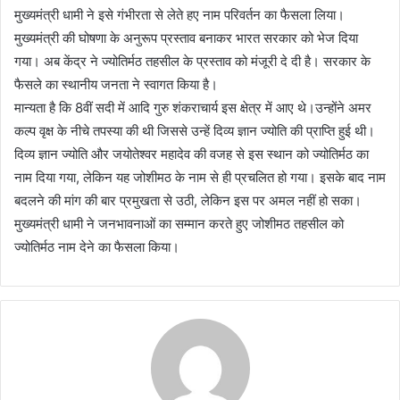
मुख्यमंत्री धामी ने इसे गंभीरता से लेते हए नाम परिवर्तन का फैसला लिया।
मुख्यमंत्री की घोषणा के अनुरूप प्रस्ताव बनाकर भारत सरकार को भेज दिया
गया। अब केंद्र ने ज्योतिर्मठ तहसील के प्रस्ताव को मंजूरी दे दी है। सरकार के
फैसले का स्थानीय जनता ने स्वागत किया है।
मान्यता है कि 8वीं सदी में आदि गुरु शंकराचार्य इस क्षेत्र में आए थे।उन्होंने अमर
कल्प वृक्ष के नीचे तपस्या की थी जिससे उन्हें दिव्य ज्ञान ज्योति की प्राप्ति हुई थी।
दिव्य ज्ञान ज्योति और जयोतेश्वर महादेव की वजह से इस स्थान को ज्योतिर्मठ का
नाम दिया गया, लेकिन यह जोशीमठ के नाम से ही प्रचलित हो गया। इसके बाद नाम
बदलने की मांग की बार प्रमुखता से उठी, लेकिन इस पर अमल नहीं हो सका।
मुख्यमंत्री धामी ने जनभावनाओं का सम्मान करते हुए जोशीमठ तहसील को
ज्योतिर्मठ नाम देने का फैसला किया।