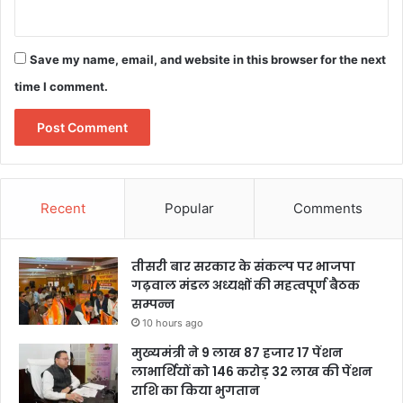
Save my name, email, and website in this browser for the next
time I comment.
Recent
Popular
Comments
तीसरी बार सरकार के संकल्प पर भाजपा
गढ़वाल मंडल अध्यक्षों की महत्वपूर्ण बैठक
सम्पन्न
10 hours ago
मुख्यमंत्री ने 9 लाख 87 हजार 17 पेंशन
लाभार्थियों को 146 करोड़ 32 लाख की पेंशन
राशि का किया भुगतान