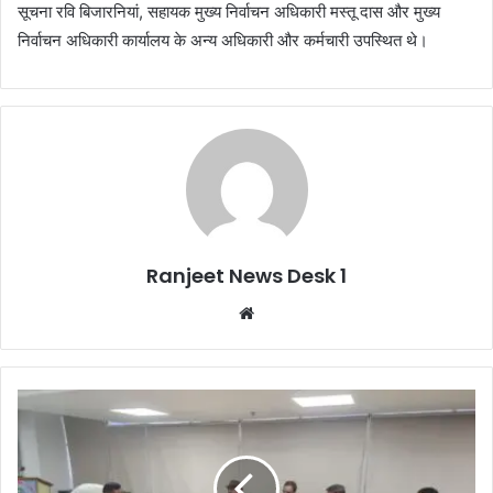
सूचना रवि बिजारनियां, सहायक मुख्य निर्वाचन अधिकारी मस्तू दास और मुख्य
निर्वाचन अधिकारी कार्यालय के अन्य अधिकारी और कर्मचारी उपस्थित थे।
Ranjeet News Desk 1
We
bsi
te