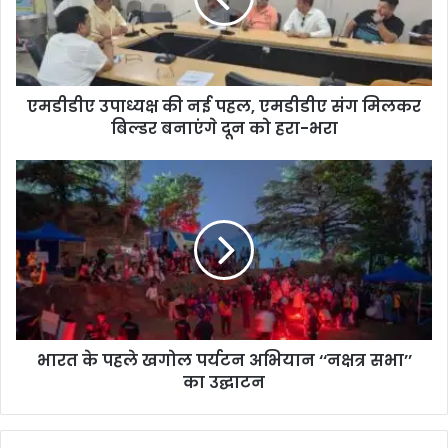
एमडीडीए उपाध्यक्ष की नई पहल, एमडीडीए संग मिलकर
बिल्डर बनाएंगे दून को हरा-भरा
भारत के पहले खगोल पर्यटन अभियान ‘‘नक्षत्र सभा’’
का उद्घाटन