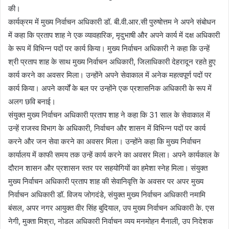
की।
कार्यक्रम में मुख्य निर्वाचन अधिकारी डॉ. बी.वी.आर.सी पुरुषोत्तम ने अपने संबोधन
में कहा कि प्रताप शाह ने एक व्यावहारिक, मृदुभाषी और अपने कार्य में दक्ष अधिकारी
के रूप में विभिन्न पदों पर कार्य किया। मुख्य निर्वाचन अधिकारी ने कहा कि उन्हें
श्री प्रताप शाह के साथ मुख्य निर्वाचन अधिकारी, जिलाधिकारी देहरादून रहते हुए
कार्य करने का अवसर मिला। उन्होंने अपने सेवाकाल में अनेक महत्वपूर्ण पदों पर
कार्य किया। अपने कार्यों के बल पर उन्होंने एक प्रशासनिक अधिकारी के रूप में
अलग छवि बनाई।
संयुक्त मुख्य निर्वाचन अधिकारी प्रताप शाह ने कहा कि 31 साल के सेवाकाल में
उन्हें राजस्व विभाग के अधिकारी, निर्वाचन और शासन में विभिन्न पदों पर कार्य
करने और जन सेवा करने का अवसर मिला। उन्होंने कहा कि मुख्य निर्वाचन
कार्यालय में काफी समय तक उन्हें कार्य करने का अवसर मिला। अपने कार्यकाल के
दौरान शासन और प्रशासन स्तर पर सहयोगियों का हमेशा स्नेह मिला। संयुक्त
मुख्य निर्वाचन अधिकारी प्रताप शाह की सेवानिवृत्ति के अवसर पर अपर मुख्य
निर्वाचन अधिकारी डॉ. विजय जोगदंडे, संयुक्त मुख्य निर्वाचन अधिकारी नमामि
बंसल, अपर नगर आयुक्त वीर सिंह बुदियाल, उप मुख्य निर्वाचन अधिकारी के. एस
नेगी, मुक्ता मिश्रा, नोडल अधिकारी निर्वाचन व्यय मनमोहन मैनाली, उप निदेशक