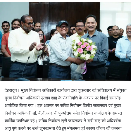
d
a
n
e
m
a
i
l
देहरादून। मुख्य निर्वाचन अधिकारी कार्यालय द्वारा शुक्रवार को सचिवालय में संयुक्त
मुख्य निर्वाचन अधिकारी प्रताप शाह के सेवानिवृत्ति के अवसर पर विदाई समारोह
आयोजित किया गया। इस अवसर पर सचिव निर्वाचन दिलीप जावलकर एवं मुख्य
निर्वाचन अधिकारी डॉ. बी.वी.आर.सी पुरुषोत्तम समेत निर्वाचन कार्यालय के समस्त
कार्मिक उपस्थित रहे। सचिव निर्वाचन श्री जावलकर ने श्री शाह को अधिवर्षता
आयु पूर्ण करने पर उन्हें शुभकामना देते हुए मंगलमय एवं स्वस्थ जीवन की कामना