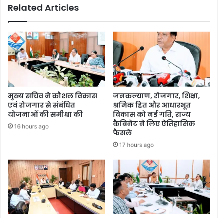
Related Articles
मुख्य सचिव ने कौशल विकास
जनकल्याण, रोजगार, शिक्षा,
एवं रोजगार से संबंधित
श्रमिक हित और आधारभूत
योजनाओं की समीक्षा की
विकास को नई गति, राज्य
कैबिनेट ने लिए ऐतिहासिक
16 hours ago
फैसले
17 hours ago