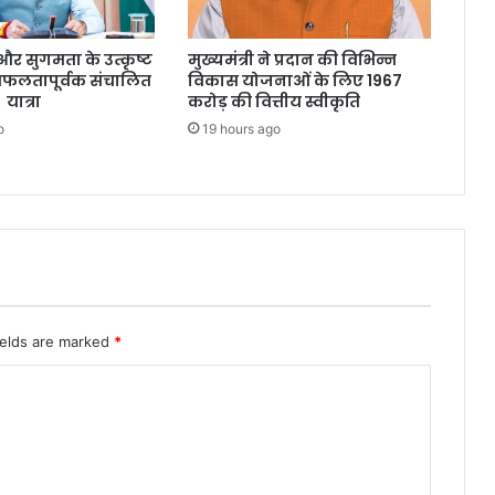
्षा और सुगमता के उत्कृष्ट
मुख्यमंत्री ने प्रदान की विभिन्न
सफलतापूर्वक संचालित
विकास योजनाओं के लिए 1967
 यात्रा
करोड़ की वित्तीय स्वीकृति
o
19 hours ago
ields are marked
*