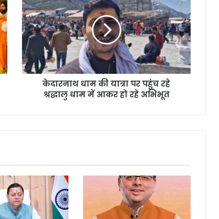
केदारनाथ धाम की यात्रा पर पहुंच रहे
श्रद्धालु धाम में आकर हो रहे अभिभूत