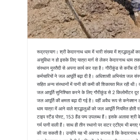
रूद्रप्रयाग। श्री केदारनाथ धाम में भारी संख्या में श्रद्धालुओ
असुविधा न हो इसके लिए यात्रा मार्ग से लेकर केदारनाथ धाम त
संस्थान मुस्तैदी से अपना कार्य कर रहा है। गौरीकुंड से करीब 
कर्मचारियों ने जल आपूर्ति बढ़ा दी है। अधिशासी अभियंता जल संस्
सहित अन्य संस्थानों में पानी की कमी की शिकायत मिल रही थी
जल आपूर्ति सुनिश्चित करने के लिए गौरीकुंड से 2 किलोमीटर दूर
जल आपूर्ति की क्षमता बढ़ा दी गई है। वहीं अवैध रूप से कनेक्शन
धाम यात्रा में आने वाले श्रद्धालुओं को जल आपूर्ति नियमित होत
टाइप स्टैंड पोस्ट, 153 हैंड पम्प उपलब्ध हैं। इसके अलावा श्री
गर्म पानी वाली हैं। साथ ही तीन स्थानो पर वाटर एटीएम भी बना
की जा सकती है। उन्होंने यह भी अवगत कराया है कि केदारनाथ धाम मे