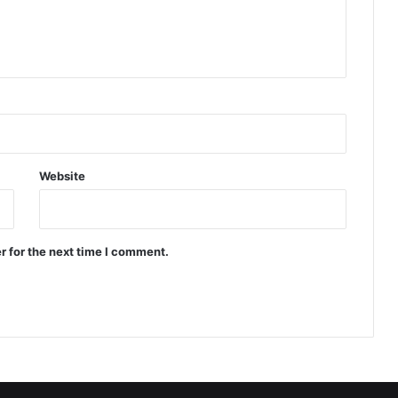
Website
r for the next time I comment.