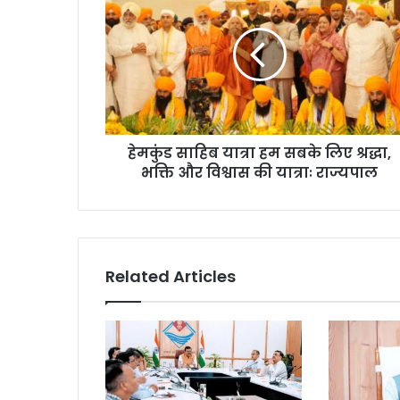
हेमकुंड साहिब यात्रा हम सबके लिए श्रद्धा,
भक्ति और विश्वास की यात्राः राज्यपाल
Related Articles