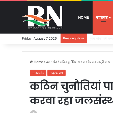
HOME
उत्तराखंड
Friday, August 7 2026
Breaking News
श्रद्धा, सुरक्षा और
Home
/
उत्तराखंड
/
कठिन चुनौतियां पार कर पेयजल आपूर्ति करवा
उत्तराखंड
रुद्रप्रयाग
कठिन चुनौतियां प
करवा रहा जलसंस्