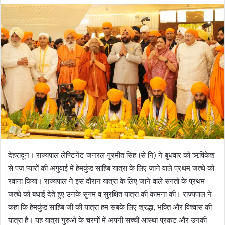
d
a
n
e
m
a
i
l
देहरादून। राज्यपाल लेफ्टिनेंट जनरल गुरमीत सिंह (से नि) ने बुधवार को ऋषिकेश
से पंज प्यारों की अगुवाई में हेमकुंड साहिब यात्रा के लिए जाने वाले प्रथम जत्थे को
रवाना किया। राज्यपाल ने इस दौरान यात्रा के लिए जाने वाले संगतों के प्रथम
जत्थे को बधाई देते हुए उनके सुगम व सुरक्षित यात्रा की कामना की। राज्यपाल ने
कहा कि हेमकुंड साहिब जी की यात्रा हम सबके लिए श्रद्धा, भक्ति और विश्वास की
यात्रा है। यह यात्रा गुरुओं के चरणों में अपनी सच्ची आस्था प्रकट और उनकी