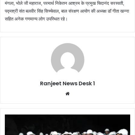
मंगला, भोले जी महाराज, परमार्थ निकेतन आश्रम के प्रमुख चिदानंद सरस्वती,
पद्मश्री संत बलवीर सिंह सिच्चेवाल, बाल संरक्षण आयोग की अध्यक्ष डॉ गीता खन्ना
सहित अनेक गणमान्य लोग उपस्थित रहे।
Ranjeet News Desk 1
We
bsi
te