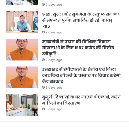
2 days ago
श्रद्धा, सुरक्षा और सुगमता के उत्कृष्ट समन्वय
से सफलतापूर्वक संचालित हो रही कांवड़
यात्रा
2 days ago
मुख्यमंत्री ने प्रदान की विभिन्न विकास
योजनाओं के लिए 1967 करोड़ की वित्तीय
स्वीकृति
2 days ago
उत्तराखंड में ईपीएफओ के क्षेत्रीय एवं जिला
कार्यालय खोलने के प्रस्ताव पर विचार करेगी
केंद्र सरकार
3 days ago
बुजुर्ग-दिव्यांगों के घर जाएंगे बीएलओ, करेंगे
नोटिसों का निस्तारण
3 days ago