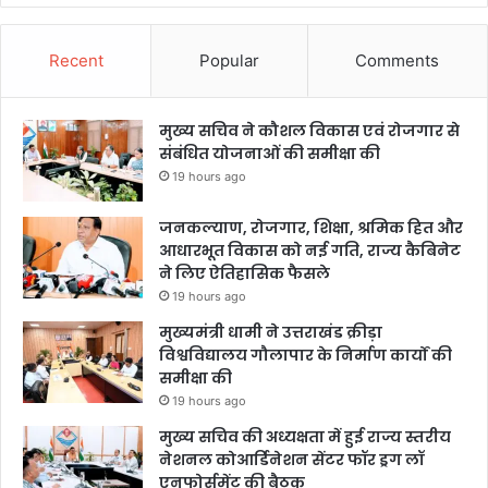
Recent
Popular
Comments
मुख्य सचिव ने कौशल विकास एवं रोजगार से
संबंधित योजनाओं की समीक्षा की
19 hours ago
जनकल्याण, रोजगार, शिक्षा, श्रमिक हित और
आधारभूत विकास को नई गति, राज्य कैबिनेट
ने लिए ऐतिहासिक फैसले
19 hours ago
मुख्यमंत्री धामी ने उत्तराखंड क्रीड़ा
विश्वविद्यालय गौलापार के निर्माण कार्यों की
समीक्षा की
19 hours ago
मुख्य सचिव की अध्यक्षता में हुई राज्य स्तरीय
नेशनल कोआर्डिनेशन सेंटर फॉर ड्रग लॉ
एनफोर्समेंट की बैठक