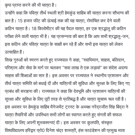
कृपा प्राप्त करने की भी यात्रा है।
उन्होंने कहा कि पवित्र तीर्थ स्थली श्री हेमकुंड साहिब की यात्रा करना सौभाग्य की
बात है। 15 हजार फीट की ऊंचाई तक की यह यात्रा, रोमांचित कर देने वाली
कठिन यात्रा है। 18 किलोमीटर की यह पैदल यात्रा, हर एक श्रद्धालु की कठिन
परीक्षा लेने वाली यात्रा भी है। यह प्रसन्नता की बात है कि आप सभी श्रद्धालु-जन,
इस कठिन और पवित्र यात्रा के साक्षी बन रहे हैं और सभी इस यात्रा को लेकर
उत्साहित हैं।
सिख गुरुओं को स्मरण करते हुए राज्यपाल ने कहा, ‘‘स्वाभिमान, साहस, बलिदान,
परिश्रम और सेवा के मार्ग पर चलकर ‘‘सवा लाख ते एक लड़ावां’’ का संदेश अदम्य
साहस की शिक्षाओं का सार है। इस अवसर पर राज्यपाल ने स्थानीय प्रशासन और
तीर्थ यात्रा समिति को बधाई दी और यात्रियों की सुविधा और सुरक्षा के लिए किए गए
प्रबंध की सराहना की। राज्यपाल ने कहा कि देवभूमि और प्रशासन यात्रियों की
सुरक्षा और सुविधा के लिए पूरी तरह से प्रतिबद्ध है और यात्रा सुचारू चल रही है।
इस अवसर पर हेमकुंड साहिब मैनेजमेंट ट्रस्ट के अध्यक्ष नरेंद्रजीत सिंह बिंद्रा ने
यात्रा तैयारियों और उपस्थित सभी लोगों का स्वागत करते हुए संगतों की सफल
यात्रा के लिए अपनी शुभकामनाएं दी। इस अवसर पर कुलपति, संस्कृत
विश्वविद्यालय हरिद्वार प्रो0 दिनेश चंद्र शास्त्री, हंस फाउंडेशन की प्रमुख माता