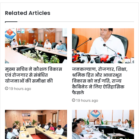
Related Articles
मुख्य सचिव ने कौशल विकास
जनकल्याण, रोजगार, शिक्षा,
एवं रोजगार से संबंधित
श्रमिक हित और आधारभूत
योजनाओं की समीक्षा की
विकास को नई गति, राज्य
कैबिनेट ने लिए ऐतिहासिक
19 hours ago
फैसले
19 hours ago