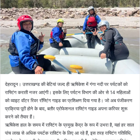
n
e
m
a
i
l
देहरादून। उत्तराखण्ड की बेटियां जल्द ही ऋषिकेश में गंगा नदी पर पर्यटकों को
राफ्टिंग कराती नजर आएंगी। इसके लिए पर्यटन विभाग की ओर से 14 महिलाओं
को व्वाइट वॉटर रिवर रॉफ्टिंग गाइड का प्रशिक्षण दिया गया है। जो अब पंजीकरण
प्रक्रिया पूरी होने के बाद, बतौर प्रोफेशनल राफ्टिंग गाइड अपना करियर शुरू
करने को तैयार हैं।
ऋषिकेश हाल के समय में राफ्टिंग के प्रमुख केंद्र के रूप में उभरा है, यहां हर साल
पांच लाख से अधिक पयर्टक राफ़्टिंग के लिए आ रहे हैं, इस तरह राफ्टिंग गतिविधि,