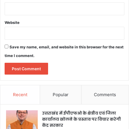
Website
Save my name, email, and website in this browser for the next
time I comment.
Recent
Popular
Comments
उत्तराखंड में ईपीएफओ के क्षेत्रीय एवं जिला
कार्यालय खोलने के प्रस्ताव पर विचार करेगी
केंद्र सरकार