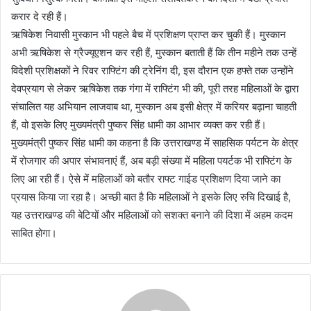
करार दे रही हैं।
ऋषिकेश निवासी मुस्कान भी पहले बैच में प्रशिक्षण प्राप्त कर चुकी हैं। मुस्कान
अभी ऋषिकेश से ग्रैज्यूएशन कर रही हैं, मुस्कान बताती हैं कि तीन महीने तक उन्हें
विदेशी प्रशिक्षकों ने रिवर राफ्टिंग की ट्रेनिंग दी, इस दौरान एक हफ्ते तक उन्होंने
देवप्रयाग से लेकर ऋषिकेश तक गंगा में राफ्टिंग भी की, पूरी तरह महिलाओं के द्वारा
संचालित यह अभियान लाजवाब था, मुस्कान अब इसी क्षेत्र में करियर बढ़ाना चाहती
हैं, वो इसके लिए मुख्यमंत्री पुष्कर सिंह धामी का आभार व्यक्त कर रही हैं।
मुख्यमंत्री पुष्कर सिंह धामी का कहना है कि उत्तराखण्ड में साहसिक पर्यटन के क्षेत्र
में रोजगार की अपार संभावनाएं हैं, अब बड़ी संख्या में महिला पयर्टक भी राफ्टिंग के
लिए आ रही हैं। ऐसे में महिलाओं को बतौर राफ्ट गाईड प्रशिक्षण दिया जाने का
प्रयास किया जा रहा है। अच्छी बात है कि महिलाओं ने इसके लिए रुचि दिखाई है,
यह उत्तराखण्ड की बेटियों और महिलाओं को सशक्त बनाने की दिशा में अहम कदम
साबित होगा।