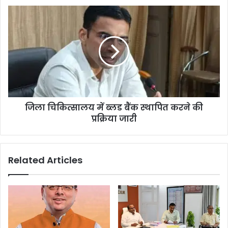
जिला चिकित्सालय में ब्लड बैंक स्थापित करने की
प्रक्रिया जारी
Related Articles