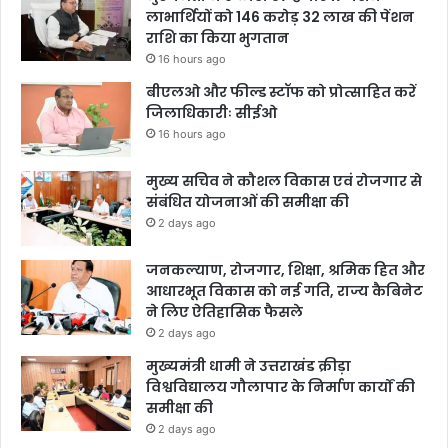
लाभार्थियों को 146 करोड़ 32 लाख की पेंशन
राशि का किया भुगतान
16 hours ago
बीएलओ और फील्ड स्टॉफ को प्रोत्साहित करें
जिलाधिकारीः सीईओ
16 hours ago
मुख्य सचिव ने कौशल विकास एवं रोजगार से
संबंधित योजनाओं की समीक्षा की
2 days ago
जनकल्याण, रोजगार, शिक्षा, श्रमिक हित और
आधारभूत विकास को नई गति, राज्य कैबिनेट
ने लिए ऐतिहासिक फैसले
2 days ago
मुख्यमंत्री धामी ने उत्तराखंड क्रीड़ा
विश्वविद्यालय गौलापार के निर्माण कार्यों की
समीक्षा की
2 days ago