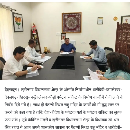
d
a
n
e
m
a
i
l
देहरादून। श्रीनगर विधानसभा क्षेत्र के अंतर्गत निर्माणाधीन धारीदेवी-कमलेश्वर-
देवलगढ़-खिर्
सू- क्यूँकलेश्वर-पौड़ी पर्यटन सर्किट के निर्माण कार्यों में तेजी लाने के
निर्देश दिये गये हैं। साथ ही पैठाणी स्थित राहु मंदिर के कार्यों को भी युद्ध स्तर पर
करने को कहा गया है ताकि देश-विदेश के पर्यटक यहां के पर्यटन सर्किट का लुत्फ
उठा सके। सूबे कैबिनेट मंत्री व श्रीनगर विधानसभा क्षेत्र के विधायक डाॅ. धन
सिंह रावत ने आज अपने शासकीय आवास पर पैठाणी स्थित राहु मंदिर व धारीदेवी-