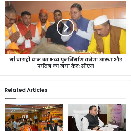
माँ वाराही धाम का भव्य पुनर्निर्माण बनेगा आस्था और
पर्यटन का नया केंद्रः सीएम
Related Articles