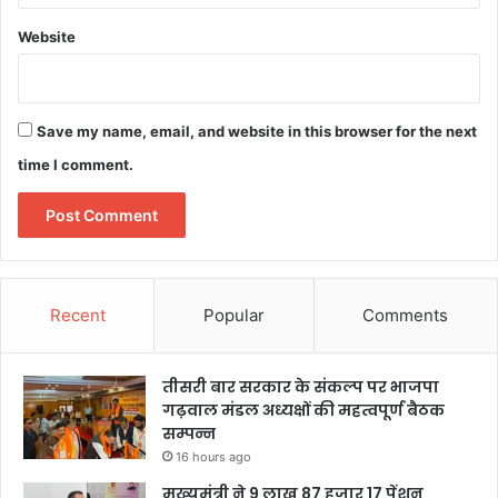
Website
Save my name, email, and website in this browser for the next
time I comment.
Recent
Popular
Comments
तीसरी बार सरकार के संकल्प पर भाजपा
गढ़वाल मंडल अध्यक्षों की महत्वपूर्ण बैठक
सम्पन्न
16 hours ago
मुख्यमंत्री ने 9 लाख 87 हजार 17 पेंशन