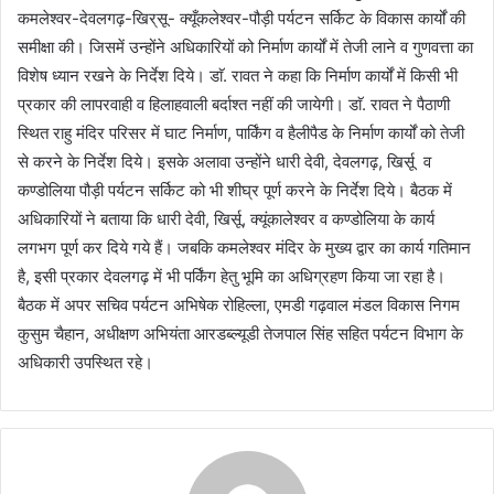
कमलेश्वर-देवलगढ़-खिर्
सू- क्यूँकलेश्वर-पौड़ी पर्यटन सर्किट के विकास कार्यों की
समीक्षा की। जिसमें उन्होंने अधिकारियों को निर्माण कार्यों में तेजी लाने व गुणवत्ता का
विशेष ध्यान रखने के निर्देश दिये। डाॅ. रावत ने कहा कि निर्माण कार्यों में किसी भी
प्रकार की लापरवाही व हिलाहवाली बर्दाश्त नहीं की जायेगी। डाॅ. रावत ने पैठाणी
स्थित राहु मंदिर परिसर में घाट निर्माण, पार्किंग व हैलीपैड के निर्माण कार्यों को तेजी
से करने के निर्देश दिये। इसके अलावा उन्होंने धारी देवी, देवलगढ़, खिर्सू व
कण्डोलिया पौड़ी पर्यटन सर्किट को भी शीघ्र पूर्ण करने के निर्देश दिये। बैठक में
अधिकारियों ने बताया कि धारी देवी, खिर्सू, क्यूंकालेश्वर व कण्डोलिया के कार्य
लगभग पूर्ण कर दिये गये हैं। जबकि कमलेश्वर मंदिर के मुख्य द्वार का कार्य गतिमान
है, इसी प्रकार देवलगढ़ में भी पर्किंग हेतु भूमि का अधिग्रहण किया जा रहा है।
बैठक में अपर सचिव पर्यटन अभिषेक रोहिल्ला, एमडी गढ़वाल मंडल विकास निगम
कुसुम चैहान, अधीक्षण अभियंता आरडब्ल्यूडी तेजपाल सिंह सहित पर्यटन विभाग के
अधिकारी उपस्थित रहे।