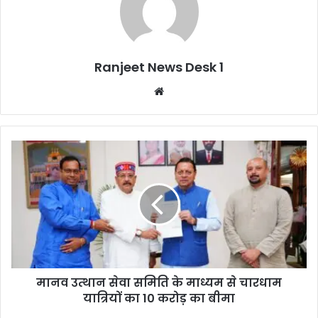
Ranjeet News Desk 1
We
bsi
te
मानव उत्थान सेवा समिति के माध्यम से चारधाम
यात्रियों का 10 करोड़ का बीमा