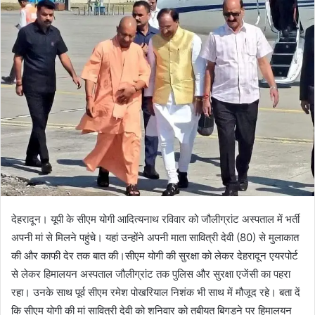
n
e
m
a
i
l
देहरादून। यूपी के सीएम योगी आदित्यनाथ रविवार को जौलीग्रांट अस्पताल में भर्ती
अपनी मां से मिलने पहुंचे। यहां उन्होंने अपनी माता सावित्री देवी (80) से मुलाकात
की और काफी देर तक बात की।सीएम योगी की सुरक्षा को लेकर देहरादून एयरपोर्ट
से लेकर हिमालयन अस्पताल जौलीग्रांट तक पुलिस और सुरक्षा एजेंसी का पहरा
रहा। उनके साथ पूर्व सीएम रमेश पोखरियाल निशंक भी साथ में मौजूद रहे। बता दें
कि सीएम योगी की मां सावित्री देवी को शनिवार को तबीयत बिगड़ने पर हिमालयन