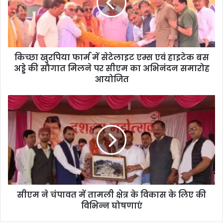
किच्छा खुरपिया फार्म में सेटेलाइट एम्स एवं हाइटेक बस
अड्डे की सौगात मिलने पर सीएम का अभिनंदन समारोह
आयोजित
सीएम ने चंपावत में तामली क्षेत्र के विकास के लिए की
विभिन्न घोषणाएं