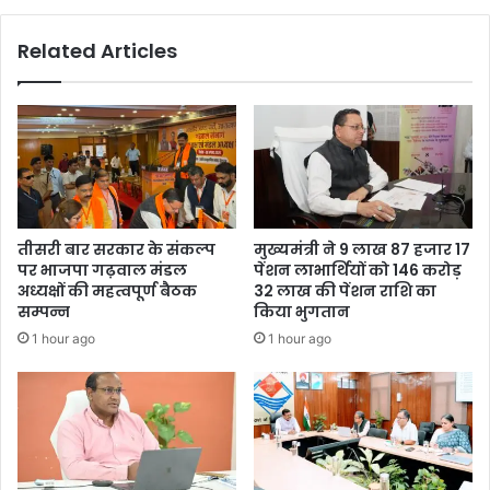
Related Articles
तीसरी बार सरकार के संकल्प
मुख्यमंत्री ने 9 लाख 87 हजार 17
पर भाजपा गढ़वाल मंडल
पेंशन लाभार्थियों को 146 करोड़
अध्यक्षों की महत्वपूर्ण बैठक
32 लाख की पेंशन राशि का
सम्पन्न
किया भुगतान
1 hour ago
1 hour ago