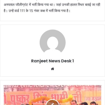
अस्पताल जौलीग्रांट में भर्ती किया गया था। जहां उनकी हालत स्थिर बताई जा रही
है। उन्हें वार्ड 111 के 15 नंबर कक्ष में भर्ती किया गया है।
Ranjeet News Desk 1
We
bsi
te