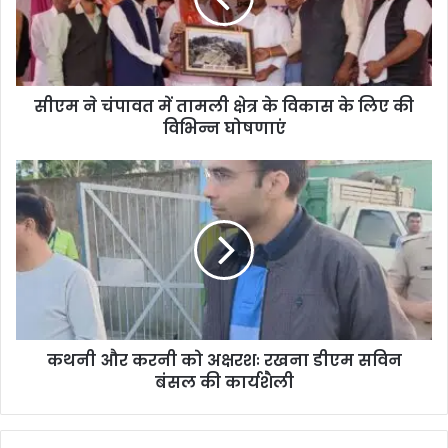
सीएम ने चंपावत में तामली क्षेत्र के विकास के लिए की
विभिन्न घोषणाएं
कथनी और करनी को अक्षरशः रखना डीएम सविन
बंसल की कार्यशैली