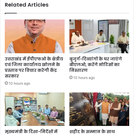
Related Articles
उत्तराखंड में ईपीएफओ के क्षेत्रीय
बुजुर्ग-दिव्यांगों के घर जाएंगे
एवं जिला कार्यालय खोलने के
बीएलओ, करेंगे नोटिसों का
प्रस्ताव पर विचार करेगी केंद्र
निस्तारण
सरकार
10 hours ago
10 hours ago
मुख्यमंत्री के दिशा-निर्देशों में
शहीद के सम्मान के साथ