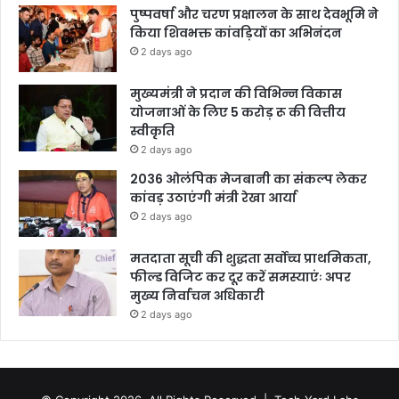
पुष्पवर्षा और चरण प्रक्षालन के साथ देवभूमि ने
किया शिवभक्त कांवड़ियों का अभिनंदन
2 days ago
मुख्यमंत्री ने प्रदान की विभिन्न विकास
योजनाओं के लिए 5 करोड़ रू की वित्तीय
स्वीकृति
2 days ago
2036 ओलंपिक मेजबानी का संकल्प लेकर
कांवड़ उठाएंगी मंत्री रेखा आर्या
2 days ago
मतदाता सूची की शुद्धता सर्वोच्च प्राथमिकता,
फील्ड विजिट कर दूर करें समस्याएंः अपर
मुख्य निर्वाचन अधिकारी
2 days ago