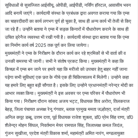
सुविधाओं से सुसज्जित आईसीयू, ओपीडी, आईपीडी, नर्सिंग हॉस्टल, आवासीय भवन
आदि बनायें जाएंगे। कार्यदायी संस्था के प्रबंधक द्वारा अवगत कराया गया कि एम्स
का चाहरदीवारी का कार्य लगभग पूर्ण हो चुका है, साथ ही अन्य कार्य भी तेजी से किए
जा रहे हैं। उन्होंने बताया ने एम्स में सड़क किनारों में पौधारोपण कराने के साथ ही
उचित ड्रेनैज व्यवस्था भी रखी गयी है। कार्यदायी संस्था द्वारा बताया गया कि एम्स
का निर्माण कार्य वर्ष 2025 तक पूर्ण कर लिया जायेगा।
मुख्यमंत्री ने एम्स के निरीक्षण के दौरान कार्य कर रहे श्रमिकों से भी वार्ता की व
उनकी समस्या भी जानी। सभी ने संतोष प्रकट किया। मुख्यमंत्री ने कहा कि
किच्छा में एम्स बन जाने पर हमारे यहा कि मरीजो को उपचार हेतु बाहर नहीं जाना
पड़ेगा सभी सुविधाएं एक छत के नीचे एक ही चिकित्सालय में मिलेगी। उन्होने कहा
यह हमारे लिए बहुत बड़ी सौगात है। इसके लिए उन्होने प्रधानमंत्री नरेन्द्र मोदी का
आभार व्यक्त किया। मुख्यमंत्री ने इस अवसर पर एम्स परिसर में पौधारोपण भी
किया गया। निरीक्षण दौरान सांसद अजय भट्ट, विधायक शिव अरोरा, तिलकराज
बेहड़, जिला पंचायत अध्यक्ष रेनू गंगवार, ब्लाक प्रमुख ममता जल्होत्रा, दर्जा मंत्री
अनिल कपूर डब्बू, उत्तम दत्ता, पूर्व विधायक राजेश शुक्ला, डॉ0 प्रेम सिंह राणा, डॉ0
शैलेन्द्र मोहन सिंघल, निवर्तमान मेयर रामपाल सिंह, जिलाध्यक्ष कमल जिदंल,
गुंजन सुखीजा, प्रदेश मंत्री विकास शर्मा, महामंत्री अमित नारंग, मण्डलायुक्त