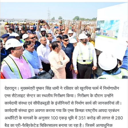
d
a
n
e
m
a
i
l
देहरादून। मुख्यमंत्री पुष्कर सिंह धामी ने रविवार को खुरपिया फार्म में निर्माणाधीन
एम्स सैटेलाइट सेन्टर का स्थलीय निरीक्षण किया। निरीक्षण के दौरान उन्होंने
कार्यदायी संस्था एवं सीपीडब्लूडी के इंजीनियरों से निर्माण कार्य की जानकारियां ली।
कार्यदायी संस्था द्वारा अवगत कराया गया कि एम्स किच्छा राष्ट्रीय आपदा प्रबंधन
अथॉरिटी के मानकों के अनुसार 100 एकड़ भूमि में 351 करोड़ की लागत से 280
बैड का प्री-फैब्रिकेटेड चिकित्सालय बनाया जा रहा है। जिसमें अत्याधुनिक