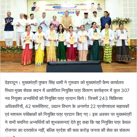
n
e
m
a
i
l
देहरादून। मुख्यमंत्री पुष्कर सिंह धामी ने गुरूवार को मुख्यमंत्री कैम्प कार्यालय
स्थित मुख्य सेवक सदन में आयोजित नियुक्ति पत्र वितरण कार्यक्रम में कुल 307
नव नियुक्त अभ्यर्थियों को नियुक्ति पत्र प्रदान किये। जिसमें 243 चिकित्सा
अधिकारियों, 42 फार्मासिस्ट, उद्यान विभाग के अन्तर्गत 22 प्रयोगशाला सहायकों
एवं मशरूम पर्यवेक्षकों को नियुक्ति पत्र प्रदान किए गए। इस अवसर पर मुख्यमंत्री
ने सभी चयनित अभ्यर्थियों को शुभकामनाएं देते हुए कहा कि यह नियुक्ति पत्र केवल
रोजगार का दस्तावेज नहीं, बल्कि प्रदेश की सवा करोड़ जनता की सेवा का संकल्प