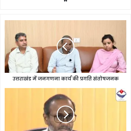
bsi
te
उत्तराखंड में जनगणना कार्य की प्रगति संतोषजनक