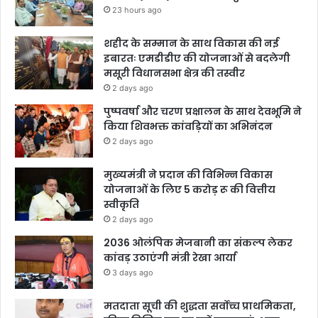
23 hours ago
शहीद के सम्मान के साथ विकास की नई
इबारतः एमडीडीए की योजनाओं से बदलेगी
मसूरी विधानसभा क्षेत्र की तस्वीर
2 days ago
पुष्पवर्षा और चरण प्रक्षालन के साथ देवभूमि ने
किया शिवभक्त कांवड़ियों का अभिनंदन
2 days ago
मुख्यमंत्री ने प्रदान की विभिन्न विकास
योजनाओं के लिए 5 करोड़ रू की वित्तीय
स्वीकृति
2 days ago
2036 ओलंपिक मेजबानी का संकल्प लेकर
कांवड़ उठाएंगी मंत्री रेखा आर्या
3 days ago
मतदाता सूची की शुद्धता सर्वोच्च प्राथमिकता,