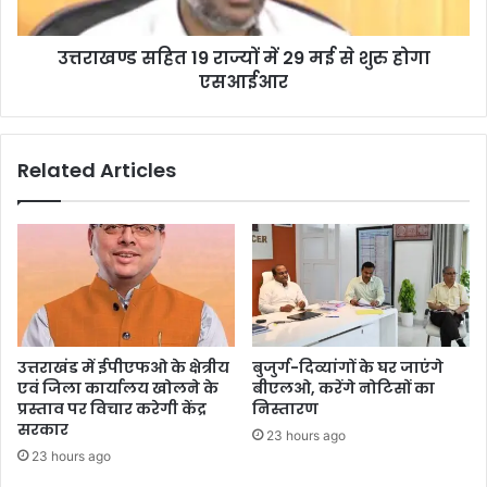
उत्तराखण्ड सहित 19 राज्यों में 29 मई से शुरु होगा
एसआईआर
Related Articles
उत्तराखंड में ईपीएफओ के क्षेत्रीय
बुजुर्ग-दिव्यांगों के घर जाएंगे
एवं जिला कार्यालय खोलने के
बीएलओ, करेंगे नोटिसों का
प्रस्ताव पर विचार करेगी केंद्र
निस्तारण
सरकार
23 hours ago
23 hours ago