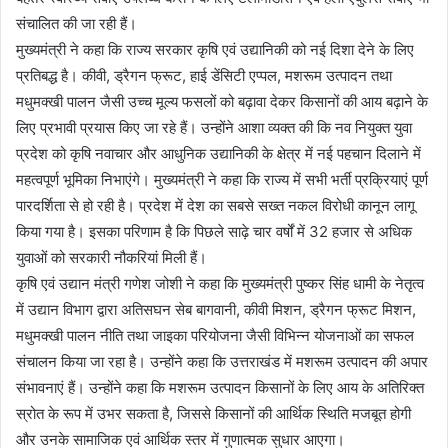
संचालित की जा रही हैं।
मुख्यमंत्री ने कहा कि राज्य सरकार कृषि एवं उद्यानिकी को नई दिशा देने के लिए
प्रतिबद्ध है। कीवी, ड्रैगन फ्रूट, हाई डेंसिटी एप्पल, मशरूम उत्पादन तथा
मधुमक्खी पालन जैसी उच्च मूल्य फसलों को बढ़ावा देकर किसानों की आय बढ़ाने के
लिए प्रभावी प्रयास किए जा रहे हैं। उन्होंने आशा व्यक्त की कि नव नियुक्त युवा
प्रदेश को कृषि नवाचार और आधुनिक उद्यानिकी के क्षेत्र में नई पहचान दिलाने में
महत्वपूर्ण भूमिका निभाएंगे। मुख्यमंत्री ने कहा कि राज्य में सभी भर्ती प्रक्रियाएं पूर्ण
पारदर्शिता से हो रही है। प्रदेश में देश का सबसे सख्त नकल विरोधी कानून लागू
किया गया है। इसका परिणाम है कि पिछले साढ़े चार वर्षों में 32 हजार से अधिक
युवाओं को सरकारी नौकरियां मिली हैं।
कृषि एवं उद्यान मंत्री गणेश जोशी ने कहा कि मुख्यमंत्री पुष्कर सिंह धामी के नेतृत्व
में उद्यान विभाग द्वारा अतिसघन सेब बागवानी, कीवी मिशन, ड्रैगन फ्रूट मिशन,
मधुमक्खी पालन नीति तथा जाइका परियोजना जैसी विभिन्न योजनाओं का सफल
संचालन किया जा रहा है। उन्होंने कहा कि उत्तराखंड में मशरूम उत्पादन की अपार
संभावनाएं हैं। उन्होंने कहा कि मशरूम उत्पादन किसानों के लिए आय के अतिरिक्त
स्रोत के रूप में उभर सकता है, जिससे किसानों की आर्थिक स्थिति मजबूत होगी
और उनके सामाजिक एवं आर्थिक स्तर में गुणात्मक सुधार आएगा।