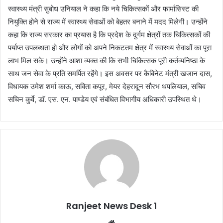
स्वास्थ्य मंत्री सुबोध उनियाल ने कहा कि नये चिकित्सकों और फार्मासिस्ट की
नियुक्ति होने से राज्य में स्वास्थ्य सेवाओं को बेहतर बनाने में मदद मिलेगी। उन्होंने
कहा कि राज्य सरकार का प्रयास है कि प्रदेश के दुर्गम क्षेत्रों तक चिकित्सकों की
पर्याप्त उपलब्धता हो और लोगों को अपने निकटतम क्षेत्र में स्वास्थ्य सेवाओं का पूरा
लाभ मिल सके। उन्होंने आशा व्यक्त की कि सभी चिकित्सक पूरी कर्तव्यनिष्ठा के
साथ जन सेवा के प्रति समर्पित रहेंगे। इस अवसर पर कैबिनेट मंत्री खजान दास,
विधायक उमेश शर्मा काऊ, सविता कपूर, मेयर देहरादून सौरभ थपलियाल, सचिव
सचिन कुर्वे, डाॅ. एस. एन. पाण्डेय एवं संबंधित विभागीय अधिकारी उपस्थित थे।
Ranjeet News Desk 1
We