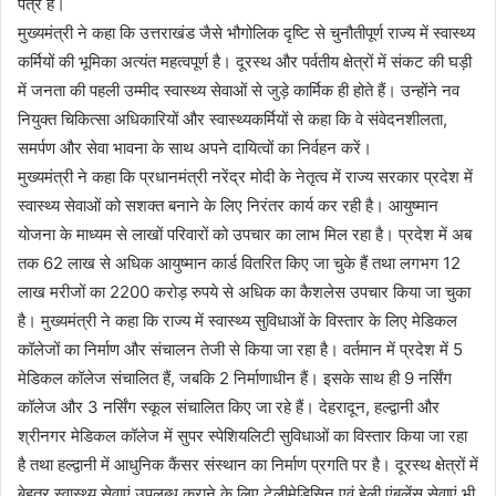
पत्र है।
मुख्यमंत्री ने कहा कि उत्तराखंड जैसे भौगोलिक दृष्टि से चुनौतीपूर्ण राज्य में स्वास्थ्य
कर्मियों की भूमिका अत्यंत महत्वपूर्ण है। दूरस्थ और पर्वतीय क्षेत्रों में संकट की घड़ी
में जनता की पहली उम्मीद स्वास्थ्य सेवाओं से जुड़े कार्मिक ही होते हैं। उन्होंने नव
नियुक्त चिकित्सा अधिकारियों और स्वास्थ्यकर्मियों से कहा कि वे संवेदनशीलता,
समर्पण और सेवा भावना के साथ अपने दायित्वों का निर्वहन करें।
मुख्यमंत्री ने कहा कि प्रधानमंत्री नरेंद्र मोदी के नेतृत्व में राज्य सरकार प्रदेश में
स्वास्थ्य सेवाओं को सशक्त बनाने के लिए निरंतर कार्य कर रही है। आयुष्मान
योजना के माध्यम से लाखों परिवारों को उपचार का लाभ मिल रहा है। प्रदेश में अब
तक 62 लाख से अधिक आयुष्मान कार्ड वितरित किए जा चुके हैं तथा लगभग 12
लाख मरीजों का 2200 करोड़ रुपये से अधिक का कैशलेस उपचार किया जा चुका
है। मुख्यमंत्री ने कहा कि राज्य में स्वास्थ्य सुविधाओं के विस्तार के लिए मेडिकल
कॉलेजों का निर्माण और संचालन तेजी से किया जा रहा है। वर्तमान में प्रदेश में 5
मेडिकल कॉलेज संचालित हैं, जबकि 2 निर्माणाधीन हैं। इसके साथ ही 9 नर्सिंग
कॉलेज और 3 नर्सिंग स्कूल संचालित किए जा रहे हैं। देहरादून, हल्द्वानी और
श्रीनगर मेडिकल कॉलेज में सुपर स्पेशियलिटी सुविधाओं का विस्तार किया जा रहा
है तथा हल्द्वानी में आधुनिक कैंसर संस्थान का निर्माण प्रगति पर है। दूरस्थ क्षेत्रों में
बेहतर स्वास्थ्य सेवाएं उपलब्ध कराने के लिए टेलीमेडिसिन एवं हेली एंबुलेंस सेवाएं भी