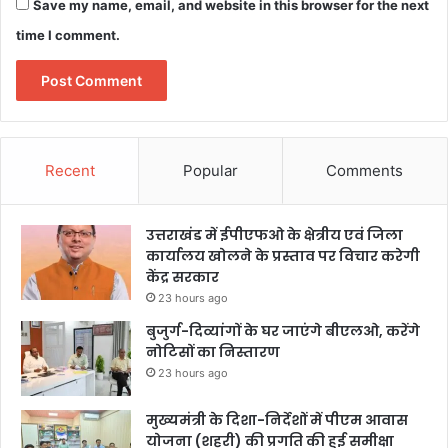
Save my name, email, and website in this browser for the next
time I comment.
Recent
Popular
Comments
उत्तराखंड में ईपीएफओ के क्षेत्रीय एवं जिला
कार्यालय खोलने के प्रस्ताव पर विचार करेगी
केंद्र सरकार
23 hours ago
बुजुर्ग-दिव्यांगों के घर जाएंगे बीएलओ, करेंगे
नोटिसों का निस्तारण
23 hours ago
मुख्यमंत्री के दिशा-निर्देशों में पीएम आवास
योजना (शहरी) की प्रगति की हुई समीक्षा