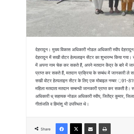
देहरादून। मुख्य विकास अधिकारी नोडल अधिकारी स्वीप देहरा
देहरादून में सखी वोटर हेल्पलाइन सेंटर का शुभारम्भ किया गया। 
में अपना नाम चेक कर सकते हैं, अपने मतदान केंद्र के बारे में जा
प्राप्त कर सकते हैं, मतदान प्रक्रिया के सम्बंध में जानकारी ले सक
सखी वोटर हेल्पलाइन सेंटर के लिए एक मोबाइल नम्बर ़91-8
महिला मतदाता मतदान सम्बन्धी जानकारी प्राप्त कर सकती है। 
अधिकारी ध् सहायक नोडल अधिकारी स्वीप, जितेंद्र कुमार, जिल
गीतांजलि व हिमांशु भी उपस्थित थे।
Facebook
X
Share via Email
Print
Share