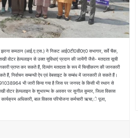
दून झरना कमठान (आई.ए.एस.) ने निकट आई0टी0डी0ए0 सभागार, सर्वे चैक,
सखी वोटर हेल्पलाइन से उक्त सुविधाएं प्रदान की जायेंगी जैसे- मतदाता सूची
नकारी प्राप्त कर सकते हैं, दिव्यांग मतदाता के रूप में चिन्हीकरण की जानकारी
ते हैं, निर्वाचन सम्बन्धी ऐप एवं वेबसाइट के सम्बंध में जानकारी ले सकते हैं।
191038964 भी जारी किया गया है जिस पर जनपद के किसी भी स्थान से
सखी वोटर हेल्पलाइन के शुभारम्भ के अवसर पर सुनील कुमार, जिला विकास
ा कार्यक्रम अधिकारी, बाल विकास परियोजना कर्मचारी ऋचा,े पूजा,