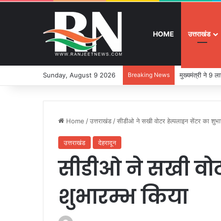
HOME
उत्तराखंड
Sunday, August 9 2026
Breaking News
मुख्यमंत्री ने 9
Home
/
उत्तराखंड
/
सीडीओ ने सखी वोटर हेल्पलाइन सेंटर का शुभा
उत्तराखंड
देहरादून
सीडीओ ने सखी वोट
शुभारम्भ किया