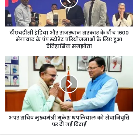
टीएचडीसी इंडिया और राजस्थान सरकार के बीच 1600
मेगावाट के पंप स्टोरेट परियोजनाओं के लिए हुआ
ऐतिहासिक समझौता
अपर सचिव मुख्यमंत्री मुकेश थपलियाल को सेवानिवृत्ति
पर दी गई विदाई