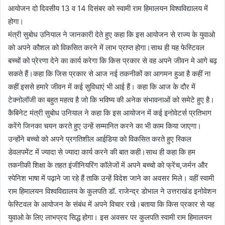
आयोजन दो दिवसीय 13 व 14 दिसंबर को स्वामी राम हिमालयन विश्वविद्यालय में
होगा।
मंत्री सुबोध उनियाल ने जानकारी देते हुए कहा कि इस आयोजन से राज्य के युवाओ
को अपने कौशल को विकसित करने में लाभ प्राप्त होगा।साथ ही यह फेस्टिवल
बच्चों को प्रेरणा देने का कार्य करेगा कि किस प्रकार से वह अपने जीवन मे आगे बढ़
सकते हैं।कहा कि जिस प्रकार से आज नई तकनीकों का आगमन हुआ है कहीं ना
कहीं इससे हमारे जीवन में कई सुविधाएं भी आई हैं। कहा कि आज के दौर में
टेक्नोलॉजी का बहुत महत्व है जो कि भविष्य की अनेक संभावनाओं को समेटे हुए है।
कैबिनेट मंत्री सुबोध उनियाल ने कहा कि इस आयोजन में कई इनोवेटर्स प्रतिभाग
करेंगे जिनका चयन करते हुए उन्हें सम्मानित करने का भी काम किया जाएगा।
उन्होंने बच्चो को अपने प्रगतिशील आईडिया को विकसित करते हुए स्किल
डेवलपमेंट में ज्यादा से ज्यादा कार्य करने की बात कही।साथ ही कहा कि हम
तकनीकी शिक्षा के तहत इंजीनियरिंग कॉलेजों में अपने बच्चो को फ्रेंच,जर्मन और
स्पेनिश भाषा में पढ़ाने जा रहे हैं ताकि उन्हें विदेश जाने का अवसर मिले। वहीं स्वामी
राम हिमालयन विश्वविद्यालय के कुलपति डॉ. राजेन्द्र डोभाल ने उत्तराखंड इनोवेशन
फेस्टिवल के आयोजन के संबंध में अपने विचार रखे।बताया कि किस प्रकार से यह
युवाओ के लिए लाभप्रद सिद्ध होगा। इस अवसर पर कुलपति स्वामी राम हिमालयन