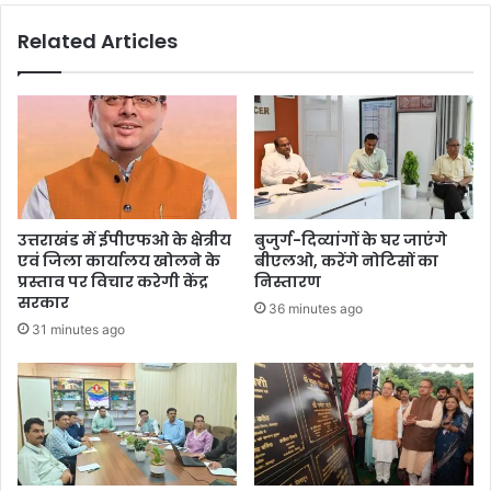
Related Articles
उत्तराखंड में ईपीएफओ के क्षेत्रीय
बुजुर्ग-दिव्यांगों के घर जाएंगे
एवं जिला कार्यालय खोलने के
बीएलओ, करेंगे नोटिसों का
प्रस्ताव पर विचार करेगी केंद्र
निस्तारण
सरकार
36 minutes ago
31 minutes ago