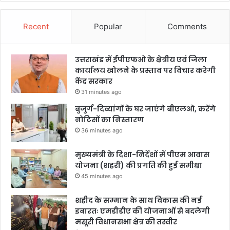
Recent
Popular
Comments
उत्तराखंड में ईपीएफओ के क्षेत्रीय एवं जिला
कार्यालय खोलने के प्रस्ताव पर विचार करेगी
केंद्र सरकार
31 minutes ago
बुजुर्ग-दिव्यांगों के घर जाएंगे बीएलओ, करेंगे
नोटिसों का निस्तारण
36 minutes ago
मुख्यमंत्री के दिशा-निर्देशों में पीएम आवास
योजना (शहरी) की प्रगति की हुई समीक्षा
45 minutes ago
शहीद के सम्मान के साथ विकास की नई
इबारतः एमडीडीए की योजनाओं से बदलेगी
मसूरी विधानसभा क्षेत्र की तस्वीर