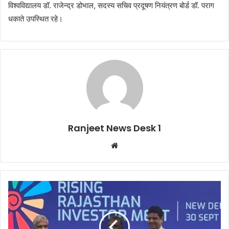
विश्वविद्यालय डॉ. राजेन्द्र डोभाल, सदस्य सचिव प्रदूषण नियंत्रण बोर्ड डॉ. पराग
धकाते उपस्थित रहे।
Ranjeet News Desk 1
We
bsi
te