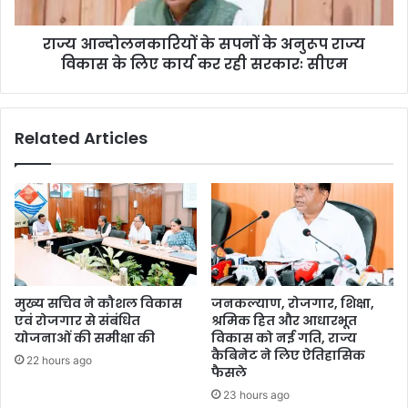
राज्य आन्दोलनकारियों के सपनों के अनुरूप राज्य
विकास के लिए कार्य कर रही सरकारः सीएम
Related Articles
मुख्य सचिव ने कौशल विकास
जनकल्याण, रोजगार, शिक्षा,
एवं रोजगार से संबंधित
श्रमिक हित और आधारभूत
योजनाओं की समीक्षा की
विकास को नई गति, राज्य
कैबिनेट ने लिए ऐतिहासिक
22 hours ago
फैसले
23 hours ago