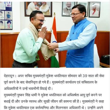
d
a
n
e
m
a
i
l
देहरादून। अपर सचिव मुख्यमंत्री मुकेश थपलियाल सोमवार को 39 साल की सेवा
पूर्ण करने के बाद सेवानिवृत्त हो गये हैं। मुख्यमंत्री कार्यालय एवं सचिवालय के
अधिकारियों ने उन्हें भावभीनी विदाई दी।
मुख्यमंत्री पुष्कर सिंह धामी ने मुकेश थपलियाल को अधिवर्षता आयु पूर्ण करने पर
बधाई दी और उनके स्वस्थ और सुखी जीवन की कामना की है। मुख्यमंत्री ने कहा
कि मुकेश थपलियाल एक कर्तव्यनिष्ठ और मिलनसार अधिकारी थे। उन्होंने अपने