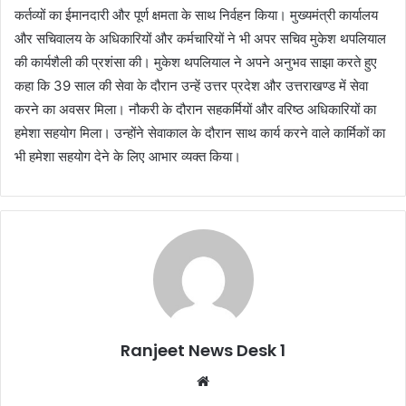
कर्तव्यों का ईमानदारी और पूर्ण क्षमता के साथ निर्वहन किया। मुख्यमंत्री कार्यालय
और सचिवालय के अधिकारियों और कर्मचारियों ने भी अपर सचिव मुकेश थपलियाल
की कार्यशैली की प्रशंसा की। मुकेश थपलियाल ने अपने अनुभव साझा करते हुए
कहा कि 39 साल की सेवा के दौरान उन्हें उत्तर प्रदेश और उत्तराखण्ड में सेवा
करने का अवसर मिला। नौकरी के दौरान सहकर्मियों और वरिष्ठ अधिकारियों का
हमेशा सहयोग मिला। उन्होंने सेवाकाल के दौरान साथ कार्य करने वाले कार्मिकों का
भी हमेशा सहयोग देने के लिए आभार व्यक्त किया।
Ranjeet News Desk 1
We
bsi