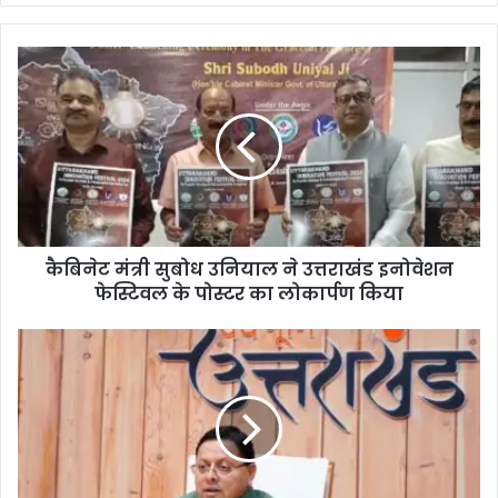
te
कैबिनेट मंत्री सुबोध उनियाल ने उत्तराखंड इनोवेशन
फेस्टिवल के पोस्टर का लोकार्पण किया