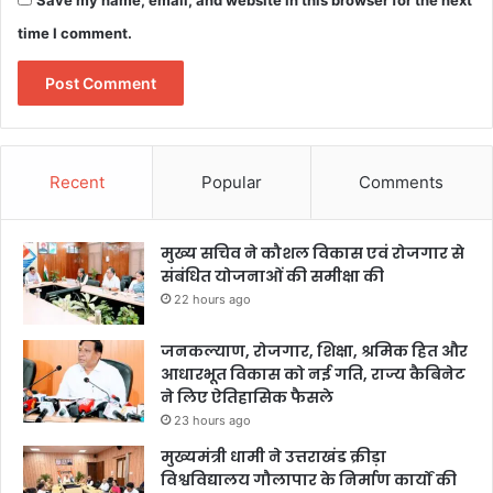
Save my name, email, and website in this browser for the next
time I comment.
Recent
Popular
Comments
मुख्य सचिव ने कौशल विकास एवं रोजगार से
संबंधित योजनाओं की समीक्षा की
22 hours ago
जनकल्याण, रोजगार, शिक्षा, श्रमिक हित और
आधारभूत विकास को नई गति, राज्य कैबिनेट
ने लिए ऐतिहासिक फैसले
23 hours ago
मुख्यमंत्री धामी ने उत्तराखंड क्रीड़ा
विश्वविद्यालय गौलापार के निर्माण कार्यों की