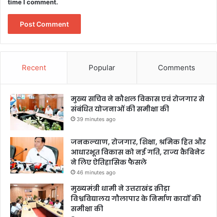
time I comment.
Recent
Popular
Comments
मुख्य सचिव ने कौशल विकास एवं रोजगार से
संबंधित योजनाओं की समीक्षा की
39 minutes ago
जनकल्याण, रोजगार, शिक्षा, श्रमिक हित और
आधारभूत विकास को नई गति, राज्य कैबिनेट
ने लिए ऐतिहासिक फैसले
46 minutes ago
मुख्यमंत्री धामी ने उत्तराखंड क्रीड़ा
विश्वविद्यालय गौलापार के निर्माण कार्यों की
समीक्षा की