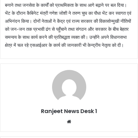
बनाने तथा जनसेवा के कार्यों को प्राथमिकता के साथ आगे बढ़ाने पर बल दिया।
भेंट के दौरान कैबिनेट मंत्री गणेश जोशी ने तरुण चुघ का पौधा भेंट कर स्वागत एवं
अभिनंदन किया। दोनों नेताओं ने केंद्र एवं राज्य सरकार की विकासोन्मुखी नीतियों
को जन-जन तक प्रभावी ढंग से पहुँचाने तथा संगठन और सरकार के बीच बेहतर
समन्वय के साथ कार्य करने की प्रतिबद्धता व्यक्त की। उन्होंने अपने विधानसभा
क्षेत्र में चल रहे एसआईआर के कार्य की जानकारी भी केन्द्रीय नेतृत्व को दी।
Ranjeet News Desk 1
We
bsi
te