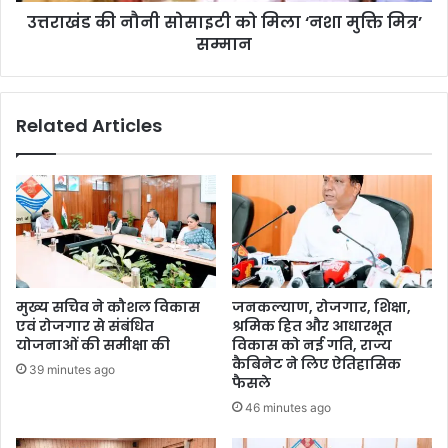
उत्तराखंड की नौनी सोसाइटी को मिला ‘नशा मुक्ति मित्र’
सम्मान
Related Articles
मुख्य सचिव ने कौशल विकास
जनकल्याण, रोजगार, शिक्षा,
एवं रोजगार से संबंधित
श्रमिक हित और आधारभूत
योजनाओं की समीक्षा की
विकास को नई गति, राज्य
कैबिनेट ने लिए ऐतिहासिक
39 minutes ago
फैसले
46 minutes ago