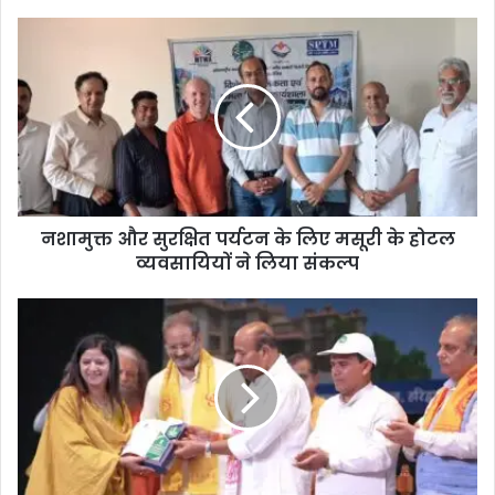
नशामुक्त और सुरक्षित पर्यटन के लिए मसूरी के होटल
व्यवसायियों ने लिया संकल्प