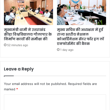
मुख्यमंत्री धामी ने उत्तराखंड
मुख्य सचिव की अध्यक्षता में हुई
क्रीड़ा विश्वविद्यालय गौलापार के
राज्य स्तरीय नेशनल
निर्माण कार्यों की समीक्षा की
कोआर्डिनेशन सेंटर फॉर ड्रग लॉ
एनफोर्समेंट की बैठक
52 minutes ago
1 day ago
Leave a Reply
Your email address will not be published.
Required fields are
marked
*
C
o