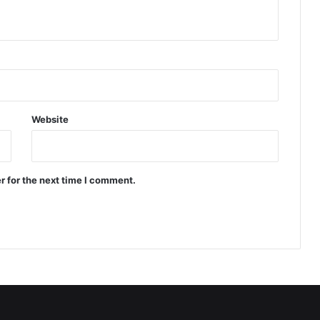
Website
r for the next time I comment.