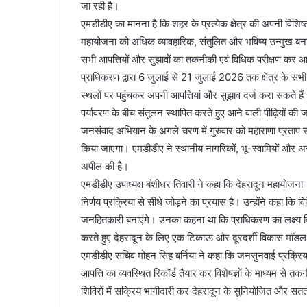
जा रही है।
एमडीडीए का मानना है कि शहर के प्रत्येक क्षेत्र की अपनी विशिष्ट
महायोजना को अधिक व्यावहारिक, संतुलित और भविष्य उन्मुख बनाने 
सभी आपत्तियों और सुझावों का तकनीकी एवं विधिक परीक्षण कर आ
प्राधिकरण द्वारा 6 जुलाई से 21 जुलाई 2026 तक क्षेत्र के सभी
स्थलों पर पहुंचकर अपनी आपत्तियां और सुझाव दर्ज करा सकते हैं
पर्यावरण के बीच संतुलन स्थापित करते हुए आने वाली पीढ़ियों की 
जनसंवाद अभियान के अगले चरण में गुरुवार को महाराणा प्रताप स
किया जाएगा। एमडीडीए ने स्थानीय नागरिकों, भू-स्वामियों और अन
अपील की है।
एमडीडीए उपाध्यक्ष बंशीधर तिवारी ने कहा कि देहरादून महायो
निर्णय प्रक्रिया से सीधे जोड़ने का प्रयास है। उन्होंने कहा कि व
जनहितकारी बनाएंगे। उनका कहना था कि प्राधिकरण का लक्ष्य वि
करते हुए देहरादून के लिए एक टिकाऊ और दूरदर्शी विकास मॉडल
एमडीडीए सचिव मोहन सिंह बर्निया ने कहा कि जनसुनवाई प्रक्रिया 
आपत्ति का व्यवस्थित रिकॉर्ड तैयार कर विशेषज्ञों के माध्यम से 
शिविरों में सक्रिय भागीदारी कर देहरादून के सुनियोजित और सत