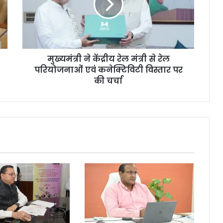
मुख्यमंत्री ने केंद्रीय रेल मंत्री से रेल
परियोजनाओं एवं कनेक्टिविटी विस्तार पर
की चर्चा