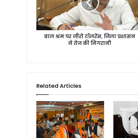
बाल श्रम पर जीरो टॉलरेंस, जिला प्रशासन
ने तेज की निगरानी
Related Articles