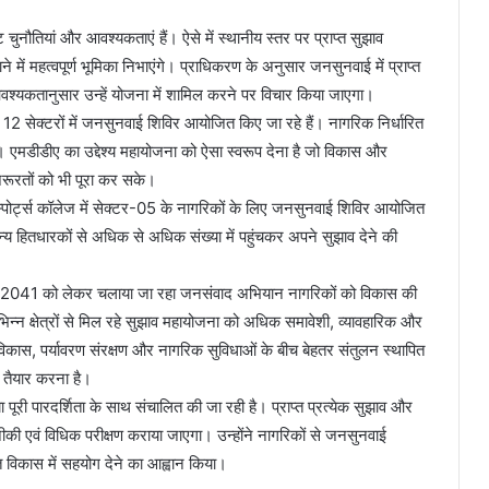
 चुनौतियां और आवश्यकताएं हैं। ऐसे में स्थानीय स्तर पर प्राप्त सुझाव
में महत्वपूर्ण भूमिका निभाएंगे। प्राधिकरण के अनुसार जनसुनवाई में प्राप्त
वश्यकतानुसार उन्हें योजना में शामिल करने पर विचार किया जाएगा।
 12 सेक्टरों में जनसुनवाई शिविर आयोजित किए जा रहे हैं। नागरिक निर्धारित
। एमडीडीए का उद्देश्य महायोजना को ऐसा स्वरूप देना है जो विकास और
जरूरतों को भी पूरा कर सके।
्पोर्ट्स कॉलेज में सेक्टर-05 के नागरिकों के लिए जनसुनवाई शिविर आयोजित
्य हितधारकों से अधिक से अधिक संख्या में पहुंचकर अपने सुझाव देने की
जना-2041 को लेकर चलाया जा रहा जनसंवाद अभियान नागरिकों को विकास की
िभिन्न क्षेत्रों से मिल रहे सुझाव महायोजना को अधिक समावेशी, व्यावहारिक और
कास, पर्यावरण संरक्षण और नागरिक सुविधाओं के बीच बेहतर संतुलन स्थापित
 तैयार करना है।
पूरी पारदर्शिता के साथ संचालित की जा रही है। प्राप्त प्रत्येक सुझाव और
तकनीकी एवं विधिक परीक्षण कराया जाएगा। उन्होंने नागरिकों से जनसुनवाई
त विकास में सहयोग देने का आह्वान किया।