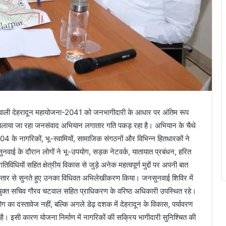
े वाली देहरादून महायोजना-2041 को जनभागीदारी के आधार पर अंतिम रूप
रा चलाया जा रहा जनसंवाद अभियान लगातार गति पकड़ रहा है। अभियान के चैथे
 के नागरिकों, भू-स्वामियों, सामाजिक संगठनों और विभिन्न हितधारकों ने
नसुनवाई के दौरान लोगों ने भू-उपयोग, सड़क नेटवर्क, यातायात प्रबंधन, हरित
तिविधियों सहित क्षेत्रीय विकास से जुड़े अनेक महत्वपूर्ण मुद्दों पर अपनी बात
िस्तार से सुनते हुए उनका विधिवत अभिलेखीकरण किया। जनसुनवाई शिविर में
 संयुक्त सचिव गौरव चटवाल सहित प्राधिकरण के वरिष्ठ अधिकारी उपस्थित रहे।
 का दस्तावेज नहीं, बल्कि अगले डेढ़ दशक में देहरादून के विकास, पर्यावरण
 है। इसी कारण योजना निर्माण में नागरिकों की सक्रिय भागीदारी सुनिश्चित की