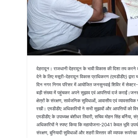
देहरादून। राजधानी देहरादून के भावी विकास की दिशा तय करन
देने के लिए मसूरी-देहरादून विकास प्राधिकरण (एमडीडीए) द्वा
दिन नगर निगम परिसर में आयोजित जनसुनवाई शिविर में सेक्टर-04
बड़ी संख्या में पहुंचकर अपने सुझाव एवं आपत्तियां दर्ज कराईं।ज
क्षेत्रों के संरक्षण, सार्वजनिक सुविधाओं, आवासीय एवं व्यावसायिक ग
रखी। एमडीडीए अधिकारियों ने सभी सुझावों और आपत्तियों को व
एमडीडीए के उपाध्यक्ष बंशीधर तिवारी, सचिव मोहन सिंह बर्निया,
अधिकारियों ने स्पष्ट किया कि महायोजना-2041 केवल भूमि उपयोग
संरक्षण, बुनियादी सुविधाओं और शहरी विस्तार की व्यापक रूपरेखा