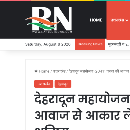
HOME
उत्तराखंड
Saturday, August 8 2026
Breaking News
मुख्यमंत्री ने
Home
/
उत्तराखंड
/
देहरादून महायोजना-2041ः जनता की आवाज से
उत्तराखंड
देहरादून
देहरादून महायोज
आवाज से आकार ले 