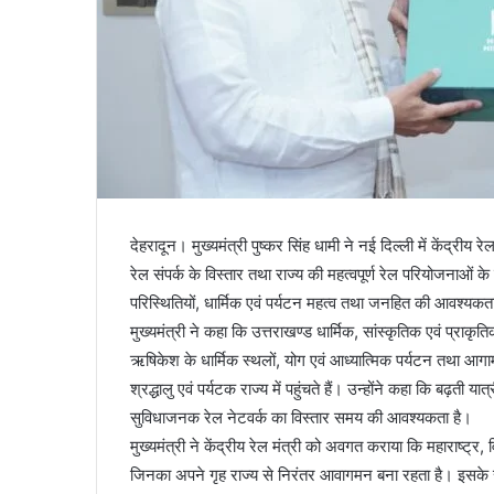
देहरादून। मुख्यमंत्री पुष्कर सिंह धामी ने नई दिल्ली में केंद्रीय
रेल संपर्क के विस्तार तथा राज्य की महत्वपूर्ण रेल परियोजनाओं के
परिस्थितियों, धार्मिक एवं पर्यटन महत्व तथा जनहित की आवश्यकताओं
मुख्यमंत्री ने कहा कि उत्तराखण्ड धार्मिक, सांस्कृतिक एवं प्राकृतिक
ऋषिकेश के धार्मिक स्थलों, योग एवं आध्यात्मिक पर्यटन तथा आगा
श्रद्धालु एवं पर्यटक राज्य में पहुंचते हैं। उन्होंने कहा कि बढ़ती या
सुविधाजनक रेल नेटवर्क का विस्तार समय की आवश्यकता है।
मुख्यमंत्री ने केंद्रीय रेल मंत्री को अवगत कराया कि महाराष्ट्र, 
जिनका अपने गृह राज्य से निरंतर आवागमन बना रहता है। इसके स