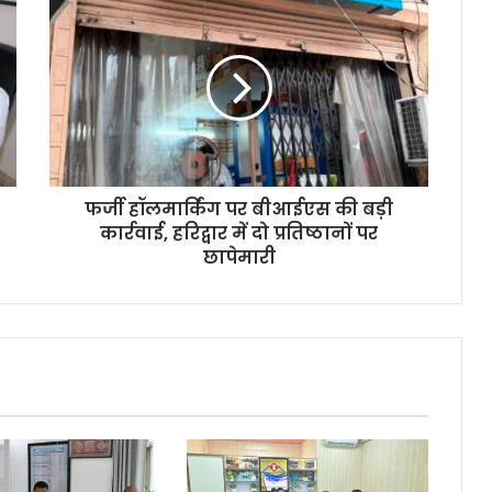
फर्जी हॉलमार्किंग पर बीआईएस की बड़ी
कार्रवाई, हरिद्वार में दो प्रतिष्ठानों पर
छापेमारी