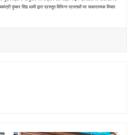
मंत्री पुष्कर सिंह धामी द्वारा प्रस्तुत विभिन्न प्रस्तावों पर सकारात्मक विचार