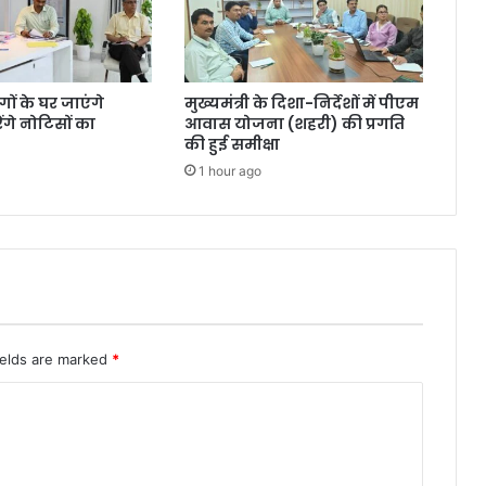
ंगों के घर जाएंगे
मुख्यमंत्री के दिशा-निर्देशों में पीएम
गे नोटिसों का
आवास योजना (शहरी) की प्रगति
की हुई समीक्षा
1 hour ago
ields are marked
*