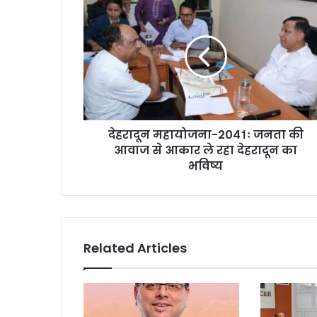
देहरादून महायोजना-2041ः जनता की
आवाज से आकार ले रहा देहरादून का
भविष्य
Related Articles