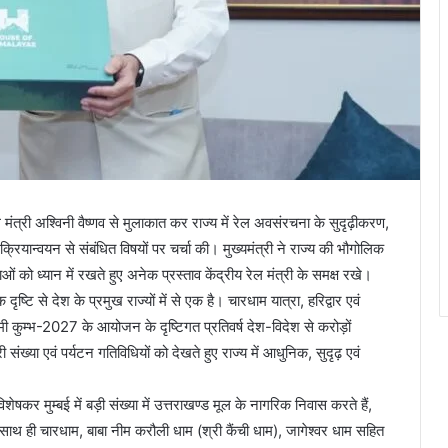
 रेल मंत्री अश्विनी वैष्णव से मुलाकात कर राज्य में रेल अवसंरचना के सुदृढ़ीकरण,
 क्रियान्वयन से संबंधित विषयों पर चर्चा की। मुख्यमंत्री ने राज्य की भौगोलिक
 को ध्यान में रखते हुए अनेक प्रस्ताव केंद्रीय रेल मंत्री के समक्ष रखे।
 दृष्टि से देश के प्रमुख राज्यों में से एक है। चारधाम यात्रा, हरिद्वार एवं
मी कुम्भ-2027 के आयोजन के दृष्टिगत प्रतिवर्ष देश-विदेश से करोड़ों
त्री संख्या एवं पर्यटन गतिविधियों को देखते हुए राज्य में आधुनिक, सुदृढ़ एवं
विशेषकर मुम्बई में बड़ी संख्या में उत्तराखण्ड मूल के नागरिक निवास करते हैं,
ाथ ही चारधाम, बाबा नीम करौली धाम (श्री कैंची धाम), जागेश्वर धाम सहित