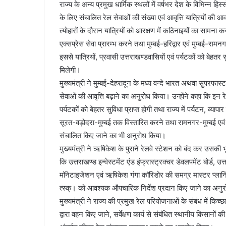
राज्य के अन्य प्रमुख धार्मिक स्थलों में वर्षभर देश के विभिन्न हिस्
के लिए संचालित रेल सेवाओं की संख्या एवं आवृत्ति यात्रियों की
त्योहारों के दौरान यात्रियों को आरक्षण में कठिनाइयों का सामना 
एक्सप्रेस सेवा प्रारम्भ करने तथा मुम्बई-हरिद्वार एवं मुम्बई-राम
इससे यात्रियों, प्रवासी उत्तराखण्डवासियों एवं पर्यटकों को बेहतर 
मिलेगी।
मुख्यमंत्री ने मुम्बई-देहरादून के मध्य वन्दे भारत अथवा सुपरफास्ट
सेवाओं की आवृत्ति बढ़ाने का अनुरोध किया। उन्होंने कहा कि इन रेल स
पर्यटकों को बेहतर सुविधा प्राप्त होगी तथा राज्य में पर्यटन, व्या
सूरत-वड़ोदरा-मुम्बई तक विस्तारित करने तथा रामनगर-मुम्बई एवं 
संचालित किए जाने का भी अनुरोध किया।
मुख्यमंत्री ने ऋषिकेश के पुराने रेलवे स्टेशन को बंद कर उसकी 
कि उत्तराखण्ड इन्वेस्टमेंट एंड इंफ्रास्ट्रक्चर डेवलपमेंट बोर्ड,
मॉनेटाइजेशन एवं ऋषिकेश गंगा कॉरिडोर की समग्र मास्टर प्लानिंग
त्स्क्। को आवश्यक औपचारिक निर्देश प्रदान किए जाने का अनु
मुख्यमंत्री ने राज्य की प्रमुख रेल परियोजनाओं के संबंध में 
द्वारा वहन किए जाने, सर्वेक्षण कार्य से संबंधित स्थानीय किसा