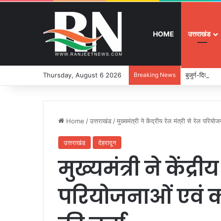
HOME
उत्तराखंड
Thursday, August 6 2026
Breaking News
बुजुर्ग-दिव्यांग
Home
/
उत्तराखंड
/
मुख्यमंत्री ने केंद्रीय रेल मंत्री से रेल परियो
उत्तराखंड
देहरादून
मुख्यमंत्री ने केंद्री
परियोजनाओं एवं कन