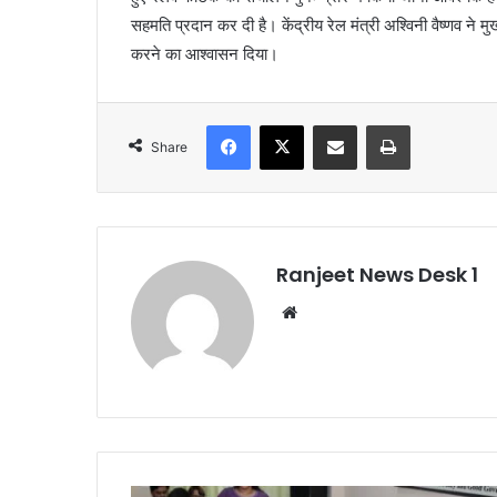
सहमति प्रदान कर दी है। केंद्रीय रेल मंत्री अश्विनी वैष्णव ने मुख्य
करने का आश्वासन दिया।
Facebook
X
Share via Email
Print
Share
Ranjeet News Desk 1
We
bsi
te