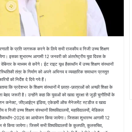
्य प्रणाली के प्रति जागरूक करने के लिये सभी राजकीय व निजी उच्च शिक्षण
गा। इसका शुभारम्भ आगामी 12 जनवरी को अंतर्राष्ट्रीय युवा दिवस के
 वेबिनार के माध्यम से करेंगे। ईट राइट यूथ हैकाथॉन में उच्च शिक्षण संस्थानों
रिस्थितिकी तंत्र के निर्माण को अपने अभिनव व व्यवहारिक समाधान प्रस्तुत
 को निर्देश दे दिये गये हैं।
े बताया कि प्रदेशभर के शिक्षण संस्थानों में छात्र-छात्राओं को अच्छी शिक्षा के
ेहद जरूरी है। उन्होंने कहा कि युवाओं को खाद्य सुरक्षा से जुड़ी चुनौतियों के
्रिशन कनेक्ट, जीएआईएन इंडिया, एकेडमी ऑफ मैनेजमेंट स्टडीज व खाद्य
 निजी उच्च शिक्षण संस्थानों विश्वविद्यालयों, महाविद्यालयों, मेडिकल
इट यूथ हैकाथॉन-2026 का आयोजन किया जायेगा। जिसका शुभारम्भ आगामी 12
यम से किया जायेगा। जिसमें सभी विश्वविद्यालयों के कुलपति, कुलसचिव,