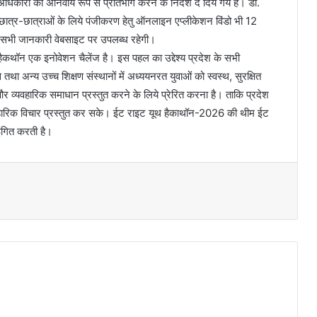
 अधिकारी को अनिवार्य रूप से प्रतिभाग करने के निर्देश दे दिये गये हैं। डॉ.
 छात्र-छात्राओं के लिये पंजीकरण हेतु ऑनलाइन एप्लीकेशन विंडो भी 12
त सभी जानकारी वेबसाइट पर उपलब्ध रहेगी।
थ हैकथॉन एक इनोवेशन चैलेंज है। इस पहल का उद्देश्य प्रदेश के सभी
स तथा अन्य उच्च शिक्षण संस्थानों में अध्ययनरत युवाओं को स्वस्थ, सुरक्षित
 व्यवहारिक समाधान प्रस्तुत करने के लिये प्रेरित करना है। ताकि प्रदेश
व्यावहारिक विचार प्रस्तुत कर सके। ईट राइट यूथ हैकाथॉन-2026 की थीम ईट
ंगित करती है।