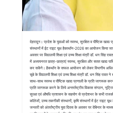
देहरादून। प्रदेश के युवाओं को स्वस्थ, सुरक्षित व पौष्टिक खाद
संस्थानों में ईट राइट यूथ हैकाथॉन-2026 का आयोजन किया जाये
अवसर पर विद्यालयी शिक्षा एवं उच्च शिक्षा मंत्री डॉ. धन सिंह रावत
में अध्ययनरत छात्र-छात्राएं स्वस्थ, सुरक्षित और सतत खाद्य पा
कर सकेंगे। हैकथॉन के सफल आयोजन को लेकर विभागीय अधिकारियों
सूबे के विद्यालयी शिक्षा एवं उच्च शिक्षा मंत्री डॉ. धन सिंह रावत न
साथ-साथ स्वस्थ व पौष्टिक खाद्य प्रणाली के प्रति जागरूक करना ब
प्रति जागरूक करने के लिये अन्तर्राष्ट्रीय विकास संगठन, नूट
सुरक्षा एवं औषधि प्रशासन के सहयोग से प्रदेशभर के सभी राजकीय व
कॉलेजों, उच्च तकनीकी संस्थानों, कृषि संस्थानों में ईट रा
जनवरी को अंतर्राष्ट्रीय युवा दिवस के अवसर पर वेबिनार के माध्