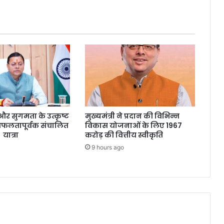
्षा और सुगमता के उत्कृष्ट
मुख्यमंत्री ने प्रदान की विभिन्न
सफलतापूर्वक संचालित
विकास योजनाओं के लिए 1967
 यात्रा
करोड़ की वित्तीय स्वीकृति
9 hours ago