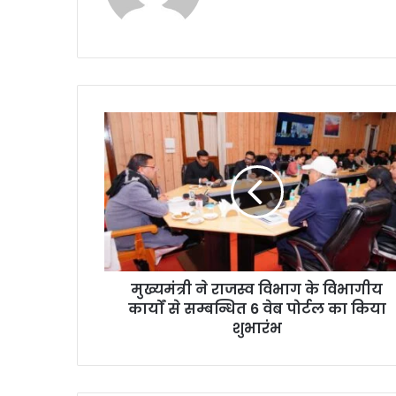
te
मुख्यमंत्री ने राजस्व विभाग के विभागीय
कार्यों से सम्बन्धित 6 वेब पोर्टल का किया
शुभारंभ