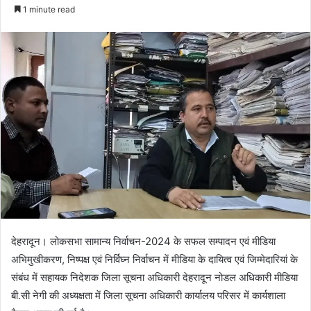
e
1 minute read
n
d
a
n
e
m
a
i
l
देहरादून। लोकसभा सामान्य निर्वाचन-2024 के सफल सम्पादन एवं मीडिया
अभिमुखीकरण, निष्पक्ष एवं निर्विघ्न निर्वाचन में मीडिया के दायित्व एवं जिम्मेदारियां के
संबंध में सहायक निदेशक जिला सूचना अधिकारी देहरादून नोडल अधिकारी मीडिया
बी.सी नेगी की अध्यक्षता में जिला सूचना अधिकारी कार्यालय परिसर में कार्यशाला