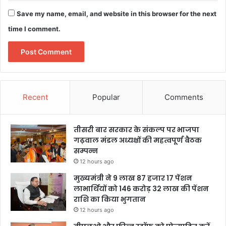
Save my name, email, and website in this browser for the next
time I comment.
Recent
Popular
Comments
तीसरी बार सरकार के संकल्प पर भाजपा
गढ़वाल मंडल अध्यक्षों की महत्वपूर्ण बैठक
सम्पन्न
12 hours ago
मुख्यमंत्री ने 9 लाख 87 हजार 17 पेंशन
लाभार्थियों को 146 करोड़ 32 लाख की पेंशन
राशि का किया भुगतान
12 hours ago