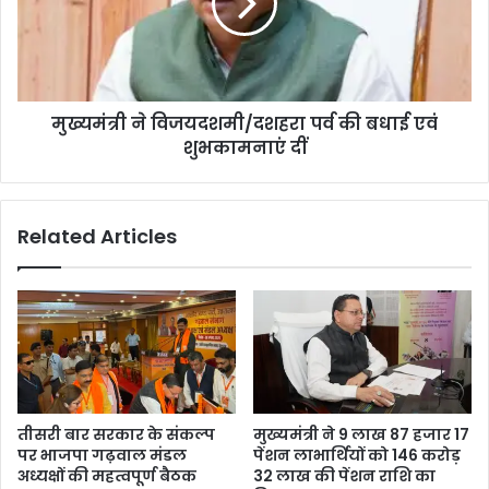
मुख्यमंत्री ने विजयदशमी/दशहरा पर्व की बधाई एवं
शुभकामनाएं दीं
Related Articles
तीसरी बार सरकार के संकल्प
मुख्यमंत्री ने 9 लाख 87 हजार 17
पर भाजपा गढ़वाल मंडल
पेंशन लाभार्थियों को 146 करोड़
अध्यक्षों की महत्वपूर्ण बैठक
32 लाख की पेंशन राशि का