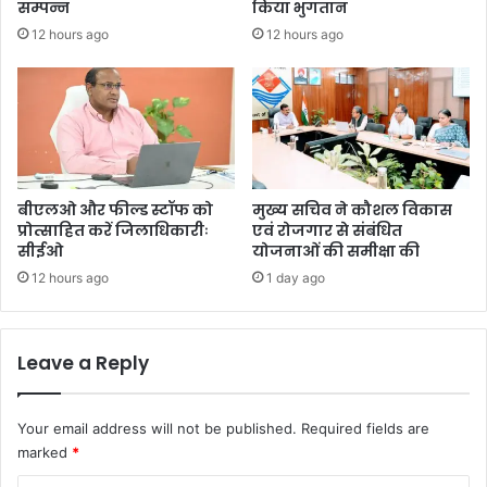
सम्पन्न
किया भुगतान
12 hours ago
12 hours ago
बीएलओ और फील्ड स्टॉफ को
मुख्य सचिव ने कौशल विकास
प्रोत्साहित करें जिलाधिकारीः
एवं रोजगार से संबंधित
सीईओ
योजनाओं की समीक्षा की
12 hours ago
1 day ago
Leave a Reply
Your email address will not be published.
Required fields are
marked
*