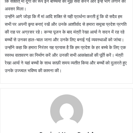
कि साक्षात् मां दूर्गा का रूप इन बच्चियां की मुझे सेवा करने और इन्हें भोग लगाने का
अवसर मिला।
उन्होंने आगे जोड़ा कि मैं मां आदि शक्ति से यही प्रार्थना करती हूं कि वो सदैव हम
सभी पर अपनी कृपा बनाएं रखें और उनके आशीर्वाद से हमारा समूचा प्रदेश प्रगति
की राह पर अग्रसर रहे। कन्या पूजन के बाद मंत्री रेखा आर्या ने सदन में रह रहे
बच्चों से उनका हाल-चाल जाना और उनके लिए बनाई गई व्यवस्थाओं को जांचा।
उन्होंने कहा कि हमारा निरंतर यह प्रयास है कि हम प्रदेश के हर बच्चे के लिए एक
स्वस्थ वातावरण का निर्माण करें और उनकी सभी आकांक्षाओं की पूर्ति करें। मंत्री
रेखा आर्या ने यहां बच्चों के साथ काफ़ी समय व्यतीत किया और बच्चों को दुलारते हुए
उनके उज्ज्वल भविष्य की कामना की।