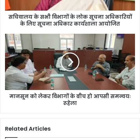
सचिवालय के सभी विभागों के लोक सूचना अधिकारियों
के लिए सूचना अधिकार कार्यशाला आयोजित
मानसून को लेकर विभागों के बीच हो आपसी समन्वयः
रूहेला
Related Articles