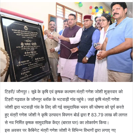
d
a
n
e
m
a
i
l
टिहरी/ जौनपुर। सूबे के कृषि एवं कृषक कल्याण मंत्री गणेश जोशी शुक्रवार को
टिहरी गढ़वाल के जौनपुर ब्लॉक के भटवाड़ी गांव पहुंचे। जहां कृषि मंत्री गणेश
जोशी द्वारा भटवाड़ी गांव के लिए की गई सामुदायिक भवन की घोषणा को पूर्ण करते
हुए मंत्री गणेश जोशी ने कृषि उत्पादन विपणन बोर्ड द्वारा ₹ 83.79 लाख की लागत
से नव निर्मित कृषक सामुदायिक केंद्र (बारात घर) का लोकार्पण किया।
इस अवसर पर कैबिनेट मंत्री गणेश जोशी ने विभिन्न विभागों द्वारा लगाए गए