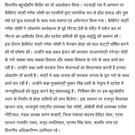
विभागीय बहुउद्देशीय शिविर का भी अवलोकन किया। भटवाड़ी गांव में आगमन पर
कैबिनेट मंत्री गणेश जोशी का ग्रामीणों द्वारा पारंपरिक रूप से ढोल दमाऊ और पुष्प
वर्षा एवं फूल मालाओं के साथ भव्य स्वागत एवं अभिनंदन किया गया। कैबिनेट मंत्री
गणेश जोशी ने लोकार्पण कार्यक्रम से पूर्व गौरजा देवी के मंदिर में दर्शन कर मां
गौरजा का आशिर्वाद लिया और प्रदेश वासियों की सुख समृद्धि की कामना की।
इस दौरान कैबिनेट मंत्री गणेश जोशी ने नैनबाग क्षेत्र को फल फट्टी घोषित करने
की भी घोषणा की। उन्होंने कहा डबल इंजन की सरकार प्रधानमंत्री नरेन्द्र मोदी
के नारे सबका साथ सबका विकास और सबका विश्वास के नारे के साथ कार्य कर
रही है। उन्होंने कहा धामी सरकार जिन योजनाओं का शिलान्यास करती है उनका
लोकार्पण भी करती है। मंत्री ने कहा जनता की सरकार जनता के द्वार नारे के साथ
कार्य कर रही है। उन्होंने कहा मुख्यमंत्री पुष्कर सिंह धामी के नेतृत्व में प्रदेश में
जनसुविधाओं को सुदृढ़ करने हेतु संकल्पबद्ध है। निश्चित तौर पर इस बहुउद्देशीय
भवन के निर्माण से क्षेत्र वासियों को लाभ मिलेगा। इस अवसर पर राजपुर विधायक
खजान दास, भाजयुमो राष्ट्रीय उपाध्यक्ष नेहा जोशी, ओबीसी मोर्चा उपाध्यक्ष राजेश
नौटियाल, मंडल अध्यक्ष करण कंडारी, जिला पंचायत सदस्य देवेंद्र पंवार, ग्राम
प्रधान राजवीर रावत, अनूप थपलियाल, प्रताप सिंह पंवार, बलवीर राणा एवं
विभागीय अधिकारीगण उपस्थित रहे।