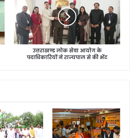
उत्तराखण्ड लोक सेवा आयोग के
पदाधिकारियों ने राज्यपाल से की भेंट