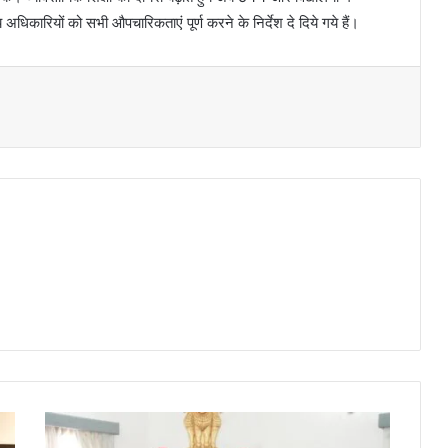
अधिकारियों को सभी औपचारिकताएं पूर्ण करने के निर्देश दे दिये गये हैं।