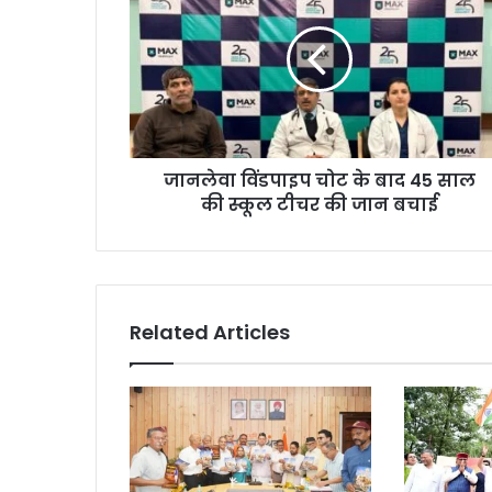
जानलेवा विंडपाइप चोट के बाद 45 साल
की स्कूल टीचर की जान बचाई
Related Articles