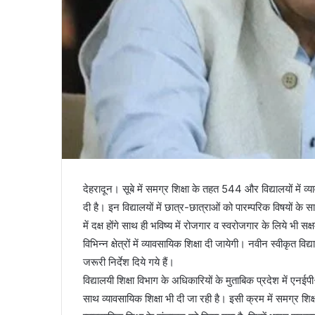
देहरादून। सूबे में समग्र शिक्षा के तहत 544 और विद्यालयों में 
दी है। इन विद्यालयों में छात्र-छात्राओं को पारम्परिक विषयों क
में दक्ष होंगे साथ ही भविष्य में रोजगार व स्वरोजगार के लिये भी
विभिन्न क्षेत्रों में व्यावसायिक शिक्षा दी जायेगी। नवीन स्वीकृत व
जरूरी निर्देश दिये गये हैं।
विद्यालयी शिक्षा विभाग के अधिकारियों के मुताबिक प्रदेश में एनई
साथ व्यावसायिक शिक्षा भी दी जा रही है। इसी क्रम में समग्र शि