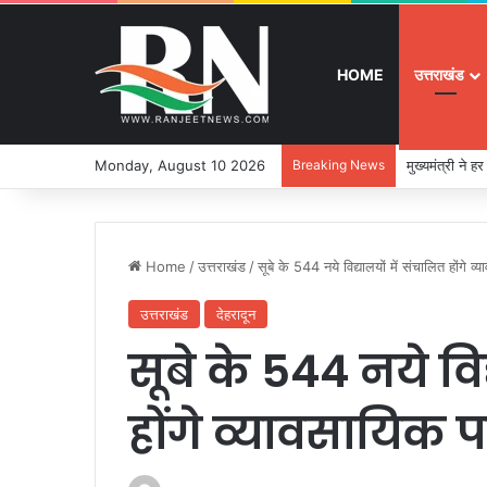
HOME
उत्तराखंड
Monday, August 10 2026
Breaking News
मुख्यमंत्री ने ह
Home
/
उत्तराखंड
/
सूबे के 544 नये विद्यालयों में संचालित होंगे व
उत्तराखंड
देहरादून
सूबे के 544 नये विद
होंगे व्यावसायिक प