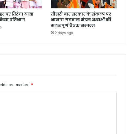
 हर घर तिरंगा यात्रा
तीसरी बार सरकार के संकल्प पर
 किया प्रतिभाग
भाजपा गढ़वाल मंडल अध्यक्षों की
महत्वपूर्ण बैठक सम्पन्न
o
2 days ago
ields are marked
*