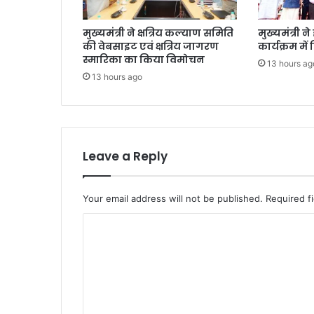
मुख्यमंत्री ने क्षत्रिय कल्याण समिति
मुख्यमंत्री ने
की वेबसाइट एवं क्षत्रिय जागरण
कार्यक्रम में
स्मारिका का किया विमोचन
13 hours ag
13 hours ago
Leave a Reply
Your email address will not be published.
Required f
C
o
m
m
e