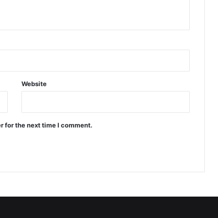
Website
r for the next time I comment.