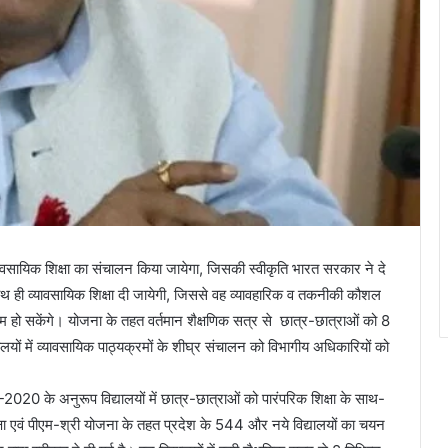
व्यावसायिक शिक्षा का संचालन किया जायेगा, जिसकी स्वीकृति भारत सरकार ने दे
े साथ ही व्यावसायिक शिक्षा दी जायेगी, जिससे वह व्यावहारिक व तकनीकी कौशल
 सक्षम हो सकेंगे। योजना के तहत वर्तमान शैक्षणिक सत्र से छात्र-छात्राओं को 8
िद्यालयों में व्यावसायिक पाठ्यक्रमों के शीघ्र संचालन को विभागीय अधिकारियों को
पी-2020 के अनुरूप विद्यालयों में छात्र-छात्राओं को पारंपरिक शिक्षा के साथ-
क्षा एवं पीएम-श्री योजना के तहत प्रदेश के 544 और नये विद्यालयों का चयन