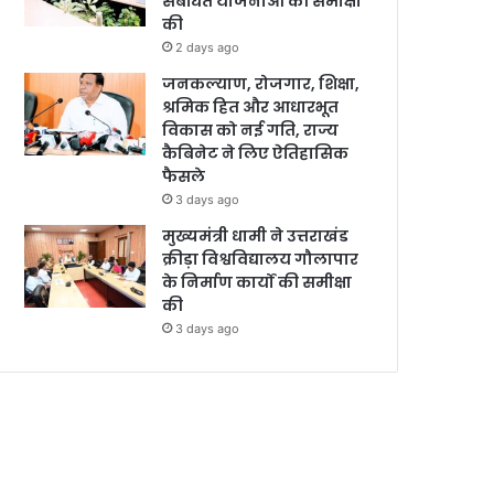
संबंधित योजनाओं की समीक्षा
की
2 days ago
जनकल्याण, रोजगार, शिक्षा,
श्रमिक हित और आधारभूत
विकास को नई गति, राज्य
कैबिनेट ने लिए ऐतिहासिक
फैसले
3 days ago
मुख्यमंत्री धामी ने उत्तराखंड
क्रीड़ा विश्वविद्यालय गौलापार
के निर्माण कार्यों की समीक्षा
की
3 days ago