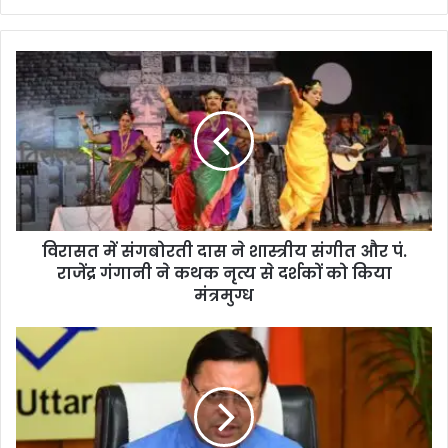
bsi
te
विरासत में संगबोरती दास ने शास्त्रीय संगीत और पं.
राजेंद्र गंगानी ने कथक नृत्य से दर्शकों को किया
मंत्रमुग्ध