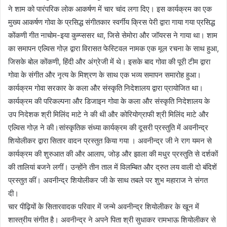
ने शाम को पारंपरिक लोक आकर्षण में चार चांद लगा दिए। इस कार्यक्रम का एक
मुख्य आकर्षण गोवा के प्रसिद्ध संगीतकार स्वर्गीय क्रिस पेरी द्वारा गाया गया प्रसिद्ध
कोंकणी गीत नाचोम-इया कुम्प्ससर था, जिसे सेमोरा और जॉयरस ने गाया था। शाम
का समापन एल्विस गोज़ द्वारा विरासत फेस्टिवल नामक एक मूल रचना के साथ हुआ,
जिसके बोल कोंकणी, हिंदी और अंग्रेजी में थे। इसके बाद गोवा की पूरी टीम द्वारा
गोवा के संगीत और नृत्य के मिश्रण के साथ एक भव्य समापन समारोह हुआ।
कार्यक्रम गोवा सरकार के कला और संस्कृति निदेशालय द्वारा प्रायोजित था।
कार्यक्रम की परिकल्पना और डिजाइन गोवा के कला और संस्कृति निदेशालय के
उप निदेशक श्री मिलिंद माटे ने की थी और कोरियोग्राफी श्री मिलिंद माटे और
एल्विस गोज़ ने की।सांस्कृतिक संध्या कार्यक्रम की दूसरी प्रस्तुति में अवनीन्द्र
शियोलीकर द्वारा सितार वादन प्रस्तुत किया गया । अवनीन्द्र जी ने राग यमन से
कार्यक्रम की शुरुआत की और आलाप, जोड़ और झाला की मधुर प्रस्तुति से दर्शकों
की तालियां बजने लगीं। उन्होंने तीन ताल में विलम्बित और द्रुत लय वाली दो बंदिशें
प्रस्तुत कीं। अवनीन्द्र शियोलीकर जी के साथ तबले पर शुभ महाराज ने संगत
दी।
चार पीढ़ियों के सितारवादक परिवार में जन्मे अवनीन्द्र शियोलीकर के खून में
शास्त्रीय संगीत है। अवनीन्द्र ने अपने पिता श्री सुधाकर रामभाऊ शियोलीकर से