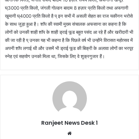
घ्3000 प्रति किलो, जंगली गोल्डन बादाम 8 हज़ार प्रति किलो तथा अफगानी
खुमानी घ्4000 प्रति किलो है प् इन सभी में असली सेहत का राज यकीनन भरोसे
के साथ जुड़ा हुआ है। शॉप की स्वामी मुख्य संचालक अफसाना का कहना है कि
लोगों को उनकी शाही शॉप के शाही ड्राई फूड बहुत पसंद आ रहे हैं और खरीदारी भी
की जा रही है प् उनका यह भी कहना है कि पिछले वर्ष भी उन्होंने विरासत महोत्सव में
अपनी शॉप लगाई थी और उसमें भी ड्राई फूड की बिक्री के अलावा लोगों का भरपूर
स्नेह एवं सहयोग उनको मिला था, जिसके लिए वे शुक्रगुजार हैं।
Ranjeet News Desk 1
We