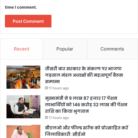
time I comment.
Recent
Popular
Comments
तीसरी बार सरकार के संकल्प पर भाजपा
गढ़वाल मंडल अध्यक्षों की महत्वपूर्ण बैठक
सम्पन्न
11 hours ago
मुख्यमंत्री ने 9 लाख 87 हजार 17 पेंशन
लाभार्थियों को 146 करोड़ 32 लाख की पेंशन
राशि का किया भुगतान
11 hours ago
बीएलओ और फील्ड स्टॉफ को प्रोत्साहित करें
जिलाधिकारीः सीईओ