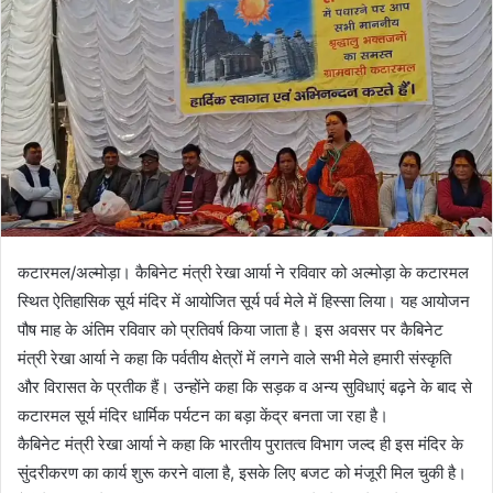
n
e
m
a
i
l
कटारमल/अल्मोड़ा। कैबिनेट मंत्री रेखा आर्या ने रविवार को अल्मोड़ा के कटारमल
स्थित ऐतिहासिक सूर्य मंदिर में आयोजित सूर्य पर्व मेले में हिस्सा लिया। यह आयोजन
पौष माह के अंतिम रविवार को प्रतिवर्ष किया जाता है। इस अवसर पर कैबिनेट
मंत्री रेखा आर्या ने कहा कि पर्वतीय क्षेत्रों में लगने वाले सभी मेले हमारी संस्कृति
और विरासत के प्रतीक हैं। उन्होंने कहा कि सड़क व अन्य सुविधाएं बढ़ने के बाद से
कटारमल सूर्य मंदिर धार्मिक पर्यटन का बड़ा केंद्र बनता जा रहा है।
कैबिनेट मंत्री रेखा आर्या ने कहा कि भारतीय पुरातत्व विभाग जल्द ही इस मंदिर के
सुंदरीकरण का कार्य शुरू करने वाला है, इसके लिए बजट को मंजूरी मिल चुकी है।