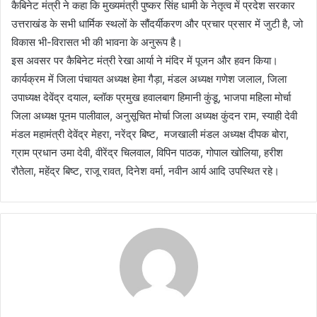
कैबिनेट मंत्री ने कहा कि मुख्यमंत्री पुष्कर सिंह धामी के नेतृत्व में प्रदेश सरकार
उत्तराखंड के सभी धार्मिक स्थलों के सौंदर्यीकरण और प्रचार प्रसार में जुटी है, जो
विकास भी-विरासत भी की भावना के अनुरूप है।
इस अवसर पर कैबिनेट मंत्री रेखा आर्या ने मंदिर में पूजन और हवन किया।
कार्यक्रम में जिला पंचायत अध्यक्ष हेमा गैड़ा, मंडल अध्यक्ष गणेश जलाल, जिला
उपाध्यक्ष देवेंद्र दयाल, ब्लॉक प्रमुख हवालबाग हिमानी कुंडू, भाजपा महिला मोर्चा
जिला अध्यक्ष पूनम पालीवाल, अनुसूचित मोर्चा जिला अध्यक्ष कुंदन राम, स्याही देवी
मंडल महामंत्री देवेंद्र मेहरा, नरेंद्र बिष्ट, मजखाली मंडल अध्यक्ष दीपक बोरा,
ग्राम प्रधान उमा देवी, वीरेंद्र चिलवाल, विपिन पाठक, गोपाल खोलिया, हरीश
रौतेला, महेंद्र बिष्ट, राजू रावत, दिनेश वर्मा, नवीन आर्य आदि उपस्थित रहे।