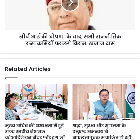
सीबीआई की घोषणा के बाद, सभी राजनीतिक
रस्साकसियों पर लगे विरामः खजान दास
Related Articles
मुख्य सचिव की अध्यक्षता में हुई
श्रद्धा, सुरक्षा और सुगमता के
राज्य स्तरीय नेशनल
उत्कृष्ट समन्वय से
कोआर्डिनेशन सेंटर फॉर ड्रग लॉ
सफलतापूर्वक संचालित हो रही