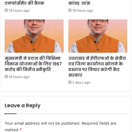
एनफोर्समेंट की बैठक
कांवड़ यात्रा
18 hours ago
18 hours ago
मुख्यमंत्री ने प्रदान की विभिन्न
उत्तराखंड में ईपीएफओ के क्षेत्रीय
विकास योजनाओं के लिए 1967
एवं जिला कार्यालय खोलने के
करोड़ की वित्तीय स्वीकृति
प्रस्ताव पर विचार करेगी केंद्र
सरकार
19 hours ago
2 days ago
Leave a Reply
Your email address will not be published.
Required fields are
marked
*