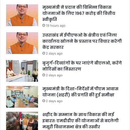
मुख्यमंत्री ने प्रदान की विभिन्न विकास
योजनाओं के लिए 1967 करोड़ की वित्तीय
स्वीकृति
19 hours ago
उत्तराखंड में ईपीएफओ के क्षेत्रीय एवं जिला
कार्यालय खोलने के प्रस्ताव पर विचार करेगी
केंद्र सरकार
2 days ago
बुजुर्ग-दिव्यांगों के घर जाएंगे बीएलओ, करेंगे
नोटिसों का निस्तारण
2 days ago
मुख्यमंत्री के दिशा-निर्देशों में पीएम आवास
योजना (शहरी) की प्रगति की हुई समीक्षा
2 days ago
शहीद के सम्मान के साथ विकास की नई
इबारतः एमडीडीए की योजनाओं से बदलेगी
मसूरी विधानसभा क्षेत्र की तस्वीर