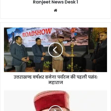
Ranjeet News Desk 1
We
bsi
te
उत्तराखण्ड वर्षभर बनेगा पर्यटन की पहली पसंदः
महाराज