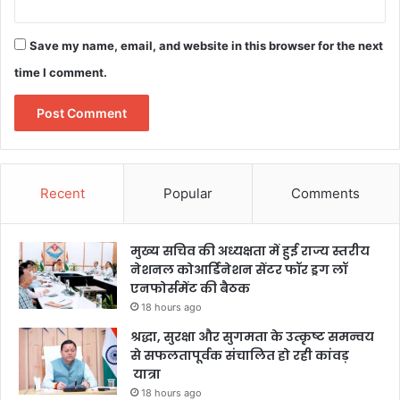
Save my name, email, and website in this browser for the next
time I comment.
Recent
Popular
Comments
मुख्य सचिव की अध्यक्षता में हुई राज्य स्तरीय
नेशनल कोआर्डिनेशन सेंटर फॉर ड्रग लॉ
एनफोर्समेंट की बैठक
18 hours ago
श्रद्धा, सुरक्षा और सुगमता के उत्कृष्ट समन्वय
से सफलतापूर्वक संचालित हो रही कांवड़
यात्रा
18 hours ago