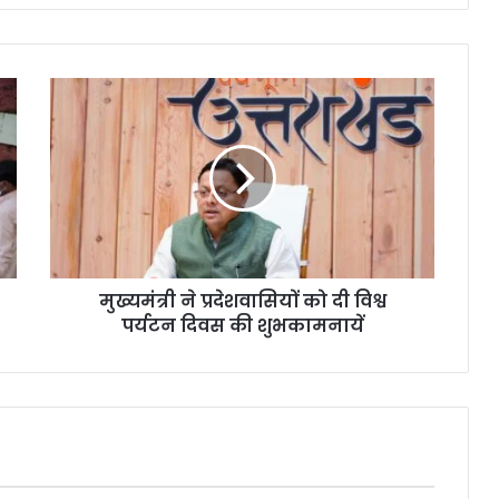
मुख्यमंत्री ने प्रदेशवासियों को दी विश्व
पर्यटन दिवस की शुभकामनायें