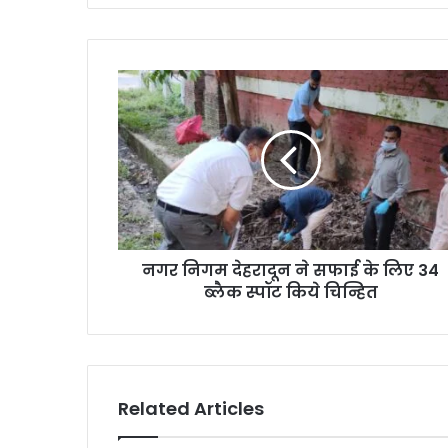
नगर निगम देहरादून ने सफाई के लिए 34
ब्लैक स्पॉट किये चिन्हित
Related Articles