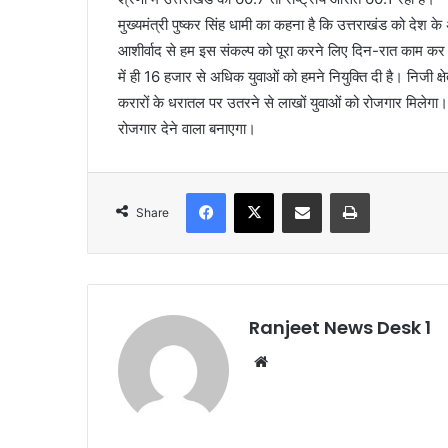
मुख्यमंत्री पुष्कर सिंह धामी का कहना है कि उत्तराखंड को देश क
आशीर्वाद से हम इस संकल्प को पूरा करने लिए दिन-रात काम कर 
में ही 16 हजार से अधिक युवाओं को हमने नियुक्ति दी है। निजी क्षे
करारों के धरातल पर उतरने से लाखों युवाओं को रोजगार मिलेगा। उत्
रोजगार देने वाला बनाएगा।
Facebook
X
Share via Email
Print
Share
Ranjeet News Desk 1
We
bsi
te