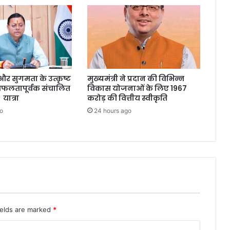
्षा और सुगमता के उत्कृष्ट
मुख्यमंत्री ने प्रदान की विभिन्न
सफलतापूर्वक संचालित
विकास योजनाओं के लिए 1967
 यात्रा
करोड़ की वित्तीय स्वीकृति
o
24 hours ago
ields are marked
*