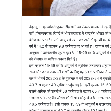
देहरादून। मुख्यमंत्री पुष्कर सिंह धामी का संकल्प आकार ले रहा ह
सर्वे (पीएलएफएस) रिपोर्ट में भी उत्तराखंड ने राष्ट्रीय औसत को 
बेरोजगारी घटी है। सभी आयु वर्गो पर नजर डालें तो इसकी दर
वर्ग में 14.2 से घटकर 9.8 प्रतिशत पर आ गई है। राज्य में वर्
अनुपात में उल्लेखनीय सुधार हुआ है। 15-29 वर्ष के आयु वर्ग
को रोजगार के अधिक अवसर मिले हैं।
इसी प्रकार 15-59 वर्ष के आयु वर्ग में श्रमिक जनसंख्या अनु
साल और उससे ऊपर की श्रेणी के लिए यह 53.5 प्रतिशत से बढ़कर
बल में भी वर्ष 2022-23 के मुकाबले में वर्ष 2023-24 में युवाओं
43.7 से बढ़कर 49 प्रतिशत पहुंच गई है। इसी प्रकार 15-59 क
उससे अधिक की श्रेणी में 56 प्रतिशत से बढ़कर 60.7 प्रतिशत 
उत्तराखंड ने राष्ट्रीय औसत को भी पीछे छोड़ दिया है। उत्तराखंड
46.5 प्रतिशत है। इसी प्रकार 15-59 के आयु वर्ग में उत्तरा
श्रेणी में उत्तराखंड का 60.7 तो राष्ट्रीय औसत 60.1 रहा है।