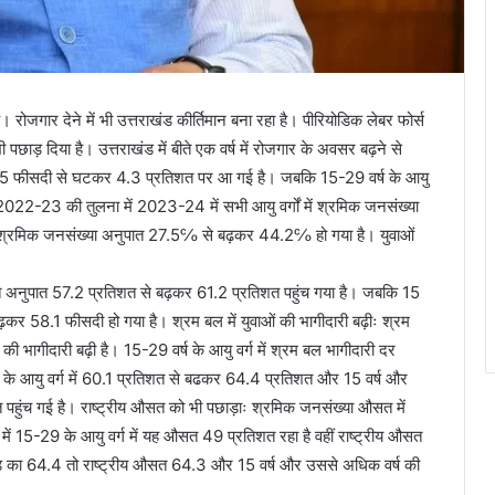
ै। रोजगार देने में भी उत्तराखंड कीर्तिमान बना रहा है। पीरियोडिक लेबर फोर्स
भी पछाड़ दिया है। उत्तराखंड में बीते एक वर्ष में रोजगार के अवसर बढ़ने से
 4.5 फीसदी से घटकर 4.3 प्रतिशत पर आ गई है। जबकि 15-29 वर्ष के आयु
ष 2022-23 की तुलना में 2023-24 में सभी आयु वर्गों में श्रमिक जनसंख्या
 में श्रमिक जनसंख्या अनुपात 27.5℅ से बढ़कर 44.2℅ हो गया है। युवाओं
पात अनुपात 57.2 प्रतिशत से बढ़कर 61.2 प्रतिशत पहुंच गया है। जबकि 15
 58.1 फीसदी हो गया है। श्रम बल में युवाओं की भागीदारी बढ़ीः श्रम
 की भागीदारी बढ़ी है। 15-29 वर्ष के आयु वर्ग में श्रम बल भागीदारी दर
े आयु वर्ग में 60.1 प्रतिशत से बढकर 64.4 प्रतिशत और 15 वर्ष और
पहुंच गई है। राष्ट्रीय औसत को भी पछाड़ाः श्रमिक जनसंख्या औसत में
 में 15-29 के आयु वर्ग में यह औसत 49 प्रतिशत रहा है वहीं राष्ट्रीय औसत
खंड का 64.4 तो राष्ट्रीय औसत 64.3 और 15 वर्ष और उससे अधिक वर्ष की