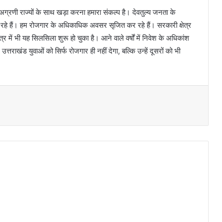
े अग्रणी राज्यों के साथ खड़ा करना हमारा संकल्प है। देवतुल्य जनता के
रहे हैं। हम रोजगार के अधिकाधिक अवसर सृजित कर रहे हैं। सरकारी क्षेत्र
त्र में भी यह सिलसिला शुरू हो चुका है। आने वाले वर्षों में निवेश के अधिकांश
तराखंड युवाओं को सिर्फ रोजगार ही नहीं देगा, बल्कि उन्हें दूसरों को भी