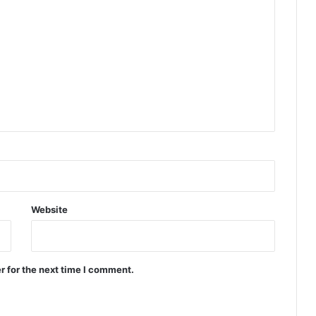
Website
r for the next time I comment.