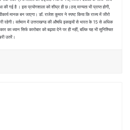
 की गई है । इस प्रयोगशाला को शीघ्र ही छ।ठस् मान्यता भी प्राप्त होगी,
स्वीकार्य मानक बन जाएगा। डॉ. राजेश कुमार ने स्पष्ट किया कि राज्य में जीरो
ी रहेगी। वर्तमान में उत्तराखण्ड की औषधि इकाइयों से भारत के 15 से अधिक
कार का ध्यान सिर्फ कारोबार को बढ़ावा देने पर ही नहीं, बल्कि यह भी सुनिश्चित
 खरी उतरें।