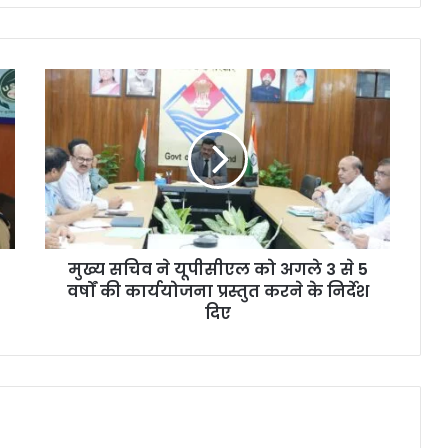
मुख्य सचिव ने यूपीसीएल को अगले 3 से 5
वर्षों की कार्ययोजना प्रस्तुत करने के निर्देश
दिए