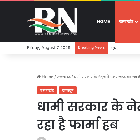
HOME
उत्तराखंड
Friday, August 7 2026
Breaking News
श्रद्धा, सुरक्षा और
Home
/
उत्तराखंड
/
धामी सरकार के नेतृत्व में उत्तराखण्ड बन रहा है
उत्तराखंड
देहरादून
धामी सरकार के नेतृ
रहा है फार्मा हब