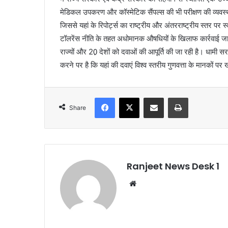
मेडिकल उपकरण और कॉस्मेटिक सैंपल्स की भी परीक्षण की व्यवस्था
जिससे यहां के रिपोर्ट्स का राष्ट्रीय और अंतरराष्ट्रीय स्तर पर 
टॉलरेंस नीति के तहत अधोमानक औषधियों के खिलाफ कार्रवाई जार
राज्यों और 20़ देशों को दवाओं की आपूर्ति की जा रही है। धामी सर
करने पर है कि यहां की दवाएं विश्व स्तरीय गुणवत्ता के मानकों पर
Facebook
X
Share via Email
Print
Share
Ranjeet News Desk 1
We
bsi
te