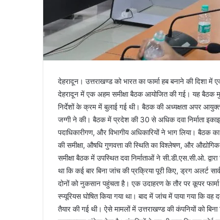
देहरादून। उत्तराखण्ड को भारत का फार्मा हब बनाने की दिशा में
देहरादून में एक अहम समीक्षा बैठक आयोजित की गई। यह बैठक मुख्यम
निर्देशों के क्रम में बुलाई गई थी। बैठक की अध्यक्षता अपर आयु
जग्गी ने की। बैठक में प्रदेश की 30 से अधिक दवा निर्माता इका
पदाधिकारीगण, और विभागीय अधिकारियों ने भाग लिया। बैठक का मुख
की समीक्षा, औषधि गुणवत्ता की स्थिति का विश्लेषण, और औद्योगिक
समीक्षा बैठक में उपस्थित दवा निर्माताओं ने सी.डी.एस.सी.ओ. द्
था कि कई बार बिना जांच की प्रक्रिया पूरी किए, ड्रग अलर्ट सा
दोनों को नुकसान पहुंचता है। एक उदाहरण के तौर पर कूपर फार्म
स्प्यूरियस घोषित किया गया था। बाद में जांच में पाया गया कि वह दव
तैयार की गई थी। ऐसे मामलों में उत्तराखण्ड की कंपनियों को बिना