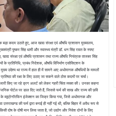
 एक बड़ा कदम उठाते हुए, आज खाद्य संरक्षा एवं औषधि प्रशासन मुख्यालय,
ंत्री पुष्कर सिंह धामी और स्वास्थ्य मंत्री डॉ. धन सिंह रावत के स्पष्ट
क्त, खाद्य संरक्षा एवं औषधि प्रशासन तथा राज्य औषधि नियंत्रक ताजबर सिंह
इयों के प्रतिनिधि, प्रबंध निदेशक, औषधि विनिर्माण एसोसिएशन के
्य उद्देश्य था राज्य में हाल ही में सामने आए अधोमानक औषधियों के मामलों
 प्रतिष्ठा की रक्षा के लिए उठाए जा सकने वाले ठोस कदमों पर चर्चा।
वारा जारी किए जा रहे ड्रग अलर्ट को लेकर गहरी चिंता व्यक्त की। उनका कहना
र्वजनिक पोर्टल पर डाल दिए जाते हैं, जिससे फर्म की साख और राज्य की छवि
ा के ब्यूप्रेनॉरफिन इंजेक्शन का जिक्र किया गया, जिसे अधोमानक और
ा उत्तराखण्ड की फर्म द्वारा बनाई ही नहीं गई थी, बल्कि बिहार में अवैध रूप से
 किसी दोष के दोषी मान लिया जाता है, जो उद्योग और निवेश दोनों के लिए