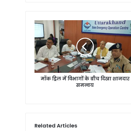
मॉक ड्रिल में विभागों के बीच दिखा शानदार
समन्वय
Related Articles