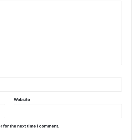
Website
r for the next time I comment.