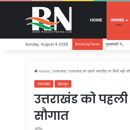
HOME
उत्तराखंड
Sunday, August 9 2026
Breaking News
मुख्यमंत्री ने 9
Home
/
उत्तराखंड
/
उत्तराखंड को पहली नवरात्रि पर मिली बड़ी स
उत्तराखंड
देहरादून
उत्तराखंड को पहली
सौगात