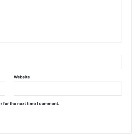
Website
r for the next time I comment.