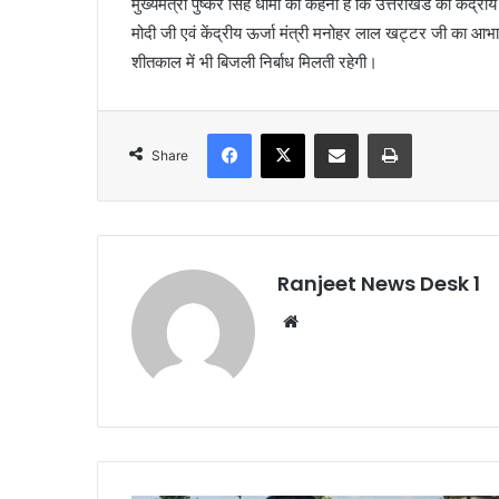
मुख्यमंत्री पुष्कर सिंह धामी का कहना है कि उत्तराखंड को केंद्र
मोदी जी एवं केंद्रीय ऊर्जा मंत्री मनोहर लाल खट्टर जी का आभा
शीतकाल में भी बिजली निर्बाध मिलती रहेगी।
Facebook
X
Share via Email
Print
Share
Ranjeet News Desk 1
We
bsi
te