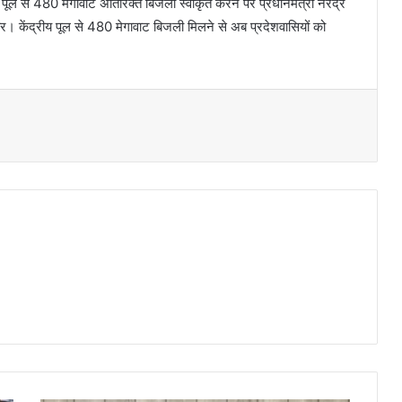
ीय पूल से 480 मेगावाट अतिरिक्त बिजली स्वीकृत करने पर प्रधानमंत्री नरेंद्र
र। केंद्रीय पूल से 480 मेगावाट बिजली मिलने से अब प्रदेशवासियों को