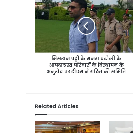
मिसराज पट्टी के मजरा बटोली के
आपदाग्रस्त परिवारों के विस्थापन के
अनुरोध पर डीएम ने गठित की समिति
Related Articles