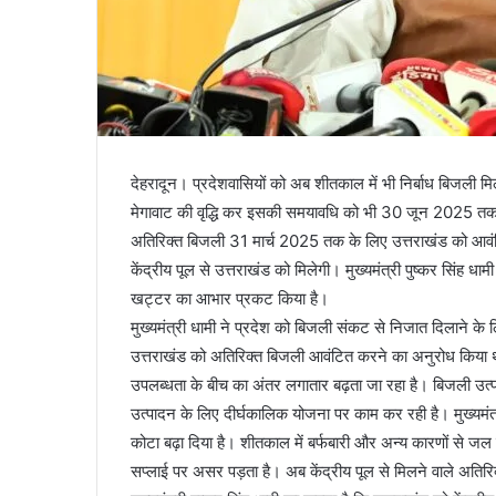
देहरादून। प्रदेशवासियों को अब शीतकाल में भी निर्बाध बिजली म
मेगावाट की वृद्धि कर इसकी समयावधि को भी 30 जून 2025 तक 
अतिरिक्त बिजली 31 मार्च 2025 तक के लिए उत्तराखंड को आव
केंद्रीय पूल से उत्तराखंड को मिलेगी। मुख्यमंत्री पुष्कर सिंह धा
खट्टर का आभार प्रकट किया है।
मुख्यमंत्री धामी ने प्रदेश को बिजली संकट से निजात दिलाने के 
उत्तराखंड को अतिरिक्त बिजली आवंटित करने का अनुरोध किया था। म
उपलब्धता के बीच का अंतर लगातार बढ़ता जा रहा है। बिजली उत्प
उत्पादन के लिए दीर्घकालिक योजना पर काम कर रही है। मुख्यमंत्र
कोटा बढ़ा दिया है। शीतकाल में बर्फबारी और अन्य कारणों से जल व
सप्लाई पर असर पड़ता है। अब केंद्रीय पूल से मिलने वाले अतिरिक्त