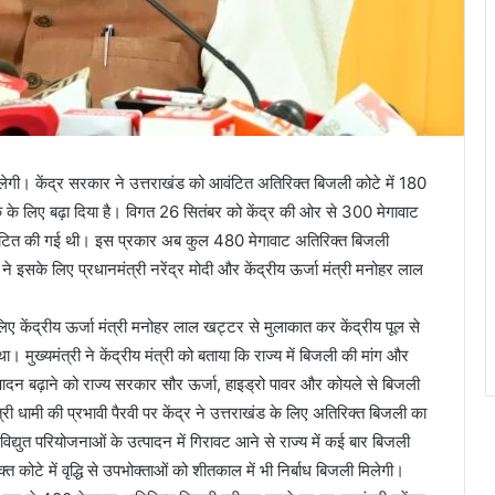
िलेगी। केंद्र सरकार ने उत्तराखंड को आवंटित अतिरिक्त बिजली कोटे में 180
के लिए बढ़ा दिया है। विगत 26 सितंबर को केंद्र की ओर से 300 मेगावाट
ंटित की गई थी। इस प्रकार अब कुल 480 मेगावाट अतिरिक्त बिजली
मी ने इसके लिए प्रधानमंत्री नरेंद्र मोदी और केंद्रीय ऊर्जा मंत्री मनोहर लाल
लिए केंद्रीय ऊर्जा मंत्री मनोहर लाल खट्टर से मुलाकात कर केंद्रीय पूल से
ुख्यमंत्री ने केंद्रीय मंत्री को बताया कि राज्य में बिजली की मांग और
ादन बढ़ाने को राज्य सरकार सौर ऊर्जा, हाइड्रो पावर और कोयले से बिजली
ी धामी की प्रभावी पैरवी पर केंद्र ने उत्तराखंड के लिए अतिरिक्त बिजली का
िद्युत परियोजनाओं के उत्पादन में गिरावट आने से राज्य में कई बार बिजली
 कोटे में वृद्धि से उपभोक्ताओं को शीतकाल में भी निर्बाध बिजली मिलेगी।