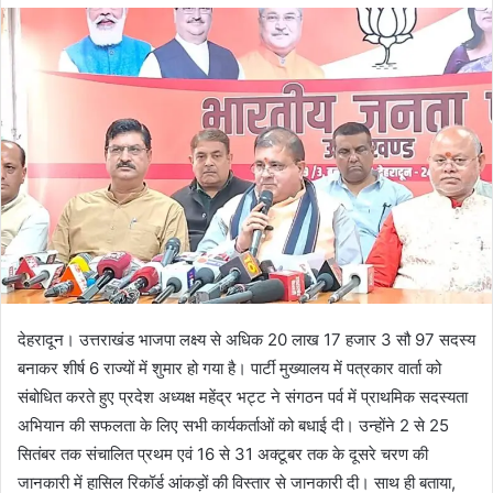
d
a
n
e
m
a
i
l
देहरादून। उत्तराखंड भाजपा लक्ष्य से अधिक 20 लाख 17 हजार 3 सौ 97 सदस्य
बनाकर शीर्ष 6 राज्यों में शुमार हो गया है। पार्टी मुख्यालय में पत्रकार वार्ता को
संबोधित करते हुए प्रदेश अध्यक्ष महेंद्र भट्ट ने संगठन पर्व में प्राथमिक सदस्यता
अभियान की सफलता के लिए सभी कार्यकर्ताओं को बधाई दी। उन्होंने 2 से 25
सितंबर तक संचालित प्रथम एवं 16 से 31 अक्टूबर तक के दूसरे चरण की
जानकारी में हासिल रिकॉर्ड आंकड़ों की विस्तार से जानकारी दी। साथ ही बताया,