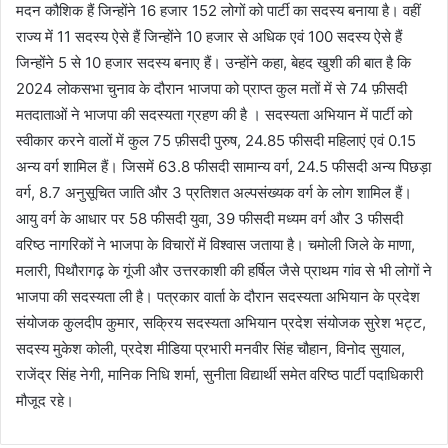
मदन कौशिक हैं जिन्होंने 16 हजार 152 लोगों को पार्टी का सदस्य बनाया है। वहीं
राज्य में 11 सदस्य ऐसे हैं जिन्होंने 10 हजार से अधिक एवं 100 सदस्य ऐसे हैं
जिन्होंने 5 से 10 हजार सदस्य बनाए हैं। उन्होंने कहा, बेहद खुशी की बात है कि
2024 लोकसभा चुनाव के दौरान भाजपा को प्राप्त कुल मतों में से 74 फ़ीसदी
मतदाताओं ने भाजपा की सदस्यता ग्रहण की है । सदस्यता अभियान में पार्टी को
स्वीकार करने वालों में कुल 75 फ़ीसदी पुरुष, 24.85 फीसदी महिलाएं एवं 0.15
अन्य वर्ग शामिल हैं। जिसमें 63.8 फीसदी सामान्य वर्ग, 24.5 फीसदी अन्य पिछड़ा
वर्ग, 8.7 अनुसूचित जाति और 3 प्रतिशत अल्पसंख्यक वर्ग के लोग शामिल हैं।
आयु वर्ग के आधार पर 58 फीसदी युवा, 39 फीसदी मध्यम वर्ग और 3 फीसदी
वरिष्ठ नागरिकों ने भाजपा के विचारों में विश्वास जताया है। चमोली जिले के माणा,
मलारी, पिथौरागढ़ के गूंजी और उत्तरकाशी की हर्षिल जैसे प्राथम गांव से भी लोगों ने
भाजपा की सदस्यता ली है। पत्रकार वार्ता के दौरान सदस्यता अभियान के प्रदेश
संयोजक कुलदीप कुमार, सक्रिय सदस्यता अभियान प्रदेश संयोजक सुरेश भट्ट,
सदस्य मुकेश कोली, प्रदेश मीडिया प्रभारी मनवीर सिंह चौहान, विनोद सुयाल,
राजेंद्र सिंह नेगी, मानिक निधि शर्मा, सुनीता विद्यार्थी समेत वरिष्ठ पार्टी पदाधिकारी
मौजूद रहे।