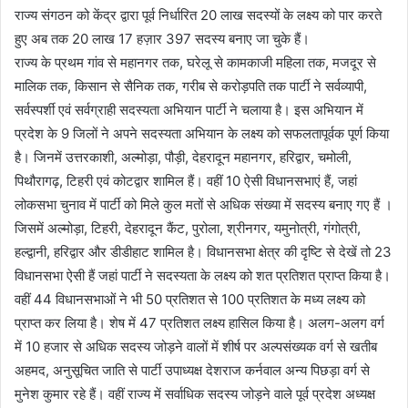
राज्य संगठन को केंद्र द्वारा पूर्व निर्धारित 20 लाख सदस्यों के लक्ष्य को पार करते
हुए अब तक 20 लाख 17 हज़ार 397 सदस्य बनाए जा चुके हैं।
राज्य के प्रथम गांव से महानगर तक, घरेलू से कामकाजी महिला तक, मजदूर से
मालिक तक, किसान से सैनिक तक, गरीब से करोड़पति तक पार्टी ने सर्वव्यापी,
सर्वस्पर्शी एवं सर्वग्राही सदस्यता अभियान पार्टी ने चलाया है। इस अभियान में
प्रदेश के 9 जिलों ने अपने सदस्यता अभियान के लक्ष्य को सफलतापूर्वक पूर्ण किया
है। जिनमें उत्तरकाशी, अल्मोड़ा, पौड़ी, देहरादून महानगर, हरिद्वार, चमोली,
पिथौरागढ़, टिहरी एवं कोटद्वार शामिल हैं। वहीं 10 ऐसी विधानसभाएं हैं, जहां
लोकसभा चुनाव में पार्टी को मिले कुल मतों से अधिक संख्या में सदस्य बनाए गए हैं ।
जिसमें अल्मोड़ा, टिहरी, देहरादून कैंट, पुरोला, श्रीनगर, यमुनोत्री, गंगोत्री,
हल्द्वानी, हरिद्वार और डीडीहाट शामिल है। विधानसभा क्षेत्र की दृष्टि से देखें तो 23
विधानसभा ऐसी हैं जहां पार्टी ने सदस्यता के लक्ष्य को शत प्रतिशत प्राप्त किया है।
वहीं 44 विधानसभाओं ने भी 50 प्रतिशत से 100 प्रतिशत के मध्य लक्ष्य को
प्राप्त कर लिया है। शेष में 47 प्रतिशत लक्ष्य हासिल किया है। अलग-अलग वर्ग
में 10 हजार से अधिक सदस्य जोड़ने वालों में शीर्ष पर अल्पसंख्यक वर्ग से खतीब
अहमद, अनुसूचित जाति से पार्टी उपाध्यक्ष देशराज कर्नवाल अन्य पिछड़ा वर्ग से
मुनेश कुमार रहे हैं। वहीं राज्य में सर्वाधिक सदस्य जोड़ने वाले पूर्व प्रदेश अध्यक्ष