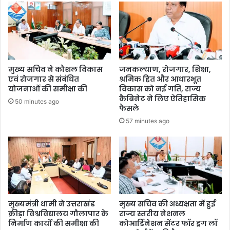
मुख्य सचिव ने कौशल विकास
जनकल्याण, रोजगार, शिक्षा,
एवं रोजगार से संबंधित
श्रमिक हित और आधारभूत
योजनाओं की समीक्षा की
विकास को नई गति, राज्य
कैबिनेट ने लिए ऐतिहासिक
50 minutes ago
फैसले
57 minutes ago
मुख्यमंत्री धामी ने उत्तराखंड
मुख्य सचिव की अध्यक्षता में हुई
क्रीड़ा विश्वविद्यालय गौलापार के
राज्य स्तरीय नेशनल
निर्माण कार्यों की समीक्षा की
कोआर्डिनेशन सेंटर फॉर ड्रग लॉ