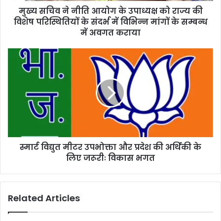
मुख्य सचिव ने नीति आयोग के उपाध्यक्ष को राज्य की
विशेष परिस्थितियों के संदर्भ में विभिन्न मांगों के सम्बन्ध
में अवगत कराया
स्मार्ट विद्युत मीटर उपभोक्ता और प्रदेश की अर्थिकी के
लिए जरूरीः विकास भगत
Related Articles