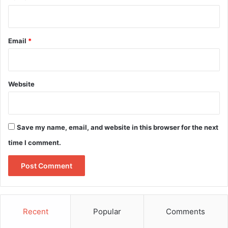
Email
*
Website
Save my name, email, and website in this browser for the next
time I comment.
Recent
Popular
Comments