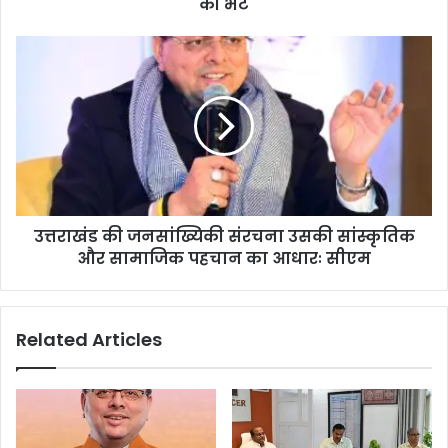
की भेंट
उत्तराखंड की जनसांख्यिकी संरचना उसकी सांस्कृतिक
और सामाजिक पहचान का आधारः सीएम
Related Articles