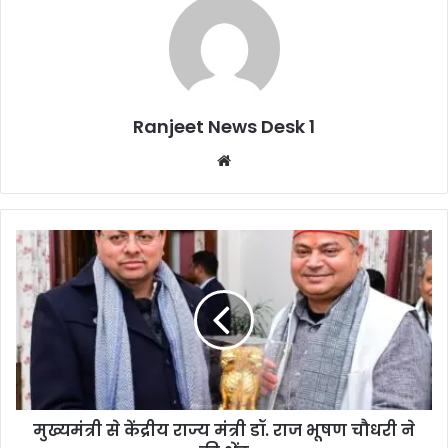
Ranjeet News Desk 1
We
bsi
te
मुख्यमंत्री से केंद्रीय राज्य मंत्री डॉ. राज भूषण चौधरी ने