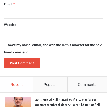
Email
*
Website
Save my name, email, and website in this browser for the next
time I comment.
Recent
Popular
Comments
उत्तराखंड में ईपीएफओ के क्षेत्रीय एवं जिला
कार्यालय खोलने के प्रस्ताव पर विचार करेगी