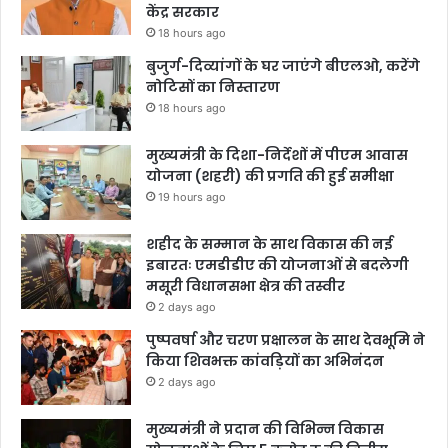
केंद्र सरकार
18 hours ago
बुजुर्ग-दिव्यांगों के घर जाएंगे बीएलओ, करेंगे
नोटिसों का निस्तारण
18 hours ago
मुख्यमंत्री के दिशा-निर्देशों में पीएम आवास
योजना (शहरी) की प्रगति की हुई समीक्षा
19 hours ago
शहीद के सम्मान के साथ विकास की नई
इबारतः एमडीडीए की योजनाओं से बदलेगी
मसूरी विधानसभा क्षेत्र की तस्वीर
2 days ago
पुष्पवर्षा और चरण प्रक्षालन के साथ देवभूमि ने
किया शिवभक्त कांवड़ियों का अभिनंदन
2 days ago
मुख्यमंत्री ने प्रदान की विभिन्न विकास