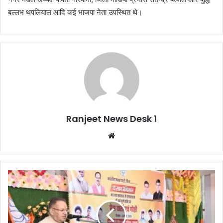
बल्लभ थपलियाल आदि कई भाजपा नेता उपस्थित थे।
Ranjeet News Desk 1
We
bsi
te