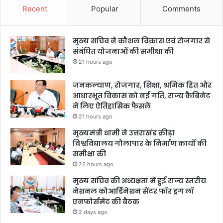
Recent
Popular
Comments
मुख्य सचिव ने कौशल विकास एवं रोजगार से
संबंधित योजनाओं की समीक्षा की
21 hours ago
जनकल्याण, रोजगार, शिक्षा, श्रमिक हित और
आधारभूत विकास को नई गति, राज्य कैबिनेट
ने लिए ऐतिहासिक फैसले
21 hours ago
मुख्यमंत्री धामी ने उत्तराखंड क्रीड़ा
विश्वविद्यालय गौलापार के निर्माण कार्यों की
समीक्षा की
22 hours ago
मुख्य सचिव की अध्यक्षता में हुई राज्य स्तरीय
नेशनल कोआर्डिनेशन सेंटर फॉर ड्रग लॉ
एनफोर्समेंट की बैठक
2 days ago