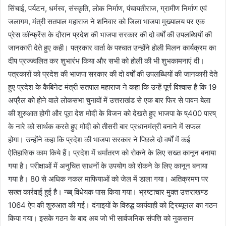
सिंचाई, पर्यटन, धर्मस्व, संस्कृति, लोक निर्माण, पंचायतीराज, ग्रामीण निर्माण एवं
जलागम, मंत्री सतपाल महाराज ने शनिवार को जिला भाजपा मुख्यालय पर एक
प्रेस कॉन्फ्रेंस के दौरान प्रदेश की भाजपा सरकार की दो वर्षों की उपलब्धियों की
जानकारी देते हुए कही। पत्रकार वार्ता के पश्चात उन्होंने होली मिलन कार्यक्रम का
दीप प्रज्ज्वलित कर शुभारंभ किया और सभी को होली की भी शुभकामनाएं दी।
पत्रकारों को प्रदेश की भाजपा सरकार की दो वर्षों की उपलब्धियों की जानकारी देते
हुए प्रदेश के कैबिनेट मंत्री सतपाल महाराज ने कहा कि उन्हें पूर्ण विश्वास है कि 19
अप्रैल को होने वाले लोकसभा चुनावों में उत्तराखंड से एक बार फिर से पावन बेला
की शुरुआत होगी और पूरा देश मोदी के विजन को देखते हुए भाजपा के ष्400 पारष्
के नारे को सार्थक करते हुए मोदी को तीसरी बार प्रधानमंत्री बनाने में सफल
होगा। उन्होंने कहा कि प्रदेश की भाजपा सरकार ने पिछले दो वर्षों में कई
ऐतिहासिक काम किये हैं। प्रदेश में धर्मांतरण को रोकने के लिए सख्त कानून बनाया
गया है। परीक्षाओं में अनुचित साधनों के उपयोग को रोकने के लिए कानून बनाया
गया है। 80 से अधिक नकल माफियाओं को जेल में डाला गया। अतिक्रमण पर
सख्त कार्रवाई हुई है। न्ब्ब् विधेयक पास किया गया। भ्रष्टाचार मुक्त उत्तराखण्ड
1064 ऐप की शुरुआत की गई। दंगाइयों के विरुद्ध कार्यवाही को ट्रिब्यूनल का गठन
किया गया। इसके गठन के बाद अब जो भी सार्वजनिक संपत्ति को नुकसान