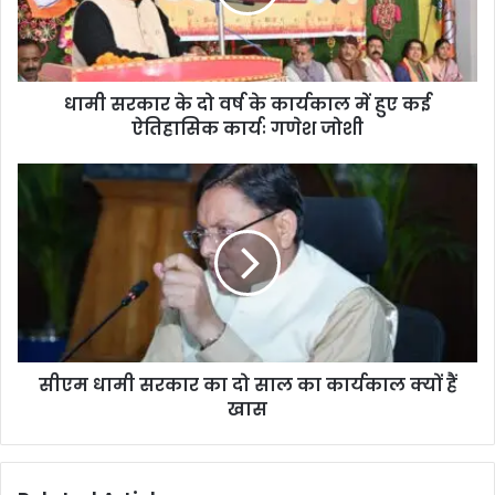
धामी सरकार के दो वर्ष के कार्यकाल में हुए कई
ऐतिहासिक कार्यः गणेश जोशी
सीएम धामी सरकार का दो साल का कार्यकाल क्यों हैं
खास