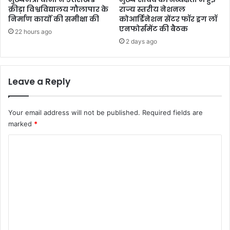
क्रीड़ा विश्वविद्यालय गौलापार के
राज्य स्तरीय नेशनल
निर्माण कार्यों की समीक्षा की
कोआर्डिनेशन सेंटर फॉर ड्रग लॉ
एनफोर्समेंट की बैठक
22 hours ago
2 days ago
Leave a Reply
Your email address will not be published.
Required fields are
marked
*
C
o
m
m
e
n