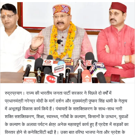
d
a
n
e
m
a
i
l
रुद्रप्रयाग। राज्य की भारतीय जनता पार्टी सरकार ने पिछले दो वर्षों में
प्रधानमंत्री नरेन्द्र मोदी के मार्ग दर्शन और मुख्यमंत्री पुष्कर सिंह धामी के नेतृत्व
में अभूतपूर्व विकास कार्य किये हैं। पंचायतों के सशक्तिकरण के साथ-साथ नारी
शक्ति सशक्तिकरण, शिक्षा, स्वास्थ्य, गरीबों के कल्याण, किसानों के उत्थान, युवाओं
के कल्याण के अलावा पर्यटन क्षेत्र अनेक महत्वपूर्ण कार्य हुए हैं प्रदेश में सड़कों का
विस्तार होने से कनेक्टिविटी बढी है। उक्त बात वरिष्ठ भाजपा नेता और प्रदेश के