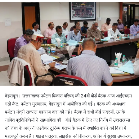
d
a
n
e
m
a
i
l
देहरादून। उत्तराखण्ड पर्यटन विकास परिषद की 24वीं बोर्ड बैठक आज आईएचएम
गढ़ी कैंट, पर्यटन मुख्यालय, देहरादून में आयोजित की गई। बैठक की अध्यक्षता
पर्यटन मंत्री सतपाल महाराज द्वारा की गई। बैठक में सभी बोर्ड सदस्यों, उनके
नामित प्रतिनिधियों ने सहभागिता की। बोर्ड बैठक में लिए गए निर्णय में उत्तराखण्ड
को विश्व के अग्रणी एडवेंचर टूरिज्म गंतव्य के रूप में स्थापित करने की दिशा में
महत्वपूर्ण कदम है। गाइड पात्रता, लाइसेंस नवीनीकरण, अनिवार्य सुरक्षा उपकरण,