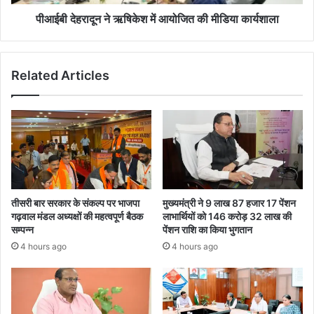
पीआईबी देहरादून ने ऋषिकेश में आयोजित की मीडिया कार्यशाला
Related Articles
तीसरी बार सरकार के संकल्प पर भाजपा
मुख्यमंत्री ने 9 लाख 87 हजार 17 पेंशन
गढ़वाल मंडल अध्यक्षों की महत्वपूर्ण बैठक
लाभार्थियों को 146 करोड़ 32 लाख की
सम्पन्न
पेंशन राशि का किया भुगतान
4 hours ago
4 hours ago