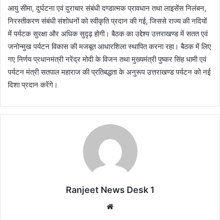
आयु सीमा, दुर्घटना एवं दुराचार संबंधी दण्डात्मक प्रावधान तथा लाइसेंस निलंबन,
निरस्तीकरण संबंधी संशोधनों को स्वीकृति प्रदान की गई, जिससे राज्य की नदियों
में पर्यटक सुरक्षा और अधिक सुदृढ़ होगी। बैठक का उद्देश्य उत्तराखण्ड में सतत एवं
जनोन्मुख पर्यटन विकास की मजबूत आधारशिला स्थापित करना रहा। बैठक में लिए
गए निर्णय प्रधानमंत्री नरेंद्र मोदी के विजन तथा मुख्यमंत्री पुष्कर सिंह धामी एवं
पर्यटन मंत्री सतपाल महाराज की प्रतिबद्धता के अनुरूप उत्तराखण्ड पर्यटन को नई
दिशा प्रदान करेंगे।
Ranjeet News Desk 1
We
bsi