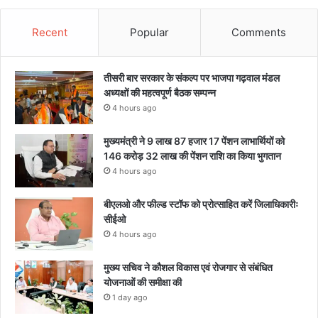
Recent
Popular
Comments
तीसरी बार सरकार के संकल्प पर भाजपा गढ़वाल मंडल
अध्यक्षों की महत्वपूर्ण बैठक सम्पन्न
4 hours ago
मुख्यमंत्री ने 9 लाख 87 हजार 17 पेंशन लाभार्थियों को
146 करोड़ 32 लाख की पेंशन राशि का किया भुगतान
4 hours ago
बीएलओ और फील्ड स्टॉफ को प्रोत्साहित करें जिलाधिकारीः
सीईओ
4 hours ago
मुख्य सचिव ने कौशल विकास एवं रोजगार से संबंधित
योजनाओं की समीक्षा की
1 day ago