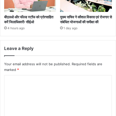
बीएलओ और फील्ड स्टॉफ को प्रोत्साहित
मुख्य सचिव ने कौशल विकास एवं रोजगार से
करें जिलाधिकारीः सीईओ
संबंधित योजनाओं की समीक्षा की
4 hours ago
1 day ago
Leave a Reply
Your email address will not be published.
Required fields are
marked
*
C
o
m
m
e