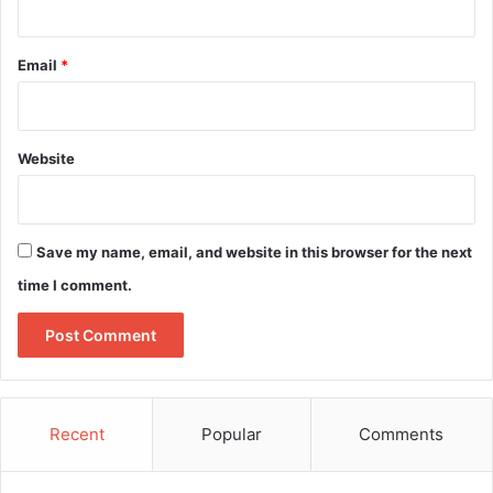
Email
*
Website
Save my name, email, and website in this browser for the next
time I comment.
Recent
Popular
Comments