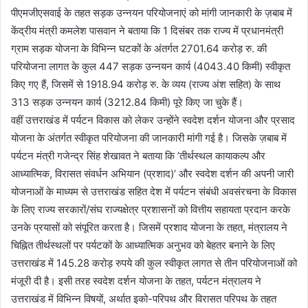
पीएमजीएसवाई के तहत सड़क उन्नयन परियोजनाएं को मांगी जानकारी के ज़बाब में
केंद्रीय मंत्री कमलेश पासवान ने बताया कि 1 दिसंबर तक राज्य में प्रधानमंत्री
ग्राम सड़क योजना के विभिन्न घटकों के अंतर्गत 2701.64 करोड़ रु. की
परियोजना लागत के कुल 447 सड़क उन्नयन कार्य (4043.40 किमी) स्वीकृत
किए गए हैं, जिसमें से 1918.94 करोड़ रु. के व्यय (राज्य अंश सहित) के साथ
313 सड़क उन्नयन कार्य (3212.84 किमी) पूरे किए जा चुके हैं।
वहीं उत्तराखंड में पर्यटन विकास को लेकर उन्होंने स्वदेश दर्शन योजना और प्रसाद
योजना के अंतर्गत स्वीकृत परियोजना की जानकारी मांगी गई है। जिसके ज़बाब में
पर्यटन मंत्री गजेन्द्र सिंह शेखावत ने बताया कि ’तीर्थस्थल कायाकल्प और
आध्यात्मिक, विरासत संवर्धन अभियान (प्रशाद)’ और स्वदेश दर्शन की अपनी जारी
योजनाओं के माध्यम से उत्तराखंड सहित देश में पर्यटन संबंधी अवसंरचना के विकास
के लिए राज्य सरकारों/संघ राज्यक्षेत्र प्रशासनों को वित्तीय सहायता प्रदान करके
उनके प्रयासों को संपूरित करता है। जिसमें प्रशाद योजना के तहत, मंत्रालय ने
चिह्नित तीर्थस्थलों पर पर्यटकों के आध्यात्मिक अनुभव को बेहतर बनाने के लिए
उत्तराखंड में 145.28 करोड़ रुपये की कुल स्वीकृत लागत से तीन परियोजनाओं को
मंजूरी दी है। इसी तरह स्वदेश दर्शन योजना के तहत, पर्यटन मंत्रालय ने
उत्तराखंड में विभिन्न विषयों, अर्थात इको-परिपथ और विरासत परिपथ के तहत