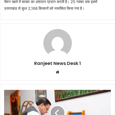
पेंशन खाते में बराबर का अंशदान प्रदान करती है। 25 नवंबर तक इसमें
उत्तराखंड से कुल 2,168 किसानों को नामांकित किया गया है।
Ranjeet News Desk 1
We
bsi
te