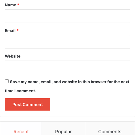
*
Name
*
Email
*
Website
Save my name, email, and website in this browser for the next
time I comment.
Recent
Popular
Comments