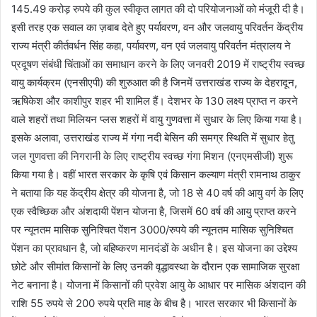
145.49 करोड़ रुपये की कुल स्वीकृत लागत की दो परियोजनाओं को मंजूरी दी है।
इसी तरह एक सवाल का ज़बाब देते हुए पर्यावरण, वन और जलवायु परिवर्तन केंद्रीय
राज्य मंत्री कीर्तवर्धन सिंह कहा, पर्यावरण, वन एवं जलवायु परिवर्तन मंत्रालय ने
प्रदूषण संबंधी चिंताओं का समाधान करने के लिए जनवरी 2019 में राष्ट्रीय स्वच्छ
वायु कार्यक्रम (एनसीएपी) की शुरुआत की है जिनमें उत्तराखंड राज्य के देहरादून,
ऋषिकेश और काशीपुर शहर भी शामिल हैं। देशभर के 130 लक्ष्य प्राप्त न करने
वाले शहरों तथा मिलियन प्लस शहरों में वायु गुणवत्ता में सुधार के लिए किया गया है।
इसके अलावा, उत्तराखंड राज्य में गंगा नदी बेसिन की समग्र स्थिति में सुधार हेतु
जल गुणवत्ता की निगरानी के लिए राष्ट्रीय स्वच्छ गंगा मिशन (एनएमसीजी) शुरू
किया गया है। वहीं भारत सरकार के कृषि एवं किसान कल्याण मंत्री रामनाथ ठाकुर
ने बताया कि यह केंद्रीय क्षेत्र की योजना है, जो 18 से 40 वर्ष की आयु वर्ग के लिए
एक स्वैच्छिक और अंशदायी पेंशन योजना है, जिसमें 60 वर्ष की आयु प्राप्त करने
पर न्यूनतम मासिक सुनिश्चित पेंशन 3000/रुपये की न्यूनतम मासिक सुनिश्चित
पेंशन का प्रावधान है, जो बहिष्करण मानदंडों के अधीन है। इस योजना का उ‌द्देश्य
छोटे और सीमांत किसानों के लिए उनकी वृद्धावस्था के दौरान एक सामाजिक सुरक्षा
नेट बनाना है। योजना में किसानों की प्रवेश आयु के आधार पर मासिक अंशदान की
राशि 55 रुपये से 200 रुपये प्रति माह के बीच है। भारत सरकार भी किसानों के